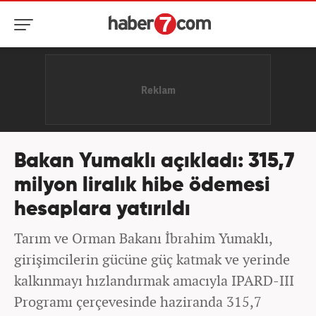
Bakan Yumaklı açıkladı: 315,7
milyon liralık hibe ödemesi
hesaplara yatırıldı
Tarım ve Orman Bakanı İbrahim Yumaklı,
girişimcilerin gücüne güç katmak ve yerinde
kalkınmayı hızlandırmak amacıyla IPARD-III
Programı çerçevesinde haziranda 315,7