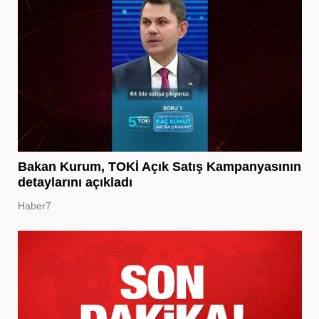
Bakan Kurum, TOKİ Açık Satış Kampanyasının
detaylarını açıkladı
Haber7