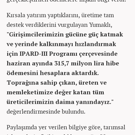
Kırsala yatırım yaptıklarını, üretime tam
destek verdiklerini vurgulayan Yumaklı,
"Girişimcilerimizin gücüne güç katmak
ve yerinde kalkınmayı hızlandırmak
için IPARD-III Programı çerçevesinde
haziran ayında 315,7 milyon lira hibe
ödemesini hesaplara aktardık.
Toprağına sahip çıkan, üreten ve
memleketimize değer katan tüm
üreticilerimizin daima yanındayız."
değerlendirmesinde bulundu.
Paylaşımda yer verilen bilgiye göre, tarımsal