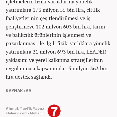
işletmelerin fiziki varlıklarına yönelik
yatırımlara 176 milyon 55 bin lira, çiftlik
faaliyetlerinin çeşitlendirilmesi ve iş
geliştirmeye 102 milyon 603 bin lira, tarım
ve balıkçılık ürünlerinin işlenmesi ve
pazarlanması ile ilgili fiziki varlıklara yönelik
yatırımlara 21 milyon 693 bin lira, LEADER
yaklaşımı ve yerel kalkınma stratejilerinin
uygulanması kapsamında 15 milyon 363 bin
lira destek sağlandı.
KAYNAK : AA
Ahmet Tevfik Yavuz
Haber7.com - Muhabir