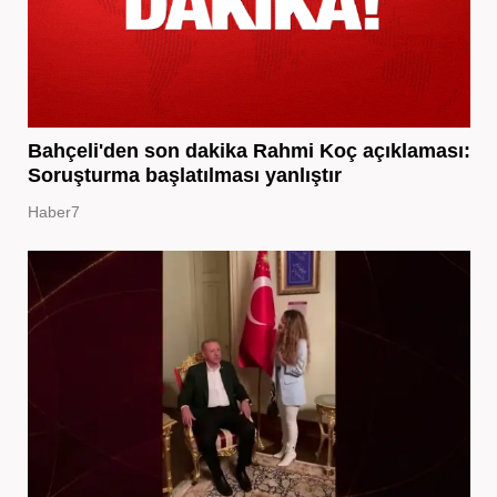
Bahçeli'den son dakika Rahmi Koç açıklaması:
Soruşturma başlatılması yanlıştır
Haber7