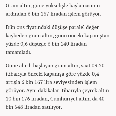
Gram altın, güne yükselişle başlamasının
ardından 6 bin 167 liradan işlem görüyor.
Dün ons fiyatındaki düşüşe paralel değer
kaybeden gram altın, günü önceki kapanıştan
yüzde 0,6 düşüşle 6 bin 140 liradan
tamamladı.
Güne alıcılı başlayan gram altın, saat 09.20
itibarıyla önceki kapanışa göre yüzde 0,4
artışla 6 bin 167 lira seviyesinden işlem
görüyor. Aynı dakikalar itibarıyla çeyrek altın
10 bin 176 liradan, Cumhuriyet altını da 40
bin 548 liradan satılıyor.