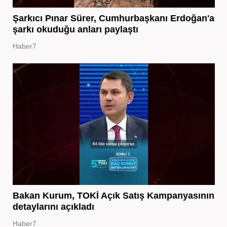
Şarkıcı Pınar Sürer, Cumhurbaşkanı Erdoğan'a
şarkı okuduğu anları paylaştı
Haber7
Bakan Kurum, TOKİ Açık Satış Kampanyasının
detaylarını açıkladı
Haber7