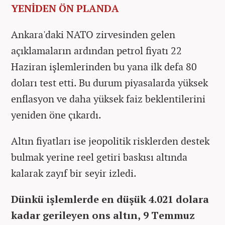
YENİDEN ÖN PLANDA
Ankara'daki NATO zirvesinden gelen
açıklamaların ardından petrol fiyatı 22
Haziran işlemlerinden bu yana ilk defa 80
doları test etti. Bu durum piyasalarda yüksek
enflasyon ve daha yüksek faiz beklentilerini
yeniden öne çıkardı.
Altın fiyatları ise jeopolitik risklerden destek
bulmak yerine reel getiri baskısı altında
kalarak zayıf bir seyir izledi.
Dünkü işlemlerde en düşük 4.021 dolara
kadar gerileyen ons altın, 9 Temmuz