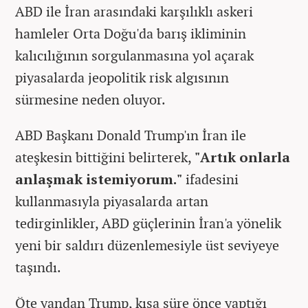
ABD ile İran arasındaki karşılıklı askeri
hamleler Orta Doğu'da barış ikliminin
kalıcılığının sorgulanmasına yol açarak
piyasalarda jeopolitik risk algısının
sürmesine neden oluyor.
ABD Başkanı Donald Trump'ın İran ile
ateşkesin bittiğini belirterek,
"Artık onlarla
anlaşmak istemiyorum."
ifadesini
kullanmasıyla piyasalarda artan
tedirginlikler, ABD güçlerinin İran'a yönelik
yeni bir saldırı düzenlemesiyle üst seviyeye
taşındı.
Öte yandan Trump, kısa süre önce yaptığı