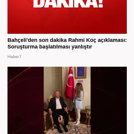
Bahçeli'den son dakika Rahmi Koç açıklaması:
Soruşturma başlatılması yanlıştır
Haber7