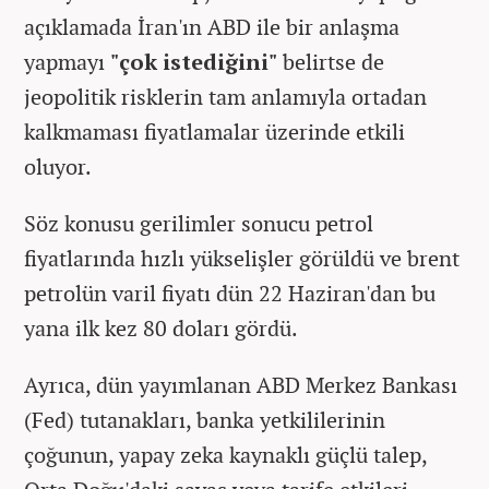
açıklamada İran'ın ABD ile bir anlaşma
yapmayı
"çok istediğini"
belirtse de
jeopolitik risklerin tam anlamıyla ortadan
kalkmaması fiyatlamalar üzerinde etkili
oluyor.
Söz konusu gerilimler sonucu petrol
fiyatlarında hızlı yükselişler görüldü ve brent
petrolün varil fiyatı dün 22 Haziran'dan bu
yana ilk kez 80 doları gördü.
Ayrıca, dün yayımlanan ABD Merkez Bankası
(Fed) tutanakları, banka yetkililerinin
çoğunun, yapay zeka kaynaklı güçlü talep,