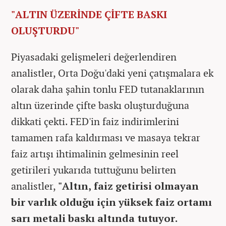
"ALTIN ÜZERİNDE ÇİFTE BASKI
OLUŞTURDU"
Piyasadaki gelişmeleri değerlendiren
analistler, Orta Doğu'daki yeni çatışmalara ek
olarak daha şahin tonlu FED tutanaklarının
altın üzerinde çifte baskı oluşturduğuna
dikkati çekti. FED'in faiz indirimlerini
tamamen rafa kaldırması ve masaya tekrar
faiz artışı ihtimalinin gelmesinin reel
getirileri yukarıda tuttuğunu belirten
analistler,
"Altın, faiz getirisi olmayan
bir varlık olduğu için yüksek faiz ortamı
sarı metali baskı altında tutuyor.