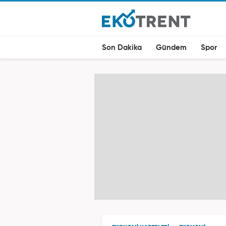
Son Dakika
Gündem
Spor