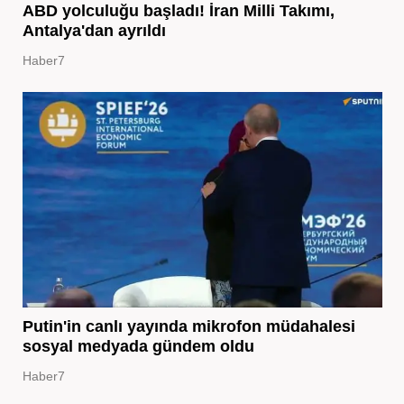
ABD yolculuğu başladı! İran Milli Takımı,
Antalya'dan ayrıldı
Haber7
Putin'in canlı yayında mikrofon müdahalesi
sosyal medyada gündem oldu
Haber7