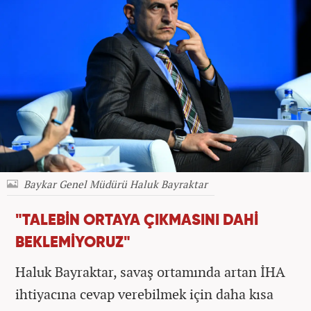
Baykar Genel Müdürü Haluk Bayraktar
"TALEBİN ORTAYA ÇIKMASINI DAHİ
BEKLEMİYORUZ"
Haluk Bayraktar, savaş ortamında artan İHA
ihtiyacına cevap verebilmek için daha kısa