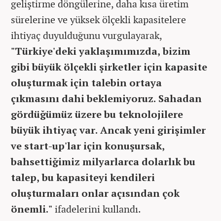
geliştirme döngülerine, daha kısa üretim
sürelerine ve yüksek ölçekli kapasitelere
ihtiyaç duyulduğunu vurgulayarak,
"Türkiye'deki yaklaşımımızda, bizim
gibi büyük ölçekli şirketler için kapasite
oluşturmak için talebin ortaya
çıkmasını dahi beklemiyoruz. Sahadan
gördüğümüz üzere bu teknolojilere
büyük ihtiyaç var. Ancak yeni girişimler
ve start-up'lar için konuşursak,
bahsettiğimiz milyarlarca dolarlık bu
talep, bu kapasiteyi kendileri
oluşturmaları onlar açısından çok
önemli."
ifadelerini kullandı.