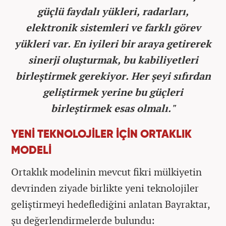
güçlü faydalı yükleri, radarları,
elektronik sistemleri ve farklı görev
yükleri var. En iyileri bir araya getirerek
sinerji oluşturmak, bu kabiliyetleri
birleştirmek gerekiyor. Her şeyi sıfırdan
geliştirmek yerine bu güçleri
birleştirmek esas olmalı."
YENİ TEKNOLOJİLER İÇİN ORTAKLIK
MODELİ
Ortaklık modelinin mevcut fikri mülkiyetin
devrinden ziyade birlikte yeni teknolojiler
geliştirmeyi hedeflediğini anlatan Bayraktar,
şu değerlendirmelerde bulundu: