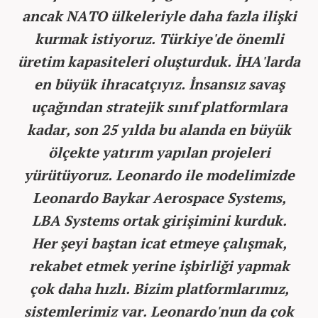
ancak NATO ülkeleriyle daha fazla ilişki
kurmak istiyoruz. Türkiye'de önemli
üretim kapasiteleri oluşturduk. İHA'larda
en büyük ihracatçıyız. İnsansız savaş
uçağından stratejik sınıf platformlara
kadar, son 25 yılda bu alanda en büyük
ölçekte yatırım yapılan projeleri
yürütüyoruz. Leonardo ile modelimizde
Leonardo Baykar Aerospace Systems,
LBA Systems ortak girişimini kurduk.
Her şeyi baştan icat etmeye çalışmak,
rekabet etmek yerine işbirliği yapmak
çok daha hızlı. Bizim platformlarımız,
sistemlerimiz var. Leonardo'nun da çok