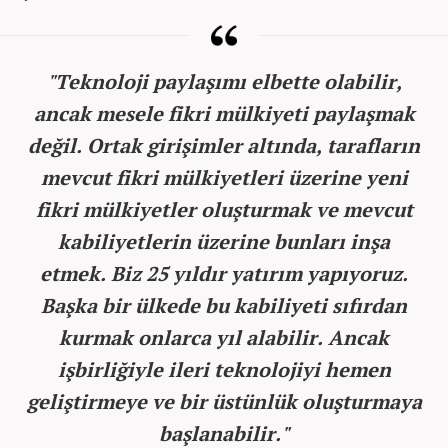
"Teknoloji paylaşımı elbette olabilir,
ancak mesele fikri mülkiyeti paylaşmak
değil. Ortak girişimler altında, tarafların
mevcut fikri mülkiyetleri üzerine yeni
fikri mülkiyetler oluşturmak ve mevcut
kabiliyetlerin üzerine bunları inşa
etmek. Biz 25 yıldır yatırım yapıyoruz.
Başka bir ülkede bu kabiliyeti sıfırdan
kurmak onlarca yıl alabilir. Ancak
işbirliğiyle ileri teknolojiyi hemen
geliştirmeye ve bir üstünlük oluşturmaya
başlanabilir."