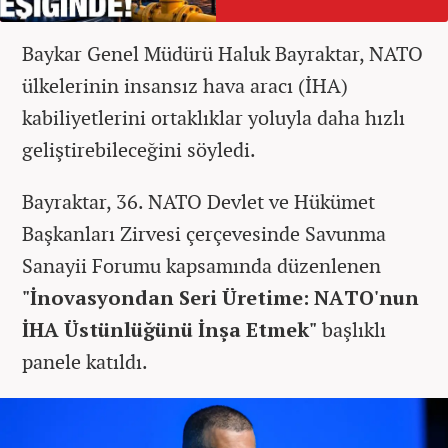
Baykar Genel Müdürü Haluk Bayraktar, NATO
ülkelerinin insansız hava aracı (İHA)
kabiliyetlerini ortaklıklar yoluyla daha hızlı
geliştirebileceğini söyledi.
Bayraktar, 36. NATO Devlet ve Hükümet
Başkanları Zirvesi çerçevesinde Savunma
Sanayii Forumu kapsamında düzenlenen
"İnovasyondan Seri Üretime: NATO'nun
İHA Üstünlüğünü İnşa Etmek"
başlıklı
panele katıldı.