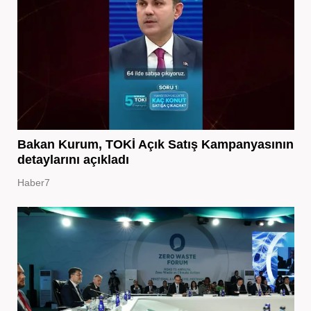
Bakan Kurum, TOKİ Açık Satış Kampanyasının
detaylarını açıkladı
Haber7