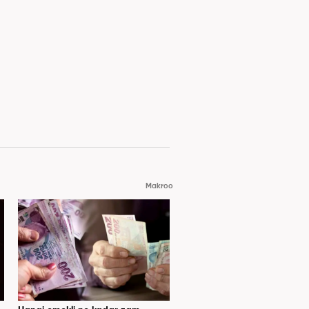
Makroo