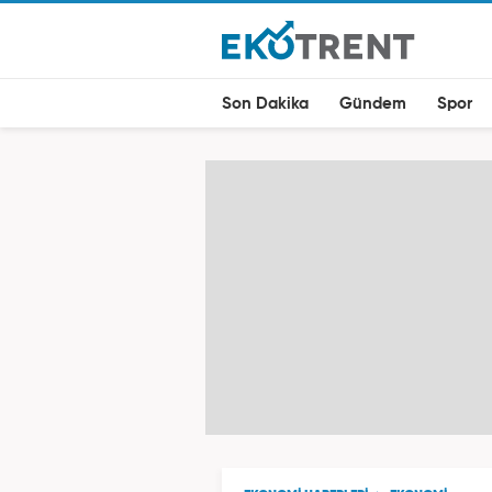
Son Dakika
Gündem
Spor