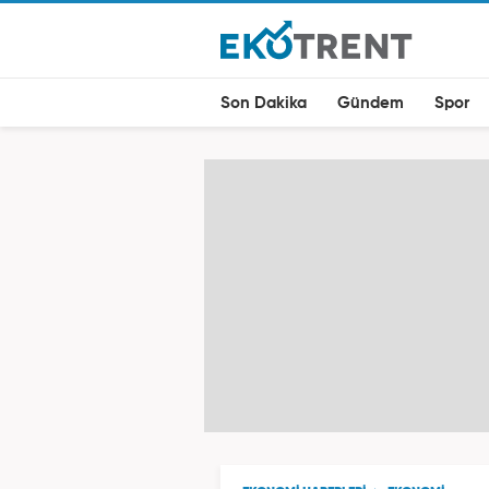
Son Dakika
Gündem
Spor