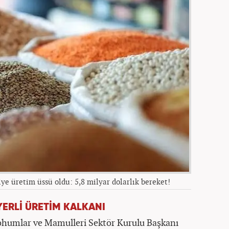
ye üretim üssü oldu: 5,8 milyar dolarlık bereket!
YERLİ ÜRETİM KALKANI
Tohumlar ve Mamulleri Sektör Kurulu Başkanı