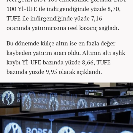
100 Yİ-ÜFE ile indirgendiğinde yüzde 8,70,
TÜFE ile indirgendiğinde yüzde 7,16
oranında yatırımcısına reel kazanç sağladı.
Bu dönemde külçe altın ise en fazla değer
kaybeden yatırım aracı oldu. Altının altı aylık
kaybı Yİ-ÜFE bazında yüzde 8,66, TÜFE
bazında yüzde 9,95 olarak açıklandı.