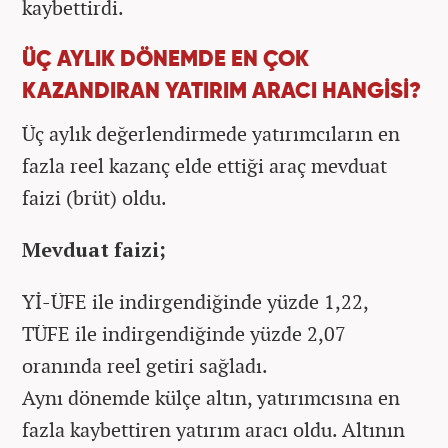
kaybettirdi.
ÜÇ AYLIK DÖNEMDE EN ÇOK
KAZANDIRAN YATIRIM ARACI HANGİSİ?
Üç aylık değerlendirmede yatırımcıların en
fazla reel kazanç elde ettiği araç mevduat
faizi (brüt) oldu.
Mevduat faizi;
Yİ-ÜFE ile indirgendiğinde yüzde 1,22,
TÜFE ile indirgendiğinde yüzde 2,07
oranında reel getiri sağladı.
Aynı dönemde külçe altın, yatırımcısına en
fazla kaybettiren yatırım aracı oldu. Altının