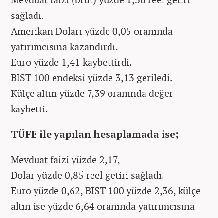
sağladı.
Amerikan Doları yüzde 0,05 oranında
yatırımcısına kazandırdı.
Euro yüzde 1,41 kaybettirdi.
BIST 100 endeksi yüzde 3,13 geriledi.
Külçe altın yüzde 7,39 oranında değer
kaybetti.
TÜFE ile yapılan hesaplamada ise;
Mevduat faizi yüzde 2,17,
Dolar yüzde 0,85 reel getiri sağladı.
Euro yüzde 0,62, BIST 100 yüzde 2,36, külçe
altın ise yüzde 6,64 oranında yatırımcısına