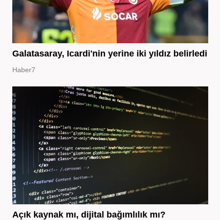
Galatasaray, Icardi'nin yerine iki yıldız belirledi
Haber7
Açık kaynak mı, dijital bağımlılık mı?