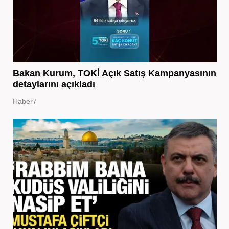
Bakan Kurum, TOKİ Açık Satış Kampanyasının
detaylarını açıkladı
Haber7