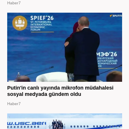
Haber7
Putin'in canlı yayında mikrofon müdahalesi
sosyal medyada gündem oldu
Haber7