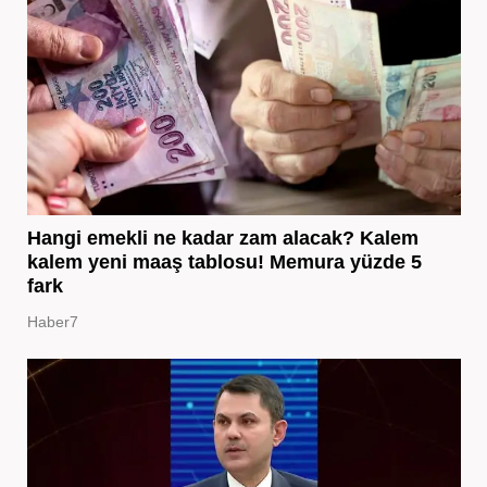
Hangi emekli ne kadar zam alacak? Kalem
kalem yeni maaş tablosu! Memura yüzde 5
fark
Haber7