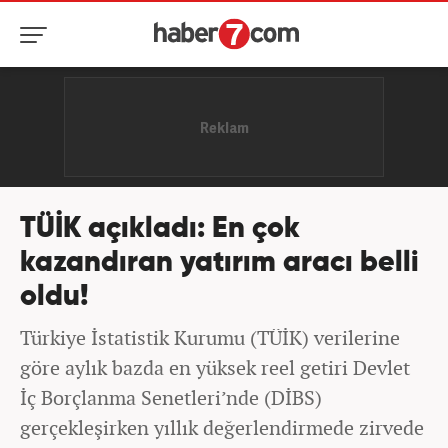
TÜİK açıkladı: En çok
kazandıran yatırım aracı belli
oldu!
Türkiye İstatistik Kurumu (TÜİK) verilerine
göre aylık bazda en yüksek reel getiri Devlet
İç Borçlanma Senetleri’nde (DİBS)
gerçekleşirken yıllık değerlendirmede zirvede