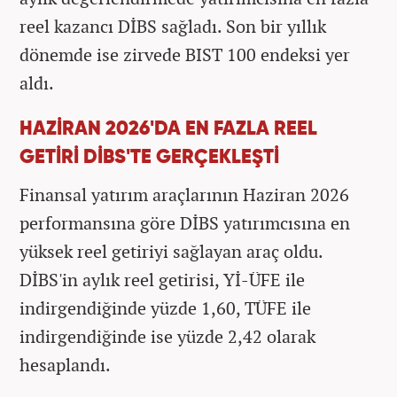
reel kazancı DİBS sağladı. Son bir yıllık
dönemde ise zirvede BIST 100 endeksi yer
aldı.
HAZİRAN 2026'DA EN FAZLA REEL
GETİRİ DİBS'TE GERÇEKLEŞTİ
Finansal yatırım araçlarının Haziran 2026
performansına göre DİBS yatırımcısına en
yüksek reel getiriyi sağlayan araç oldu.
DİBS'in aylık reel getirisi, Yİ-ÜFE ile
indirgendiğinde yüzde 1,60, TÜFE ile
indirgendiğinde ise yüzde 2,42 olarak
hesaplandı.