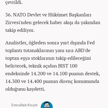
çevrildi.
36.⁠ ⁠NATO Devlet ve Hükümet Başkanları
Zirvesi'nden gelecek haber akışı da yakından
takip ediliyor.
Analistler, öğleden sonra yurt dışında Fed
toplantı tutanaklarının yanı sıra ABD'de
toptan eşya stoklarının takip edileceğini
belirterek, teknik açıdan BIST 100
endeksinde 14.200 ve 14.100 puanın destek,
14.300 ve 14.400 puanın direnç konumunda
olduğunu kaydetti.
Emrullah Koçin