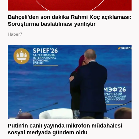
Bahçeli'den son dakika Rahmi Koç açıklaması:
Soruşturma başlatılması yanlıştır
Haber7
Putin'in canlı yayında mikrofon müdahalesi
sosyal medyada gündem oldu