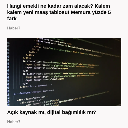
Hangi emekli ne kadar zam alacak? Kalem
kalem yeni maaş tablosu! Memura yüzde 5
fark
Haber7
Açık kaynak mı, dijital bağımlılık mı?
Haber7