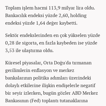
Toplam işlem hacmi 113,9 milyar lira oldu.
Bankacılık endeksi yüzde 2,60, holding
endeksi yüzde 1,64 değer kaybetti.
Sektör endekslerinden en çok yükselen yüzde
0,28 ile sigorta, en fazla kaybeden ise yüzde
3,53 ile ulaştırma oldu.
Küresel piyasalar, Orta Doğu'da tırmanan
gerilimlerin enflasyon ve merkez
bankalarının politika adımları üzerindeki
dolaylı etkilerine ilişkin endişelerle negatif
bir seyir izlerken, bugün gözler ABD Merkez
Bankasının (Fed) toplantı tutanaklarına