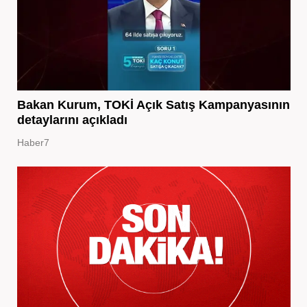
Bakan Kurum, TOKİ Açık Satış Kampanyasının
detaylarını açıkladı
Haber7