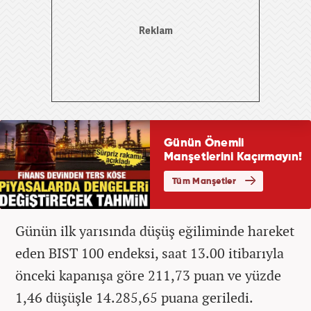
Günün ilk yarısında düşüş eğiliminde hareket
eden BIST 100 endeksi, saat 13.00 itibarıyla
önceki kapanışa göre 211,73 puan ve yüzde
1,46 düşüşle 14.285,65 puana geriledi.