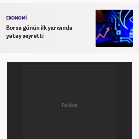
EKONOMİ
Borsa günün ilk yarısında
yatay seyretti