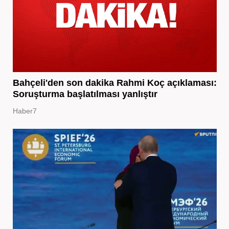
Bahçeli'den son dakika Rahmi Koç açıklaması:
Soruşturma başlatılması yanlıştır
Haber7