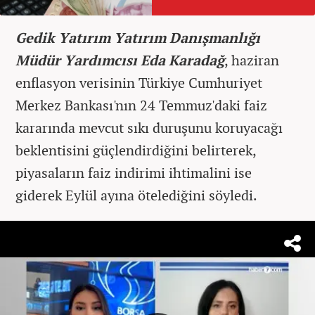
Gedik Yatırım Yatırım Danışmanlığı
Müdür Yardımcısı Eda Karadağ
, haziran
enflasyon verisinin Türkiye Cumhuriyet
Merkez Bankası'nın 24 Temmuz'daki faiz
kararında mevcut sıkı duruşunu koruyacağı
beklentisini güçlendirdiğini belirterek,
piyasaların faiz indirimi ihtimalini ise
giderek Eylül ayına ötelediğini söyledi.