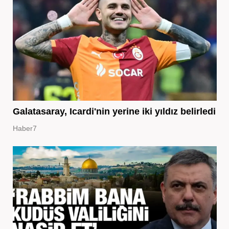
Galatasaray, Icardi'nin yerine iki yıldız belirledi
Haber7