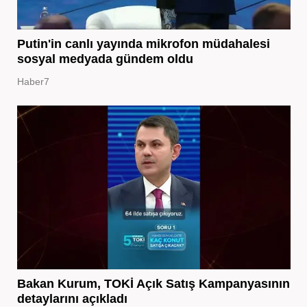
Putin'in canlı yayında mikrofon müdahalesi
sosyal medyada gündem oldu
Haber7
Bakan Kurum, TOKİ Açık Satış Kampanyasının
detaylarını açıkladı