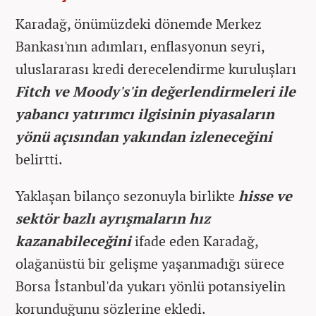
Karadağ, önümüzdeki dönemde Merkez
Bankası'nın adımları, enflasyonun seyri,
uluslararası kredi derecelendirme kuruluşları
Fitch ve Moody's'in değerlendirmeleri ile
yabancı yatırımcı ilgisinin piyasaların
yönü açısından yakından izleneceğini
belirtti.
Yaklaşan bilanço sezonuyla birlikte
hisse ve
sektör bazlı ayrışmaların hız
kazanabileceğini
ifade eden Karadağ,
olağanüstü bir gelişme yaşanmadığı sürece
Borsa İstanbul'da yukarı yönlü potansiyelin
korunduğunu sözlerine ekledi.