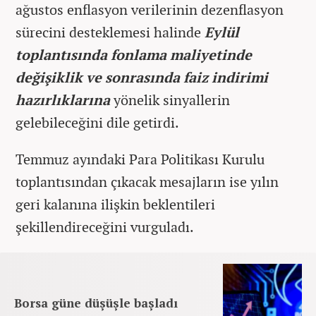
ağustos enflasyon verilerinin dezenflasyon
sürecini desteklemesi halinde
Eylül
toplantısında fonlama maliyetinde
değişiklik ve sonrasında faiz indirimi
hazırlıklarına
yönelik sinyallerin
gelebileceğini dile getirdi.
Temmuz ayındaki Para Politikası Kurulu
toplantısından çıkacak mesajların ise yılın
geri kalanına ilişkin beklentileri
şekillendireceğini vurguladı.
Borsa güne düşüşle başladı