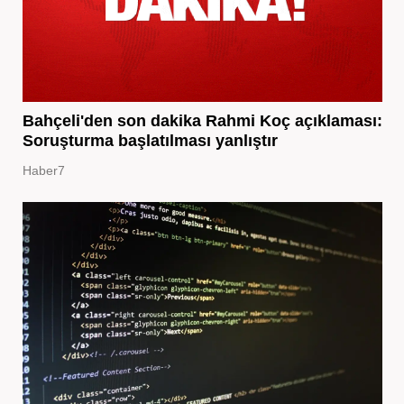
Bahçeli'den son dakika Rahmi Koç açıklaması:
Soruşturma başlatılması yanlıştır
Haber7