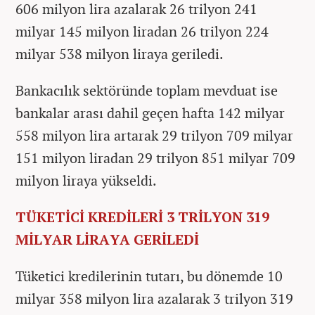
606 milyon lira azalarak 26 trilyon 241
milyar 145 milyon liradan 26 trilyon 224
milyar 538 milyon liraya geriledi.
Bankacılık sektöründe toplam mevduat ise
bankalar arası dahil geçen hafta 142 milyar
558 milyon lira artarak 29 trilyon 709 milyar
151 milyon liradan 29 trilyon 851 milyar 709
milyon liraya yükseldi.
TÜKETİCİ KREDİLERİ 3 TRİLYON 319
MİLYAR LİRAYA GERİLEDİ
Tüketici kredilerinin tutarı, bu dönemde 10
milyar 358 milyon lira azalarak 3 trilyon 319