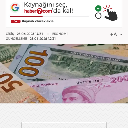
GİRİŞ
25.06.2026 14:31
EKONOMİ
GÜNCELLEME
25.06.2026 14:31