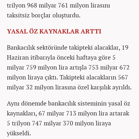
trilyon 968 milyar 761 milyon lirasını
taksitsiz borçlar oluşturdu.
YASAL ÖZ KAYNAKLAR ARTTI
Bankacılık sektöründe takipteki alacaklar, 19
Haziran itibarıyla önceki haftaya göre 5
milyar 759 milyon lira artışla 753 milyar 672
milyon liraya çıktı. Takipteki alacakların 567
milyar 32 milyon lirasına özel karşılık ayrıldı.
Aynı dönemde bankacılık sisteminin yasal öz
kaynakları, 67 milyar 713 milyon lira artarak
5 trilyon 747 milyar 370 milyon liraya
yükseldi.