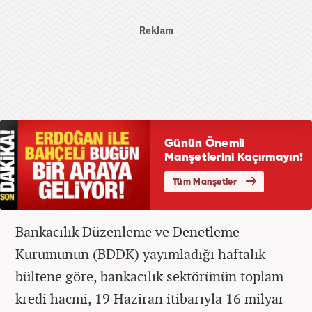
Bankacılık Düzenleme ve Denetleme
Kurumunun (BDDK) yayımladığı haftalık
bültene göre, bankacılık sektörünün toplam
kredi hacmi, 19 Haziran itibarıyla 16 milyar