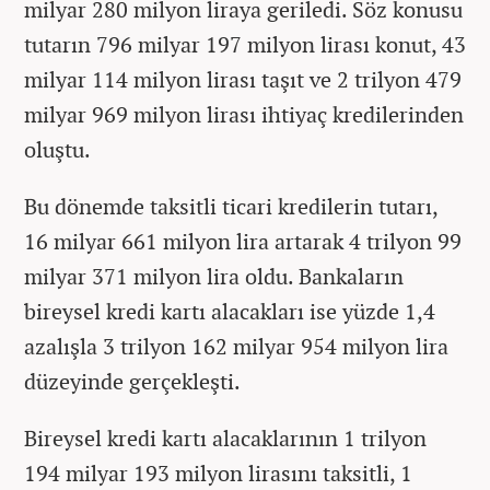
milyar 280 milyon liraya geriledi. Söz konusu
tutarın 796 milyar 197 milyon lirası konut, 43
milyar 114 milyon lirası taşıt ve 2 trilyon 479
milyar 969 milyon lirası ihtiyaç kredilerinden
oluştu.
Bu dönemde taksitli ticari kredilerin tutarı,
16 milyar 661 milyon lira artarak 4 trilyon 99
milyar 371 milyon lira oldu. Bankaların
bireysel kredi kartı alacakları ise yüzde 1,4
azalışla 3 trilyon 162 milyar 954 milyon lira
düzeyinde gerçekleşti.
Bireysel kredi kartı alacaklarının 1 trilyon
194 milyar 193 milyon lirasını taksitli, 1