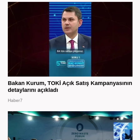
Bakan Kurum, TOKİ Açık Satış Kampanyasının
detaylarını açıkladı
Haber7