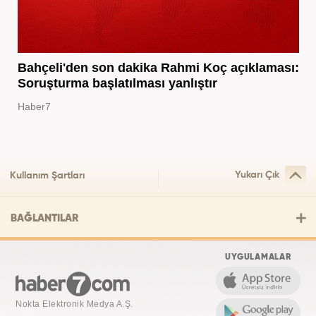
Bahçeli'den son dakika Rahmi Koç açıklaması:
Soruşturma başlatılması yanlıştır
Haber7
Yukarı Çık
Kullanım Şartları
BAĞLANTILAR
UYGULAMALAR
Nokta Elektronik Medya A.Ş.