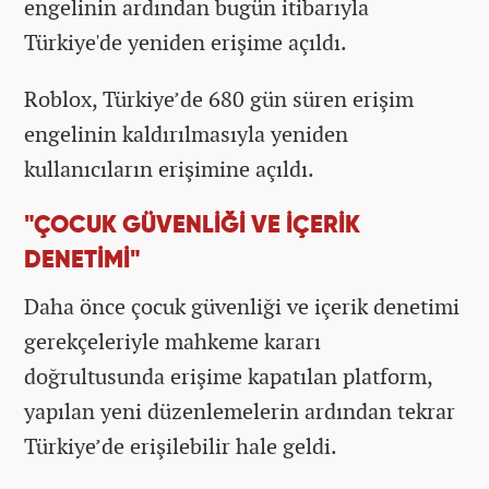
engelinin ardından bugün itibarıyla
Türkiye'de yeniden erişime açıldı.
Roblox, Türkiye’de 680 gün süren erişim
engelinin kaldırılmasıyla yeniden
kullanıcıların erişimine açıldı.
"ÇOCUK GÜVENLİĞİ VE İÇERİK
DENETİMİ"
Daha önce çocuk güvenliği ve içerik denetimi
gerekçeleriyle mahkeme kararı
doğrultusunda erişime kapatılan platform,
yapılan yeni düzenlemelerin ardından tekrar
Türkiye’de erişilebilir hale geldi.