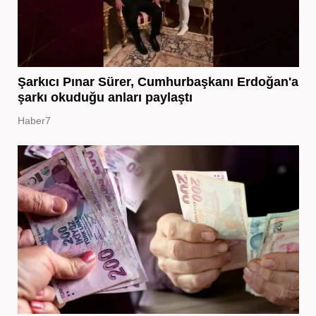
Şarkıcı Pınar Sürer, Cumhurbaşkanı Erdoğan'a
şarkı okuduğu anları paylaştı
Haber7