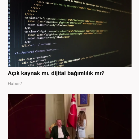
Açık kaynak mı, dijital bağımlılık mı?
Haber7