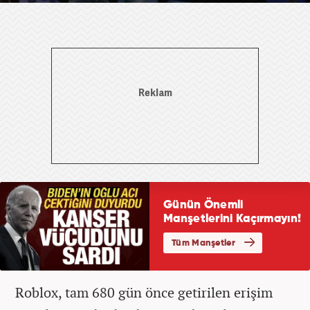
Roblox, tam 680 gün önce getirilen erişim