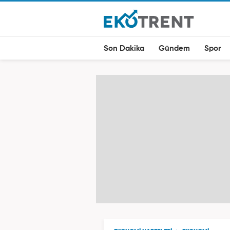
Son Dakika
Gündem
Spor