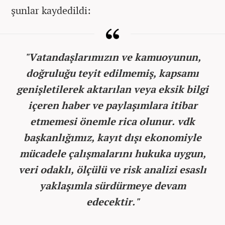
şunlar kaydedildi:
"Vatandaşlarımızın ve kamuoyunun,
doğruluğu teyit edilmemiş, kapsamı
genişletilerek aktarılan veya eksik bilgi
içeren haber ve paylaşımlara itibar
etmemesi önemle rica olunur. vdk
başkanlığımız, kayıt dışı ekonomiyle
mücadele çalışmalarını hukuka uygun,
veri odaklı, ölçülü ve risk analizi esaslı
yaklaşımla sürdürmeye devam
edecektir."