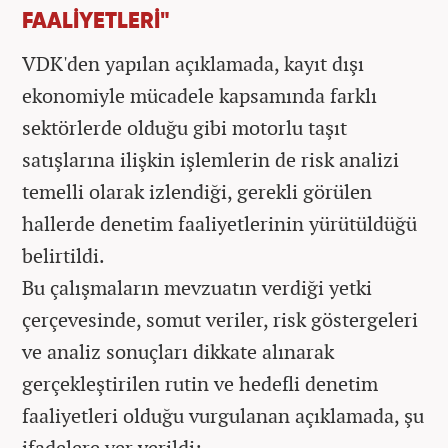
FAALİYETLERİ"
VDK'den yapılan açıklamada, kayıt dışı
ekonomiyle mücadele kapsamında farklı
sektörlerde olduğu gibi motorlu taşıt
satışlarına ilişkin işlemlerin de risk analizi
temelli olarak izlendiği, gerekli görülen
hallerde denetim faaliyetlerinin yürütüldüğü
belirtildi.
Bu çalışmaların mevzuatın verdiği yetki
çerçevesinde, somut veriler, risk göstergeleri
ve analiz sonuçları dikkate alınarak
gerçekleştirilen rutin ve hedefli denetim
faaliyetleri olduğu vurgulanan açıklamada, şu
ifadelere yer verildi: