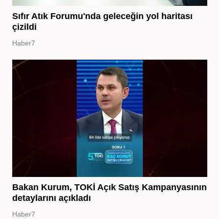
Sıfır Atık Forumu'nda geleceğin yol haritası
çizildi
Haber7
Bakan Kurum, TOKİ Açık Satış Kampanyasının
detaylarını açıkladı
Haber7