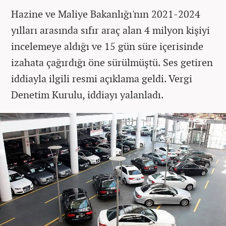
Hazine ve Maliye Bakanlığı'nın 2021-2024
yılları arasında sıfır araç alan 4 milyon kişiyi
incelemeye aldığı ve 15 gün süre içerisinde
izahata çağırdığı öne sürülmüştü. Ses getiren
iddiayla ilgili resmi açıklama geldi. Vergi
Denetim Kurulu, iddiayı yalanladı.