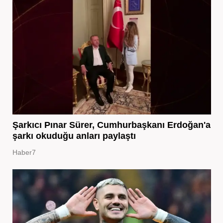
Şarkıcı Pınar Sürer, Cumhurbaşkanı Erdoğan'a
şarkı okuduğu anları paylaştı
Haber7