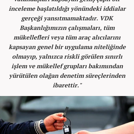
inceleme başlatıldığı yönündeki iddialar
gerçeği yansıtmamaktadır. VDK
Başkanlığımızın çalışmaları, tüm
mükellefleri veya tüm araç alıcılarını
kapsayan genel bir uygulama niteliğinde
olmayıp, yalnızca riskli görülen sınırlı
işlem ve mükellef grupları bakımından
yürütülen olağan denetim süreçlerinden
ibarettir."