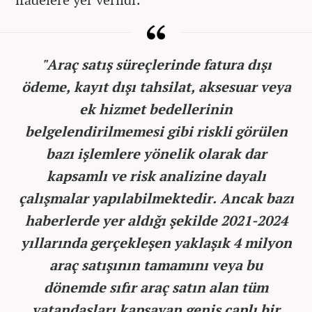
"Araç satış süreçlerinde fatura dışı
ödeme, kayıt dışı tahsilat, aksesuar veya
ek hizmet bedellerinin
belgelendirilmemesi gibi riskli görülen
bazı işlemlere yönelik olarak dar
kapsamlı ve risk analizine dayalı
çalışmalar yapılabilmektedir. Ancak bazı
haberlerde yer aldığı şekilde 2021-2024
yıllarında gerçekleşen yaklaşık 4 milyon
araç satışının tamamını veya bu
dönemde sıfır araç satın alan tüm
vatandaşları kapsayan geniş çaplı bir