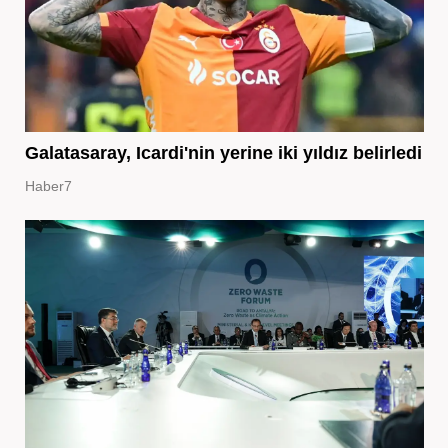
Galatasaray, Icardi'nin yerine iki yıldız belirledi
Haber7