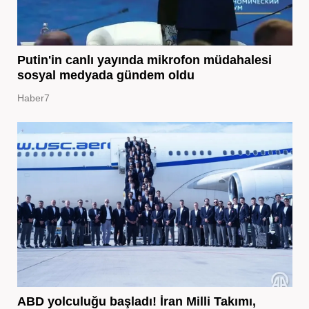
Putin'in canlı yayında mikrofon müdahalesi
sosyal medyada gündem oldu
Haber7
ABD yolculuğu başladı! İran Milli Takımı,