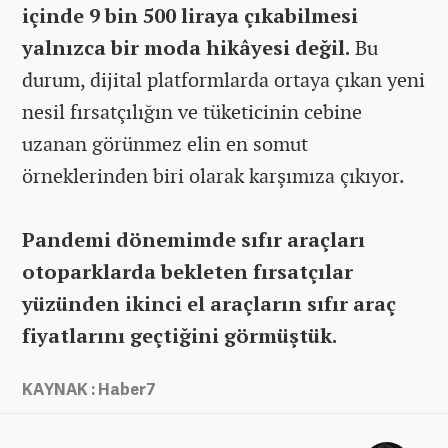
içinde 9 bin 500 liraya çıkabilmesi
yalnızca bir moda hikâyesi değil.
Bu
durum, dijital platformlarda ortaya çıkan yeni
nesil fırsatçılığın ve tüketicinin cebine
uzanan görünmez elin en somut
örneklerinden biri olarak karşımıza çıkıyor.
Pandemi dönemimde sıfır araçları
otoparklarda bekleten fırsatçılar
yüzünden ikinci el araçların sıfır araç
fiyatlarını geçtiğini görmüştük.
KAYNAK : Haber7