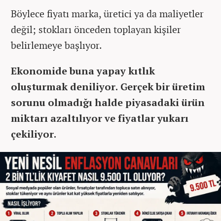
Böylece fiyatı marka, üretici ya da maliyetler
değil; stokları önceden toplayan kişiler
belirlemeye başlıyor.
Ekonomide buna yapay kıtlık
oluşturmak deniliyor. Gerçek bir üretim
sorunu olmadığı halde piyasadaki ürün
miktarı azaltılıyor ve fiyatlar yukarı
çekiliyor.