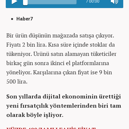
/
00:00
Haber7
Bir ürün düşünün mağazada satışa çıkıyor.
Fiyatı 2 bin lira. Kısa süre içinde stoklar da
tükeniyor. Ürünü satın alamayan tüketiciler
birkaç gün sonra ikinci el platformlarına
yöneliyor. Karşılarına çıkan fiyat ise 9 bin
500 lira.
Son yıllarda dijital ekonominin ürettiği
yeni fırsatçılık yöntemlerinden biri tam
olarak böyle işliyor.