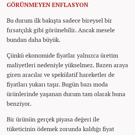
GÖRÜNMEYEN ENFLASYON
Bu durum ilk bakışta sadece bireysel bir
fırsatçılık gibi görünebilir. Ancak mesele
bundan daha büyük.
Çünkü ekonomide fiyatlar yalnızca üretim
maliyetleri nedeniyle yükselmez. Bazen araya
giren aracılar ve spekülatif hareketler de
fiyatları yukarı taşır. Bugün bazı moda
ürünlerinde yaşanan durum tam olarak buna
benziyor.
Bir ürünün gerçek piyasa değeri ile
tüketicinin ödemek zorunda kaldığı fiyat