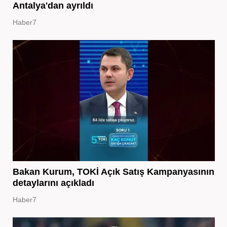
Antalya'dan ayrıldı
Haber7
Bakan Kurum, TOKİ Açık Satış Kampanyasının
detaylarını açıkladı
Haber7