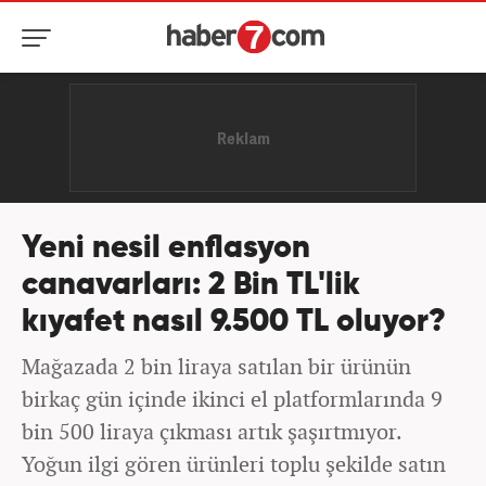
Yeni nesil enflasyon
canavarları: 2 Bin TL'lik
kıyafet nasıl 9.500 TL oluyor?
Mağazada 2 bin liraya satılan bir ürünün
birkaç gün içinde ikinci el platformlarında 9
bin 500 liraya çıkması artık şaşırtmıyor.
Yoğun ilgi gören ürünleri toplu şekilde satın