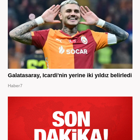
Galatasaray, Icardi'nin yerine iki yıldız belirledi
Haber7