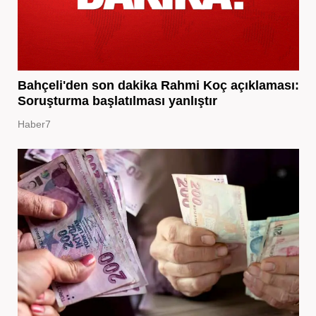
Bahçeli'den son dakika Rahmi Koç açıklaması:
Soruşturma başlatılması yanlıştır
Haber7