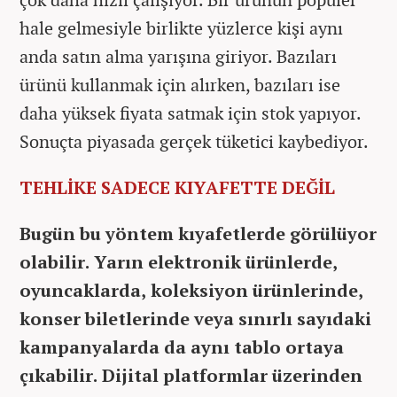
hale gelmesiyle birlikte yüzlerce kişi aynı
anda satın alma yarışına giriyor. Bazıları
ürünü kullanmak için alırken, bazıları ise
daha yüksek fiyata satmak için stok yapıyor.
Sonuçta piyasada gerçek tüketici kaybediyor.
TEHLİKE SADECE KIYAFETTE DEĞİL
Bugün bu yöntem kıyafetlerde görülüyor
olabilir. Yarın elektronik ürünlerde,
oyuncaklarda, koleksiyon ürünlerinde,
konser biletlerinde veya sınırlı sayıdaki
kampanyalarda da aynı tablo ortaya
çıkabilir. Dijital platformlar üzerinden