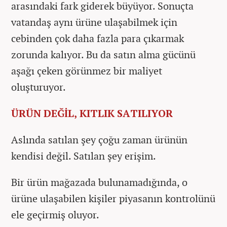
arasındaki fark giderek büyüyor. Sonuçta
vatandaş aynı ürüne ulaşabilmek için
cebinden çok daha fazla para çıkarmak
zorunda kalıyor. Bu da satın alma gücünü
aşağı çeken görünmez bir maliyet
oluşturuyor.
ÜRÜN DEĞİL, KITLIK SATILIYOR
Aslında satılan şey çoğu zaman ürünün
kendisi değil. Satılan şey erişim.
Bir ürün mağazada bulunamadığında, o
ürüne ulaşabilen kişiler piyasanın kontrolünü
ele geçirmiş oluyor.