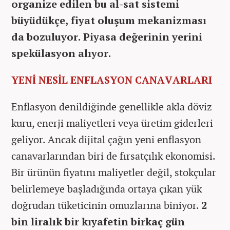
organize edilen bu al-sat sistemi
büyüdükçe, fiyat oluşum mekanizması
da bozuluyor. Piyasa değerinin yerini
spekülasyon alıyor.
YENİ NESİL ENFLASYON CANAVARLARI
Enflasyon denildiğinde genellikle akla döviz
kuru, enerji maliyetleri veya üretim giderleri
geliyor. Ancak dijital çağın yeni enflasyon
canavarlarından biri de fırsatçılık ekonomisi.
Bir ürünün fiyatını maliyetler değil, stokçular
belirlemeye başladığında ortaya çıkan yük
doğrudan tüketicinin omuzlarına biniyor.
2
bin liralık bir kıyafetin birkaç gün