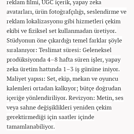
reklam filmi, UGC içerik, yapay zeka
avatarları, ürün fotoğrafçılığı, seslendirme ve
reklam lokalizasyonu gibi hizmetleri çekim
ekibi ve fiziksel set kullanmadan üretiyor.
Stüdyonun öne çıkardığı temel farklar şöyle
sıralanıyor: Teslimat süresi: Geleneksel
prodüksiyonda 4–8 hafta süren işler, yapay
zeka üretim hattında 1–3 iş gününe iniyor.
Maliyet yapısı: Set, ekip, mekan ve oyuncu
kalemleri ortadan kalkıyor; bütçe doğrudan
içeriğe yönlendiriliyor. Revizyon: Metin, ses
veya sahne değişiklikleri yeniden çekim
gerektirmediği için saatler içinde
tamamlanabiliyor.