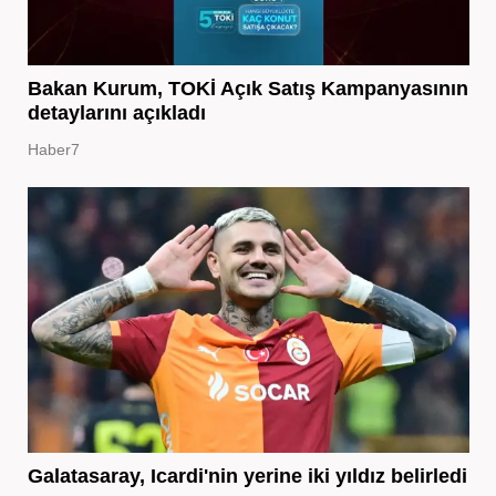
Bakan Kurum, TOKİ Açık Satış Kampanyasının
detaylarını açıkladı
Haber7
Galatasaray, Icardi'nin yerine iki yıldız belirledi