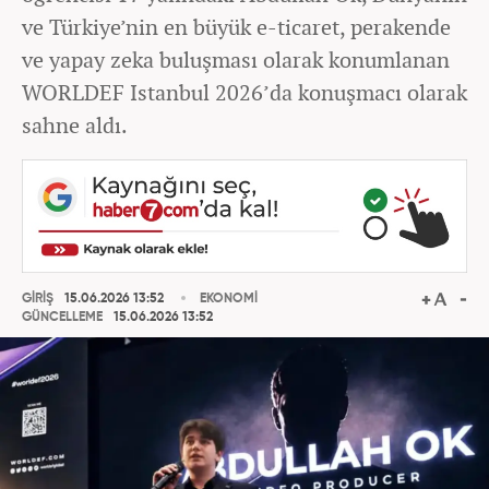
ve Türkiye’nin en büyük e-ticaret, perakende
ve yapay zeka buluşması olarak konumlanan
WORLDEF Istanbul 2026’da konuşmacı olarak
sahne aldı.
GİRİŞ
15.06.2026 13:52
EKONOMİ
GÜNCELLEME
15.06.2026 13:52