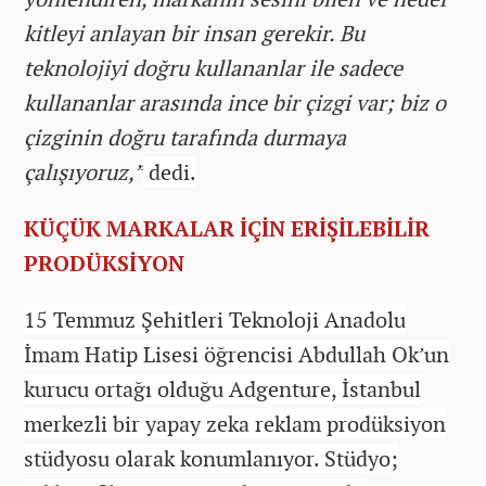
kitleyi anlayan bir insan gerekir. Bu
teknolojiyi doğru kullananlar ile sadece
kullananlar arasında ince bir çizgi var; biz o
çizginin doğru tarafında durmaya
çalışıyoruz,”
dedi.
KÜÇÜK MARKALAR İÇİN ERİŞİLEBİLİR
PRODÜKSİYON
15 Temmuz Şehitleri Teknoloji Anadolu
İmam Hatip Lisesi öğrencisi Abdullah Ok’un
kurucu ortağı olduğu Adgenture, İstanbul
merkezli bir yapay zeka reklam prodüksiyon
stüdyosu olarak konumlanıyor. Stüdyo;