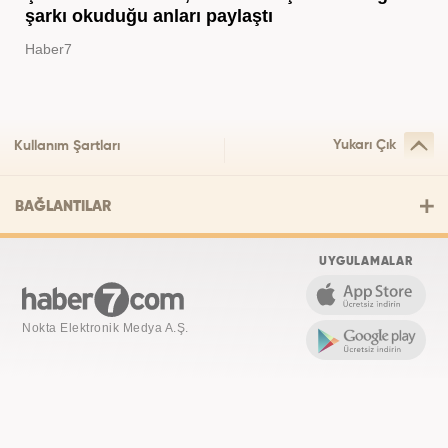
şarkı okuduğu anları paylaştı
Haber7
Yukarı Çık
Kullanım Şartları
BAĞLANTILAR
UYGULAMALAR
Nokta Elektronik Medya A.Ş.