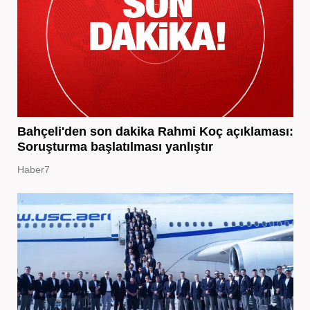
Bahçeli'den son dakika Rahmi Koç açıklaması:
Soruşturma başlatılması yanlıştır
Haber7