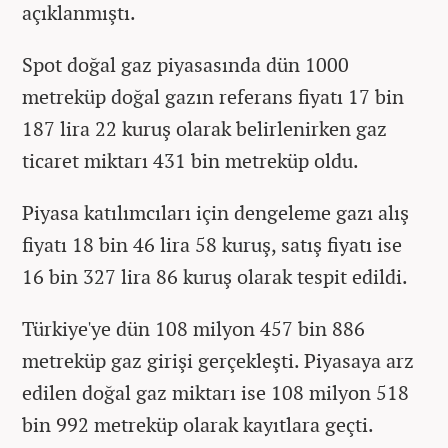
açıklanmıştı.
Spot doğal gaz piyasasında dün 1000
metreküp doğal gazın referans fiyatı 17 bin
187 lira 22 kuruş olarak belirlenirken gaz
ticaret miktarı 431 bin metreküp oldu.
Piyasa katılımcıları için dengeleme gazı alış
fiyatı 18 bin 46 lira 58 kuruş, satış fiyatı ise
16 bin 327 lira 86 kuruş olarak tespit edildi.
Türkiye'ye dün 108 milyon 457 bin 886
metreküp gaz girişi gerçekleşti. Piyasaya arz
edilen doğal gaz miktarı ise 108 milyon 518
bin 992 metreküp olarak kayıtlara geçti.