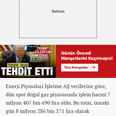
Enerji Piyasaları İşletme AŞ verilerine göre,
dün spot doğal gaz piyasasında işlem hacmi 7
milyon 407 bin 690 lira oldu. Bu tutar, önceki
gün 8 milyon 286 bin 271 lira olarak