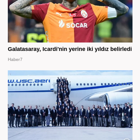
Galatasaray, Icardi'nin yerine iki yıldız belirledi
Haber7