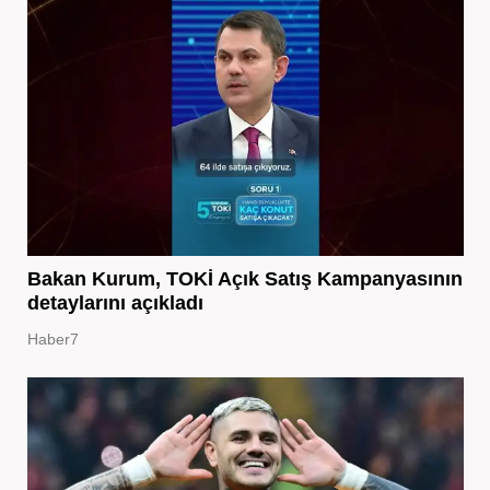
Bakan Kurum, TOKİ Açık Satış Kampanyasının
detaylarını açıkladı
Haber7