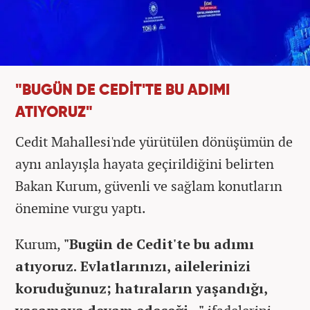
"BUGÜN DE CEDİT'TE BU ADIMI
ATIYORUZ"
Cedit Mahallesi'nde yürütülen dönüşümün de
aynı anlayışla hayata geçirildiğini belirten
Bakan Kurum, güvenli ve sağlam konutların
önemine vurgu yaptı.
Kurum,
"Bugün de Cedit'te bu adımı
atıyoruz. Evlatlarınızı, ailelerinizi
koruduğunuz; hatıraların yaşandığı,