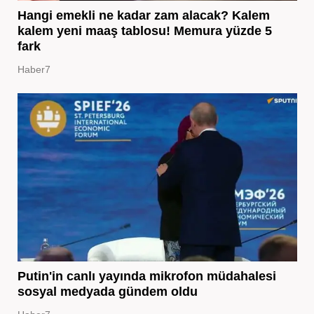
Hangi emekli ne kadar zam alacak? Kalem
kalem yeni maaş tablosu! Memura yüzde 5
fark
Haber7
Putin'in canlı yayında mikrofon müdahalesi
sosyal medyada gündem oldu