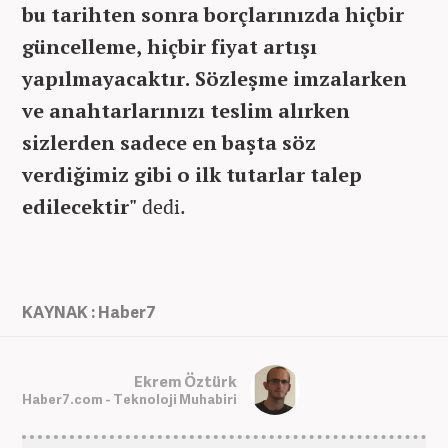
bu tarihten sonra borçlarınızda hiçbir
güncelleme, hiçbir fiyat artışı
yapılmayacaktır. Sözleşme imzalarken
ve anahtarlarınızı teslim alırken
sizlerden sadece en başta söz
verdiğimiz gibi o ilk tutarlar talep
edilecektir"
dedi.
KAYNAK : Haber7
Ekrem Öztürk
Haber7.com - Teknoloji Muhabiri