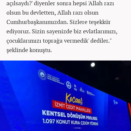
açılsaydı?' diyenler sonra hepsi 'Allah razı
olsun bu devletten, Allah razı olsun
Cumhurbaşkanımızdan. Sizlere teşekkür
ediyoruz. Sizin sayenizde biz evlatlarımızı,
çocuklarımızı toprağa vermedik' dediler."
şeklinde konuştu.