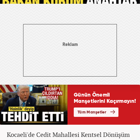
Kocaeli'de Cedit Mahallesi Kentsel Dönüşüm