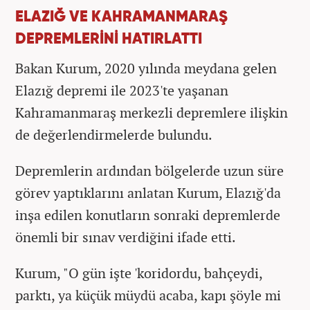
ELAZIĞ VE KAHRAMANMARAŞ
DEPREMLERİNİ HATIRLATTI
Bakan Kurum, 2020 yılında meydana gelen
Elazığ depremi ile 2023'te yaşanan
Kahramanmaraş merkezli depremlere ilişkin
de değerlendirmelerde bulundu.
Depremlerin ardından bölgelerde uzun süre
görev yaptıklarını anlatan Kurum, Elazığ'da
inşa edilen konutların sonraki depremlerde
önemli bir sınav verdiğini ifade etti.
Kurum, "O gün işte 'koridordu, bahçeydi,
parktı, ya küçük müydü acaba, kapı şöyle mi