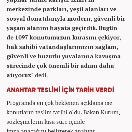
merkezinde parkları, yeşil alanları ve
sosyal donatılarıyla modern, güvenli bir
yaşam alanını hayata geçirdik. Bugün
de 1097 konutumuzun kurasını çekiyor,
hak sahibi vatandaşlarımızın sağlam,
güvenli ve huzurlu yuvalarına kavuşma
sürecinde çok önemli bir adımı daha
atıyoruz"
dedi.
ANAHTAR TESLİMİ İÇİN TARİH VERDİ
Programda en çok beklenen açıklama ise
konutların teslim tarihi oldu. Bakan Kurum,
sözleşmelerin kısa süre içinde
imzalanacağını belirterek anahtar