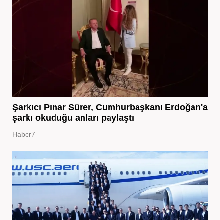
Şarkıcı Pınar Sürer, Cumhurbaşkanı Erdoğan'a
şarkı okuduğu anları paylaştı
Haber7