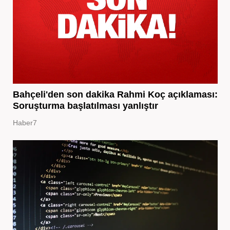
Bahçeli'den son dakika Rahmi Koç açıklaması:
Soruşturma başlatılması yanlıştır
Haber7