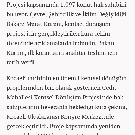
Projesi kapsamında 1.097 konut hak sahibini
buluyor. Çevre, Şehircilik ve İklim Değişikliği
Bakanı Murat Kurum, kentsel dönüşüm
projesi için gerçekleştirilen kura çekim
töreninde açıklamalarda bulundu. Bakan
Kurum, ilk konutların anahtar teslimi için
tarih verdi.
Kocaeli tarihinin en önemli kentsel dönüşüm
projelerinden biri olarak gösterilen Cedit
Mahallesi Kentsel Dönüşüm Projesi'nde hak
sahiplerinin heyecanla beklediği kura çekimi,
Kocaeli Uluslararası Kongre Merkezi'nde
gerçekleştirildi. Proje kapsamında yeniden