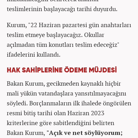
teslimlerinin başlayacağı tarihi duyurdu.
Kurum, "22 Haziran pazartesi gün anahtarları
teslim etmeye başlayacağız. Okullar
açılmadan tüm konutları teslim edeceğiz"
ifadelerini kullandı.
HAK SAHİPLERİNE ÖDEME MÜJDESİ
Bakan Kurum, gecikmeden kaynaklı hiçbir
mali yükün vatandaşlara yansıtılmayacağını
söyledi. Borçlanmaların ilk ihalede öngörülen
resmi bitiş tarihi olan Haziran 2023
kriterlerine göre sabitlendiğini belirten
Bakan Kurum,
"Açık ve net söylüyorum;