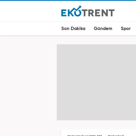
Son Dakika
Gündem
Spor