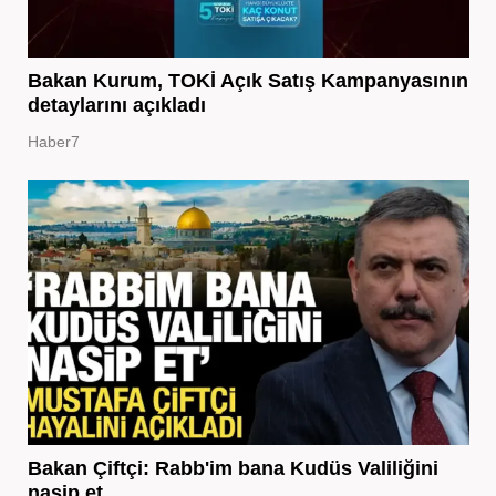
Bakan Kurum, TOKİ Açık Satış Kampanyasının
detaylarını açıkladı
Haber7
Bakan Çiftçi: Rabb'im bana Kudüs Valiliğini
nasip et