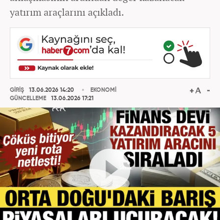
yatırım araçlarını açıkladı.
GİRİŞ
13.06.2026 14:20
EKONOMİ
GÜNCELLEME
13.06.2026 17:21