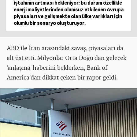
iştahının artması bekleniyor; bu durum özellikle
enerji maliyetlerinden olumsuz etkilenen Avrupa
piyasaları ve gelişmekte olan ülke varlıkları için
olumlu bir senaryo oluşturuyor.
ABD ile İran arasındaki savaş, piyasaları da
alt üst etti. Milyonlar Orta Doğu'dan gelecek
'anlaşma' haberini beklerken, Bank of
America'dan dikkat çeken bir rapor geldi.