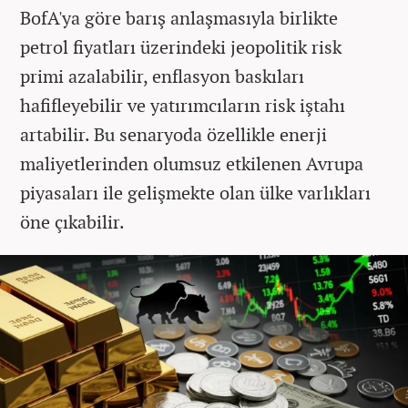
BofA'ya göre barış anlaşmasıyla birlikte
petrol fiyatları üzerindeki jeopolitik risk
primi azalabilir, enflasyon baskıları
hafifleyebilir ve yatırımcıların risk iştahı
artabilir. Bu senaryoda özellikle enerji
maliyetlerinden olumsuz etkilenen Avrupa
piyasaları ile gelişmekte olan ülke varlıkları
öne çıkabilir.