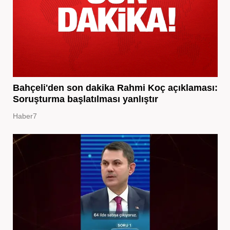
Bahçeli'den son dakika Rahmi Koç açıklaması:
Soruşturma başlatılması yanlıştır
Haber7