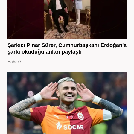
Şarkıcı Pınar Sürer, Cumhurbaşkanı Erdoğan'a
şarkı okuduğu anları paylaştı
Haber7