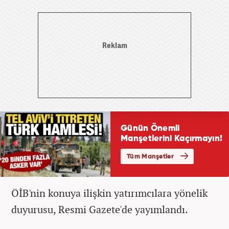
ÖİB'nin konuya ilişkin yatırımcılara yönelik
duyurusu, Resmi Gazete'de yayımlandı.