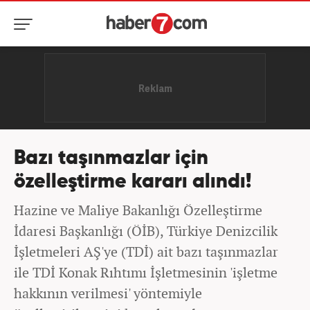
Bazı taşınmazlar için
özelleştirme kararı alındı!
Hazine ve Maliye Bakanlığı Özelleştirme
İdaresi Başkanlığı (ÖİB), Türkiye Denizcilik
İşletmeleri AŞ'ye (TDİ) ait bazı taşınmazlar
ile TDİ Konak Rıhtımı İşletmesinin 'işletme
hakkının verilmesi' yöntemiyle