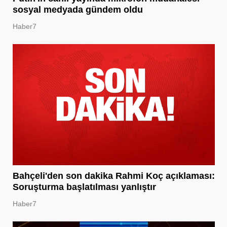
sosyal medyada gündem oldu
Haber7
Bahçeli'den son dakika Rahmi Koç açıklaması:
Soruşturma başlatılması yanlıştır
Haber7