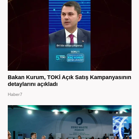
Bakan Kurum, TOKİ Açık Satış Kampanyasının
detaylarını açıkladı
Haber7