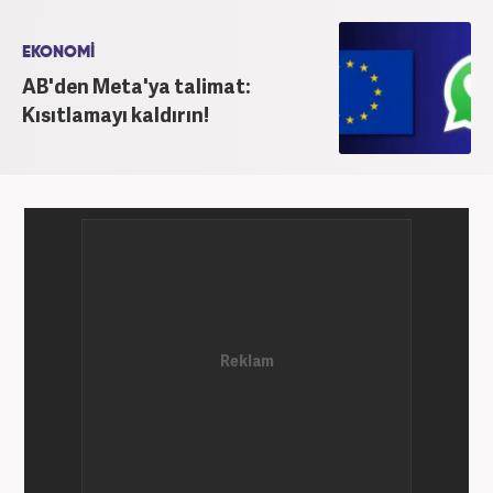
EKONOMİ
AB'den Meta'ya talimat:
Kısıtlamayı kaldırın!