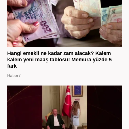
Hangi emekli ne kadar zam alacak? Kalem
kalem yeni maaş tablosu! Memura yüzde 5
fark
Haber7