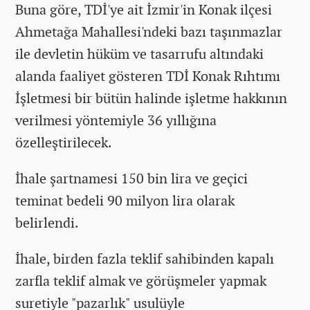
Buna göre, TDİ'ye ait İzmir'in Konak ilçesi
Ahmetağa Mahallesi'ndeki bazı taşınmazlar
ile devletin hüküm ve tasarrufu altındaki
alanda faaliyet gösteren TDİ Konak Rıhtımı
İşletmesi bir bütün halinde işletme hakkının
verilmesi yöntemiyle 36 yıllığına
özelleştirilecek.
İhale şartnamesi 150 bin lira ve geçici
teminat bedeli 90 milyon lira olarak
belirlendi.
İhale, birden fazla teklif sahibinden kapalı
zarfla teklif almak ve görüşmeler yapmak
suretiyle "pazarlık" usulüyle