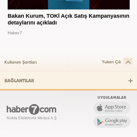
Bakan Kurum, TOKİ Açık Satış Kampanyasının
detaylarını açıkladı
Haber7
Yukarı Çık
Kullanım Şartları
BAĞLANTILAR
UYGULAMALAR
Nokta Elektronik Medya A.Ş.