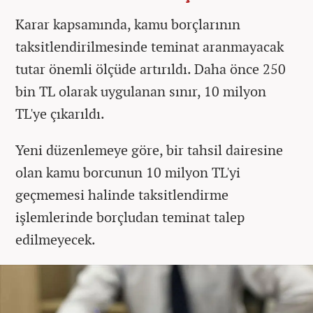
Karar kapsamında, kamu borçlarının
taksitlendirilmesinde teminat aranmayacak
tutar önemli ölçüde artırıldı. Daha önce 250
bin TL olarak uygulanan sınır, 10 milyon
TL'ye çıkarıldı.
Yeni düzenlemeye göre, bir tahsil dairesine
olan kamu borcunun 10 milyon TL'yi
geçmemesi halinde taksitlendirme
işlemlerinde borçludan teminat talep
edilmeyecek.