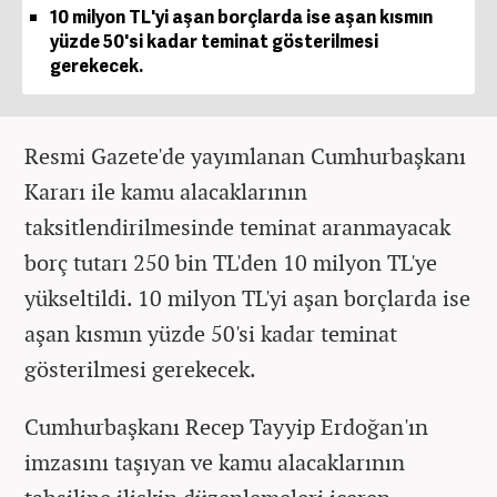
10 milyon TL'yi aşan borçlarda ise aşan kısmın
yüzde 50'si kadar teminat gösterilmesi
gerekecek.
Resmi Gazete'de yayımlanan Cumhurbaşkanı
Kararı ile kamu alacaklarının
taksitlendirilmesinde teminat aranmayacak
borç tutarı 250 bin TL'den 10 milyon TL'ye
yükseltildi. 10 milyon TL'yi aşan borçlarda ise
aşan kısmın yüzde 50'si kadar teminat
gösterilmesi gerekecek.
Cumhurbaşkanı Recep Tayyip Erdoğan'ın
imzasını taşıyan ve kamu alacaklarının