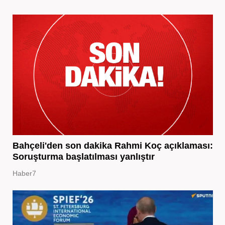
Bahçeli'den son dakika Rahmi Koç açıklaması:
Soruşturma başlatılması yanlıştır
Haber7