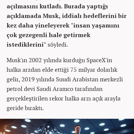
açılmasını kutladı. Burada yaptığı
açıklamada Musk, iddialı hedeflerini bir
kez daha yineleyerek "insan yaşamını
çok gezegenli hale getirmek
istediklerini"
söyledi.
Musk'ın 2002 yılında kurduğu SpaceX'in
halka arzdan elde ettiği 75 milyar dolarlık
gelir, 2019 yılında Suudi Arabistan merkezli
petrol devi Saudi Aramco tarafından
gerçekleştirilen rekor halka arzı açık arayla
geride bıraktı.