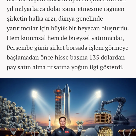
yıl milyarlarca dolar zarar etmesine rağmen
şirketin halka arzı, dünya genelinde
yatırımcılar için büyük bir heyecan oluşturdu.
Hem kurumsal hem de bireysel yatırımcılar,
Perşembe günü şirket borsada işlem görmeye
başlamadan önce hisse başına 135 dolardan
pay satın alma fırsatına yoğun ilgi gösterdi.