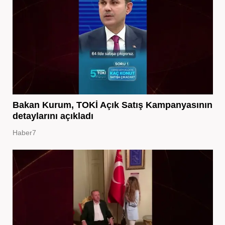
Bakan Kurum, TOKİ Açık Satış Kampanyasının
detaylarını açıkladı
Haber7