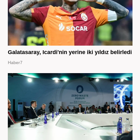
Galatasaray, Icardi'nin yerine iki yıldız belirledi
Haber7