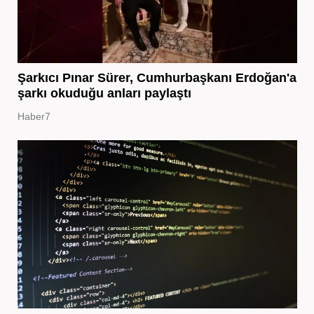
Şarkıcı Pınar Sürer, Cumhurbaşkanı Erdoğan'a
şarkı okuduğu anları paylaştı
Haber7