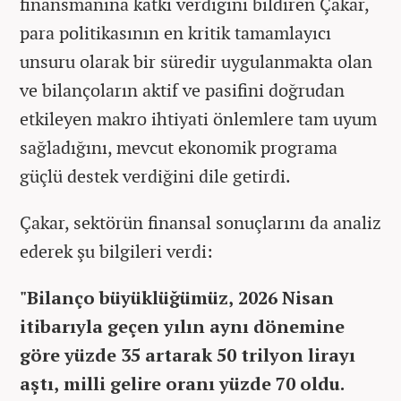
finansmanına katkı verdiğini bildiren Çakar,
para politikasının en kritik tamamlayıcı
unsuru olarak bir süredir uygulanmakta olan
ve bilançoların aktif ve pasifini doğrudan
etkileyen makro ihtiyati önlemlere tam uyum
sağladığını, mevcut ekonomik programa
güçlü destek verdiğini dile getirdi.
Çakar, sektörün finansal sonuçlarını da analiz
ederek şu bilgileri verdi:
"Bilanço büyüklüğümüz, 2026 Nisan
itibarıyla geçen yılın aynı dönemine
göre yüzde 35 artarak 50 trilyon lirayı
aştı, milli gelire oranı yüzde 70 oldu.