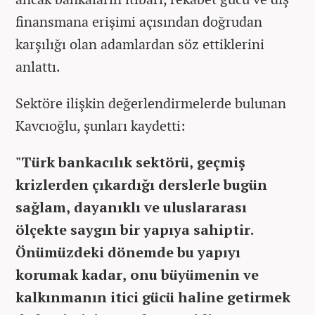
finansmana erişimi açısından doğrudan
karşılığı olan adamlardan söz ettiklerini
anlattı.
Sektöre ilişkin değerlendirmelerde bulunan
Kavcıoğlu, şunları kaydetti:
"Türk bankacılık sektörü, geçmiş
krizlerden çıkardığı derslerle bugün
sağlam, dayanıklı ve uluslararası
ölçekte saygın bir yapıya sahiptir.
Önümüzdeki dönemde bu yapıyı
korumak kadar, onu büyümenin ve
kalkınmanın itici gücü haline getirmek