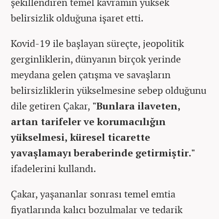
şekillendiren temel kavramın yüksek
belirsizlik olduğuna işaret etti.
Kovid-19 ile başlayan süreçte, jeopolitik
gerginliklerin, dünyanın birçok yerinde
meydana gelen çatışma ve savaşların
belirsizliklerin yükselmesine sebep olduğunu
dile getiren Çakar,
"Bunlara ilaveten,
artan tarifeler ve korumacılığın
yükselmesi, küresel ticarette
yavaşlamayı beraberinde getirmiştir."
ifadelerini kullandı.
Çakar, yaşananlar sonrası temel emtia
fiyatlarında kalıcı bozulmalar ve tedarik