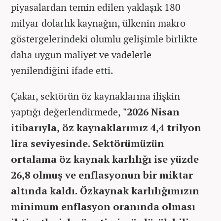
piyasalardan temin edilen yaklaşık 180
milyar dolarlık kaynağın, ülkenin makro
göstergelerindeki olumlu gelişimle birlikte
daha uygun maliyet ve vadelerle
yenilendiğini ifade etti.
Çakar, sektörün öz kaynaklarına ilişkin
yaptığı değerlendirmede,
"2026 Nisan
itibarıyla, öz kaynaklarımız 4,4 trilyon
lira seviyesinde. Sektörümüzün
ortalama öz kaynak karlılığı ise yüzde
26,8 olmuş ve enflasyonun bir miktar
altında kaldı. Özkaynak karlılığımızın
minimum enflasyon oranında olması