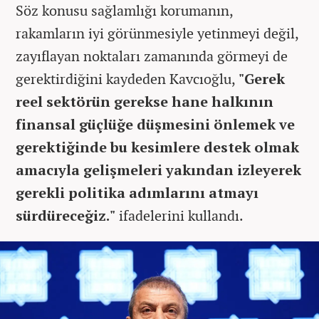
Söz konusu sağlamlığı korumanın,
rakamların iyi görünmesiyle yetinmeyi değil,
zayıflayan noktaları zamanında görmeyi de
gerektirdiğini kaydeden Kavcıoğlu,
"Gerek
reel sektörün gerekse hane halkının
finansal güçlüğe düşmesini önlemek ve
gerektiğinde bu kesimlere destek olmak
amacıyla gelişmeleri yakından izleyerek
gerekli politika adımlarını atmayı
sürdüreceğiz."
ifadelerini kullandı.