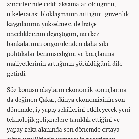
zincirlerinde ciddi aksamalar olduğunu,
ülkelerarası bloklaşmanın arttığını, güvenlik
kaygılarının yükselmesi ile bütçe
önceliklerinin değiştiğini, merkez
bankalarının öngörülenden daha sıkı
politikalar benimsediğini ve borçlanma
maliyetlerinin arttığının görüldüğünü dile
getirdi.
Söz konusu olayların ekonomik sonuçlarına
da değinen Çakar, dünya ekonomisinin son
dönemde, iş yapış şekillerini etkileyecek yeni
teknolojik gelişmelere tanıklık ettiğini ve
yapay zeka alanında son dönemde ortaya