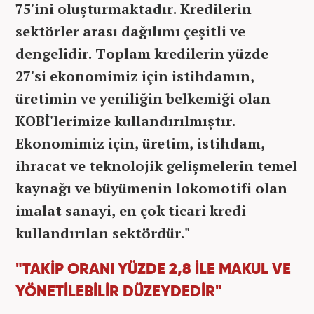
75'ini oluşturmaktadır. Kredilerin
sektörler arası dağılımı çeşitli ve
dengelidir. Toplam kredilerin yüzde
27'si ekonomimiz için istihdamın,
üretimin ve yeniliğin belkemiği olan
KOBİ'lerimize kullandırılmıştır.
Ekonomimiz için, üretim, istihdam,
ihracat ve teknolojik gelişmelerin temel
kaynağı ve büyümenin lokomotifi olan
imalat sanayi, en çok ticari kredi
kullandırılan sektördür."
"TAKİP ORANI YÜZDE 2,8 İLE MAKUL VE
YÖNETİLEBİLİR DÜZEYDEDİR"