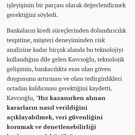
işleyişinin bir parçası olarak değerlendirmek
gerektiğini söyledi.
Bankaların kredi süreçlerinden dolandırıcılık
tespitine, müşteri deneyiminden risk
analizine kadar birçok alanda bu teknolojiyi
kullandığını dile gelen Kavcıoğlu, teknolojik
gelişimin, bankacılıkta esas olan güven
duygusunu artırması ve olası tedirginlikleri
ortadan kaldırması gerektiğini kaydetti.
Kavcıoğlu,
"Hız kazanırken alınan
kararların nasıl verildiğini
açıklayabilmek, veri güvenliğini
korumak ve denetlenebilirliği