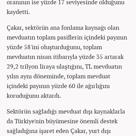
oranının ise yüzde 17 seviyesinde olduğunu
kaydetti.
Çakar, sektörün ana fonlama kaynağı olan
mevduatın toplam pasiflerin içindeki payının
yüzde 58'ini oluşturduğunu, toplam
mevduatın nisan itibarıyla yüzde 35 artarak
29,2 trilyon liraya ulaştığını, TL mevduatın
yılın aynı döneminde, toplam mevduat
içindeki payının yüzde 60 ile ağırlığını
koruduğunu aktardı.
Sektörün sağladığı mevduat dışı kaynaklarla
da Türkiye'nin büyümesine önemli destek
sağladığına işaret eden Çakar, yurt dışı