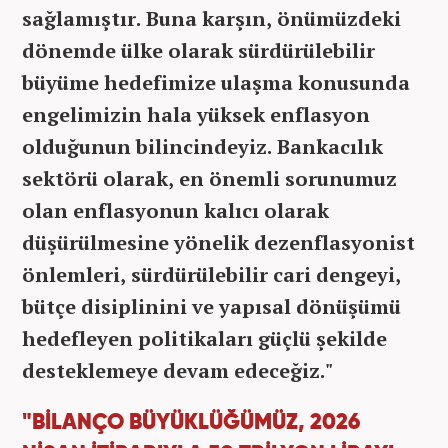
sağlamıştır. Buna karşın, önümüzdeki
dönemde ülke olarak sürdürülebilir
büyüme hedefimize ulaşma konusunda
engelimizin hala yüksek enflasyon
olduğunun bilincindeyiz. Bankacılık
sektörü olarak, en önemli sorunumuz
olan enflasyonun kalıcı olarak
düşürülmesine yönelik dezenflasyonist
önlemleri, sürdürülebilir cari dengeyi,
bütçe disiplinini ve yapısal dönüşümü
hedefleyen politikaları güçlü şekilde
desteklemeye devam edeceğiz."
"BİLANÇO BÜYÜKLÜĞÜMÜZ, 2026