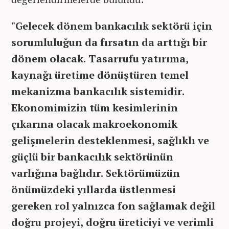
"Gelecek dönem bankacılık sektörü için
sorumluluğun da fırsatın da arttığı bir
dönem olacak. Tasarrufu yatırıma,
kaynağı üretime dönüştüren temel
mekanizma bankacılık sistemidir.
Ekonomimizin tüm kesimlerinin
çıkarına olacak makroekonomik
gelişmelerin desteklenmesi, sağlıklı ve
güçlü bir bankacılık sektörünün
varlığına bağlıdır. Sektörümüzün
önümüzdeki yıllarda üstlenmesi
gereken rol yalnızca fon sağlamak değil
doğru projeyi, doğru üreticiyi ve verimli