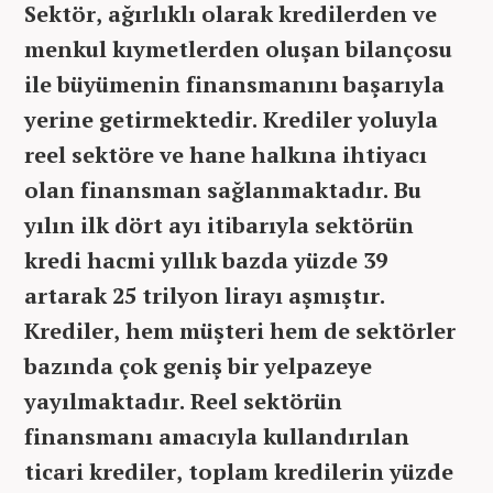
Sektör, ağırlıklı olarak kredilerden ve
menkul kıymetlerden oluşan bilançosu
ile büyümenin finansmanını başarıyla
yerine getirmektedir. Krediler yoluyla
reel sektöre ve hane halkına ihtiyacı
olan finansman sağlanmaktadır. Bu
yılın ilk dört ayı itibarıyla sektörün
kredi hacmi yıllık bazda yüzde 39
artarak 25 trilyon lirayı aşmıştır.
Krediler, hem müşteri hem de sektörler
bazında çok geniş bir yelpazeye
yayılmaktadır. Reel sektörün
finansmanı amacıyla kullandırılan
ticari krediler, toplam kredilerin yüzde