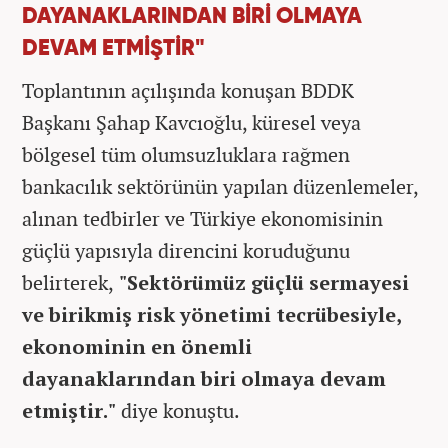
DAYANAKLARINDAN BİRİ OLMAYA
DEVAM ETMİŞTİR"
Toplantının açılışında konuşan BDDK
Başkanı Şahap Kavcıoğlu, küresel veya
bölgesel tüm olumsuzluklara rağmen
bankacılık sektörünün yapılan düzenlemeler,
alınan tedbirler ve Türkiye ekonomisinin
güçlü yapısıyla direncini koruduğunu
belirterek,
"Sektörümüz güçlü sermayesi
ve birikmiş risk yönetimi tecrübesiyle,
ekonominin en önemli
dayanaklarından biri olmaya devam
etmiştir."
diye konuştu.