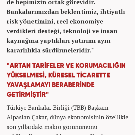
de hepimizin ortak görevidir.
Bankalarımızdan beklentimiz, ihtiyatlı
risk yönetimini, reel ekonomiye
verdikleri desteği, teknoloji ve insan
kaynağına yaptıkları yatırımı aynı
kararlılıkla sürdürmeleridir."
"ARTAN TARİFELER VE KORUMACILIĞIN
YÜKSELMESİ, KÜRESEL TİCARETTE
YAVAŞLAMAYI BERABERİNDE
GETİRMİŞTİR"
Türkiye Bankalar Birliği (TBB) Başkanı
Alpaslan Çakar, dünya ekonomisinin özellikle
son yıllardaki makro görünümünü