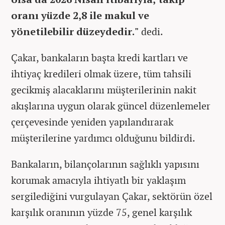
oranı yüzde 2,8 ile makul ve
yönetilebilir düzeydedir."
dedi.
Çakar, bankaların başta kredi kartları ve
ihtiyaç kredileri olmak üzere, tüm tahsili
gecikmiş alacaklarını müşterilerinin nakit
akışlarına uygun olarak güncel düzenlemeler
çerçevesinde yeniden yapılandırarak
müşterilerine yardımcı olduğunu bildirdi.
Bankaların, bilançolarının sağlıklı yapısını
korumak amacıyla ihtiyatlı bir yaklaşım
sergilediğini vurgulayan Çakar, sektörün özel
karşılık oranının yüzde 75, genel karşılık