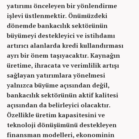
yatırımı önceleyen bir yönlendirme
işlevi üstlenmektir. Önümüzdeki
dönemde bankacılık sektörünün
büyümeyi destekleyici ve istihdamı
artırıcı alanlarda kredi kullandırması
ayrı bir önem taşıyacaktır. Kaynağın
üretime, ihracata ve verimlilik artışı
sağlayan yatırımlara yönelmesi
yalnızca büyüme açısından değil,
bankacılık sektörünün aktif kalitesi
açısından da belirleyici olacaktır.
Özellikle üretim kapasitesini ve
teknoloji dönüşümünü destekleyen
finansman modelleri, ekonominin