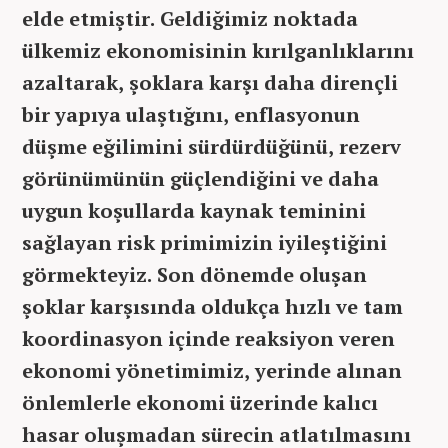
elde etmiştir. Geldiğimiz noktada
ülkemiz ekonomisinin kırılganlıklarını
azaltarak, şoklara karşı daha dirençli
bir yapıya ulaştığını, enflasyonun
düşme eğilimini sürdürdüğünü, rezerv
görünümünün güçlendiğini ve daha
uygun koşullarda kaynak teminini
sağlayan risk primimizin iyileştiğini
görmekteyiz. Son dönemde oluşan
şoklar karşısında oldukça hızlı ve tam
koordinasyon içinde reaksiyon veren
ekonomi yönetimimiz, yerinde alınan
önlemlerle ekonomi üzerinde kalıcı
hasar oluşmadan sürecin atlatılmasını