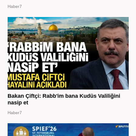
Haber7
Bakan Çiftçi: Rabb'im bana Kudüs Valiliğini
nasip et
Haber7