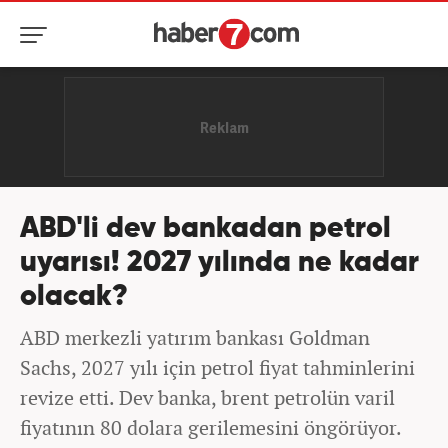
ABD'li dev bankadan petrol
uyarısı! 2027 yılında ne kadar
olacak?
ABD merkezli yatırım bankası Goldman
Sachs, 2027 yılı için petrol fiyat tahminlerini
revize etti. Dev banka, brent petrolün varil
fiyatının 80 dolara gerilemesini öngörüyor.