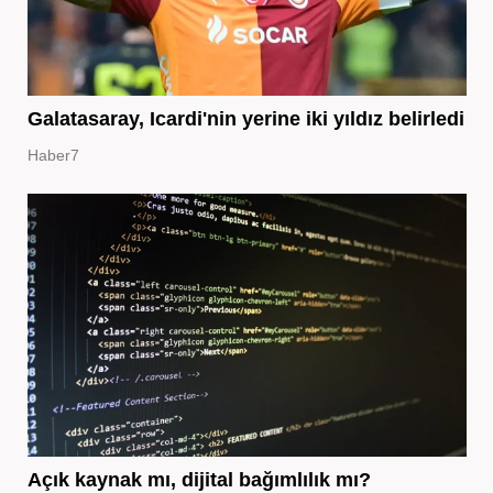
Galatasaray, Icardi'nin yerine iki yıldız belirledi
Haber7
Açık kaynak mı, dijital bağımlılık mı?