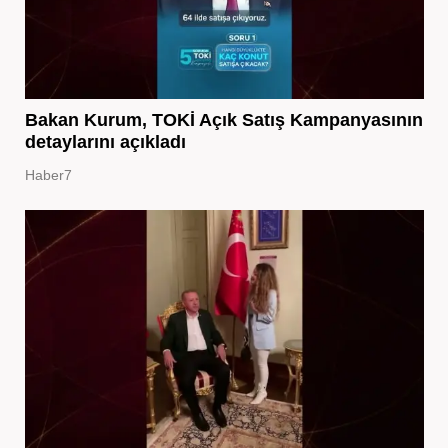
Bakan Kurum, TOKİ Açık Satış Kampanyasının
detaylarını açıkladı
Haber7