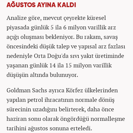
AĞUSTOS AYINA KALDI
Analize göre, mevcut çeyrekte küresel
piyasada günlük 5 ila 6 milyon varillik arz
açığı oluşması bekleniyor. Bu rakam, savaş
öncesindeki düşük talep ve yapısal arz fazlası
nedeniyle Orta Doğu'da sıvı yakıt üretiminde
yaşanan günlük 14 ila 15 milyon varillik
düşüşün altında bulunuyor.
Goldman Sachs ayrıca Körfez ülkelerinden
yapılan petrol ihracatının normale dönüş
sürecinin uzadığını belirterek, daha önce
haziran sonu olarak öngördüğü normalleşme
tarihini ağustos sonuna erteledi.