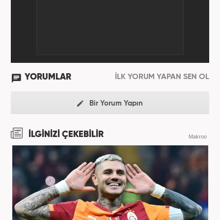
YORUMLAR
İLK YORUM YAPAN SEN OL
Bir Yorum Yapın
İLGİNİZİ ÇEKEBİLİR
Makroo