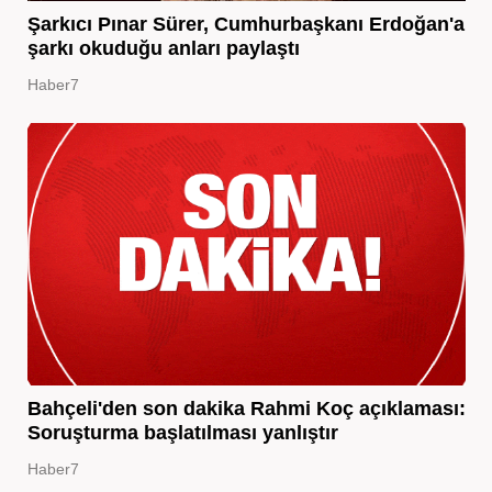
Şarkıcı Pınar Sürer, Cumhurbaşkanı Erdoğan'a
şarkı okuduğu anları paylaştı
Haber7
Bahçeli'den son dakika Rahmi Koç açıklaması:
Soruşturma başlatılması yanlıştır
Haber7