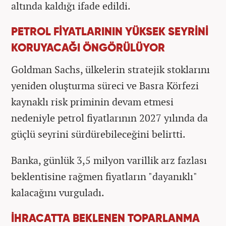
altında kaldığı ifade edildi.
PETROL FİYATLARININ YÜKSEK SEYRİNİ
KORUYACAĞI ÖNGÖRÜLÜYOR
Goldman Sachs, ülkelerin stratejik stoklarını
yeniden oluşturma süreci ve Basra Körfezi
kaynaklı risk priminin devam etmesi
nedeniyle petrol fiyatlarının 2027 yılında da
güçlü seyrini sürdürebileceğini belirtti.
Banka, günlük 3,5 milyon varillik arz fazlası
beklentisine rağmen fiyatların "dayanıklı"
kalacağını vurguladı.
İHRACATTA BEKLENEN TOPARLANMA