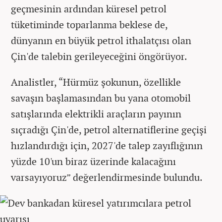
geçmesinin ardından küresel petrol
tüketiminde toparlanma beklese de,
dünyanın en büyük petrol ithalatçısı olan
Çin'de talebin gerileyeceğini öngörüyor.
Analistler, “Hürmüz şokunun, özellikle
savaşın başlamasından bu yana otomobil
satışlarında elektrikli araçların payının
sıçradığı Çin'de, petrol alternatiflerine geçişi
hızlandırdığı için, 2027'de talep zayıflığının
yüzde 10'un biraz üzerinde kalacağını
varsayıyoruz” değerlendirmesinde bulundu.