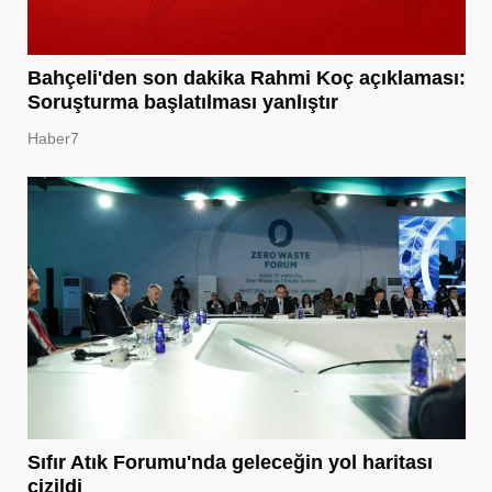
Bahçeli'den son dakika Rahmi Koç açıklaması:
Soruşturma başlatılması yanlıştır
Haber7
Sıfır Atık Forumu'nda geleceğin yol haritası
çizildi