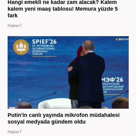
Hangi emekli ne kadar zam alacak? Kalem
kalem yeni maaş tablosu! Memura yüzde 5
fark
Haber7
Putin'in canlı yayında mikrofon müdahalesi
sosyal medyada gündem oldu
Haber7