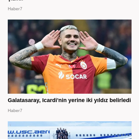
Haber7
Galatasaray, Icardi'nin yerine iki yıldız belirledi
Haber7