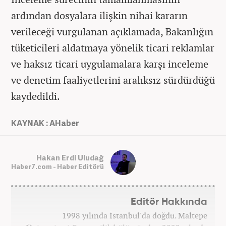
ardından dosyalara ilişkin nihai kararın
verileceği vurgulanan açıklamada, Bakanlığın
tüketicileri aldatmaya yönelik ticari reklamlar
ve haksız ticari uygulamalara karşı inceleme
ve denetim faaliyetlerini aralıksız sürdürdüğü
kaydedildi.
KAYNAK : AHaber
Hakan Erdi Uludağ
Haber7.com - Haber Editörü
Editör Hakkında
1998 yılında İstanbul'da doğdu. Maltepe