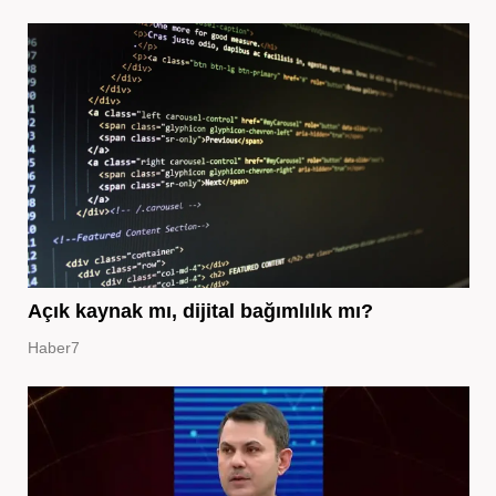
Açık kaynak mı, dijital bağımlılık mı?
Haber7