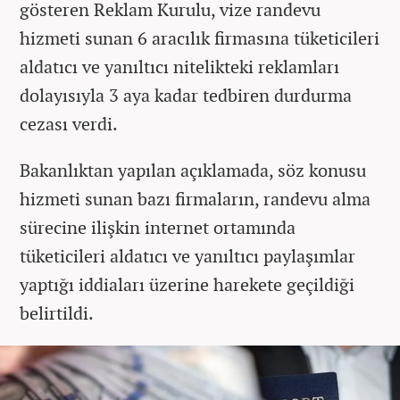
gösteren Reklam Kurulu, vize randevu
hizmeti sunan 6 aracılık firmasına tüketicileri
aldatıcı ve yanıltıcı nitelikteki reklamları
dolayısıyla 3 aya kadar tedbiren durdurma
cezası verdi.
Bakanlıktan yapılan açıklamada, söz konusu
hizmeti sunan bazı firmaların, randevu alma
sürecine ilişkin internet ortamında
tüketicileri aldatıcı ve yanıltıcı paylaşımlar
yaptığı iddiaları üzerine harekete geçildiği
belirtildi.