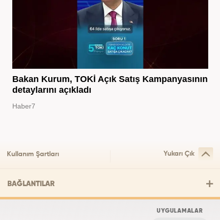
Bakan Kurum, TOKİ Açık Satış Kampanyasının
detaylarını açıkladı
Haber7
Yukarı Çık
Kullanım Şartları
BAĞLANTILAR
UYGULAMALAR