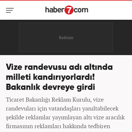
Vize randevusu adı altında
milleti kandırıyorlardı!
Bakanlık devreye girdi
Ticaret Bakanlığı Reklam Kurulu, vize
randevuları için vatandaşları yanıltabilecek
şekilde reklamlar yayımlayan altı vize aracılık
firmasının reklamları hakkında tedbiren