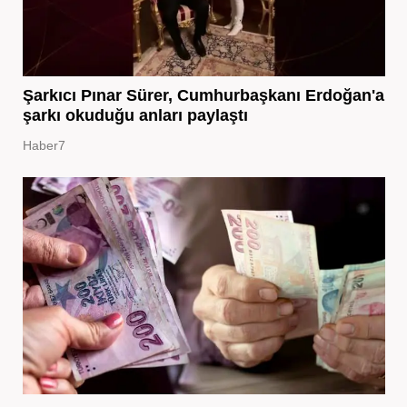
Şarkıcı Pınar Sürer, Cumhurbaşkanı Erdoğan'a
şarkı okuduğu anları paylaştı
Haber7