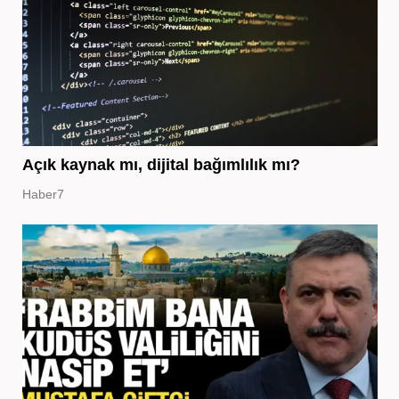
Açık kaynak mı, dijital bağımlılık mı?
Haber7