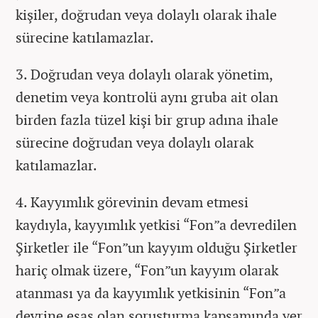
kişiler, doğrudan veya dolaylı olarak ihale
sürecine katılamazlar.
3. Doğrudan veya dolaylı olarak yönetim,
denetim veya kontrolü aynı gruba ait olan
birden fazla tüzel kişi bir grup adına ihale
sürecine doğrudan veya dolaylı olarak
katılamazlar.
4. Kayyımlık görevinin devam etmesi
kaydıyla, kayyımlık yetkisi “Fon”a devredilen
Şirketler ile “Fon”un kayyım olduğu Şirketler
hariç olmak üzere, “Fon”un kayyım olarak
atanması ya da kayyımlık yetkisinin “Fon”a
devrine esas olan soruşturma kapsamında yer