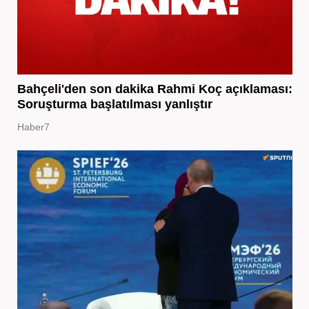
Bahçeli'den son dakika Rahmi Koç açıklaması:
Soruşturma başlatılması yanlıştır
Haber7