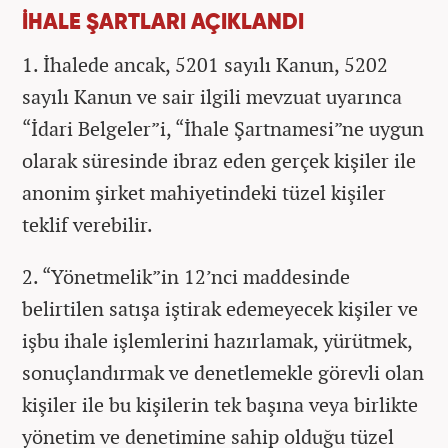
İHALE ŞARTLARI AÇIKLANDI
1. İhalede ancak, 5201 sayılı Kanun, 5202
sayılı Kanun ve sair ilgili mevzuat uyarınca
“İdari Belgeler”i, “İhale Şartnamesi”ne uygun
olarak süresinde ibraz eden gerçek kişiler ile
anonim şirket mahiyetindeki tüzel kişiler
teklif verebilir.
2. “Yönetmelik”in 12’nci maddesinde
belirtilen satışa iştirak edemeyecek kişiler ve
işbu ihale işlemlerini hazırlamak, yürütmek,
sonuçlandırmak ve denetlemekle görevli olan
kişiler ile bu kişilerin tek başına veya birlikte
yönetim ve denetimine sahip olduğu tüzel