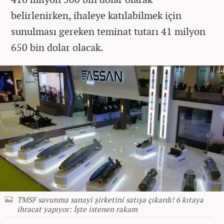
belirlenirken, ihaleye katılabilmek için
sunulması gereken teminat tutarı 41 milyon
650 bin dolar olacak.
TMSF savunma sanayi şirketini satışa çıkardı! 6 kıtaya
ihracat yapıyor: İşte istenen rakam