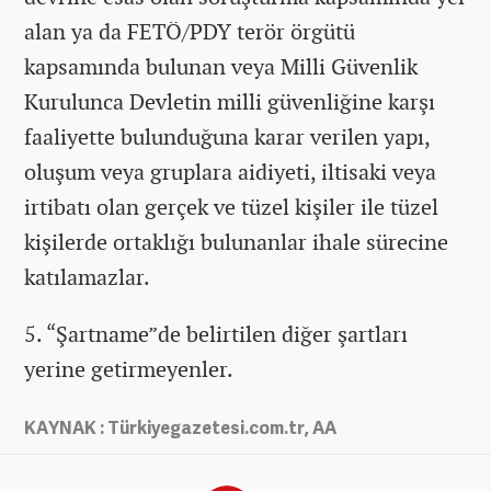
alan ya da FETÖ/PDY terör örgütü
kapsamında bulunan veya Milli Güvenlik
Kurulunca Devletin milli güvenliğine karşı
faaliyette bulunduğuna karar verilen yapı,
oluşum veya gruplara aidiyeti, iltisaki veya
irtibatı olan gerçek ve tüzel kişiler ile tüzel
kişilerde ortaklığı bulunanlar ihale sürecine
katılamazlar.
5. “Şartname”de belirtilen diğer şartları
yerine getirmeyenler.
KAYNAK : Türkiyegazetesi.com.tr, AA