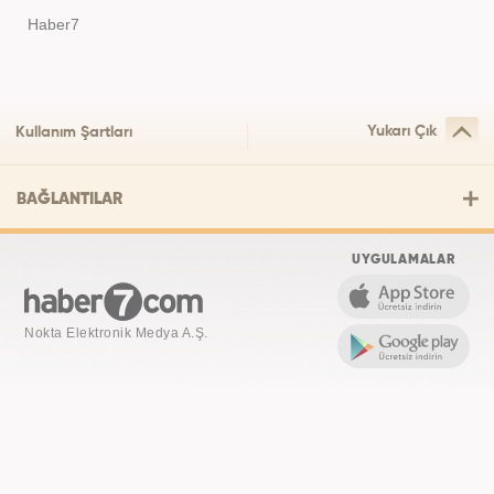
Haber7
Yukarı Çık
Kullanım Şartları
BAĞLANTILAR
UYGULAMALAR
Nokta Elektronik Medya A.Ş.