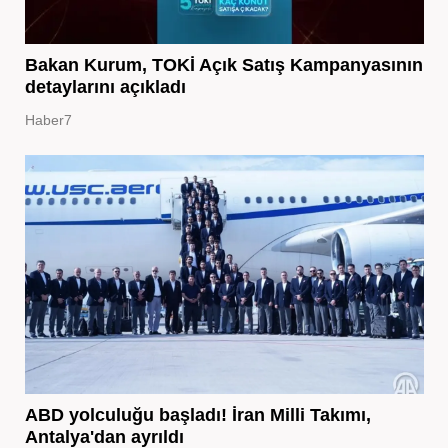
Bakan Kurum, TOKİ Açık Satış Kampanyasının
detaylarını açıkladı
Haber7
ABD yolculuğu başladı! İran Milli Takımı,
Antalya'dan ayrıldı