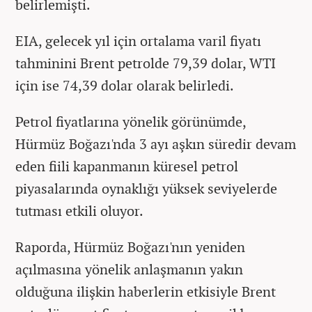
belirlemişti.
EIA, gelecek yıl için ortalama varil fiyatı
tahminini Brent petrolde 79,39 dolar, WTI
için ise 74,39 dolar olarak belirledi.
Petrol fiyatlarına yönelik görünümde,
Hürmüz Boğazı'nda 3 ayı aşkın süredir devam
eden fiili kapanmanın küresel petrol
piyasalarında oynaklığı yüksek seviyelerde
tutması etkili oluyor.
Raporda, Hürmüz Boğazı'nın yeniden
açılmasına yönelik anlaşmanın yakın
olduğuna ilişkin haberlerin etkisiyle Brent