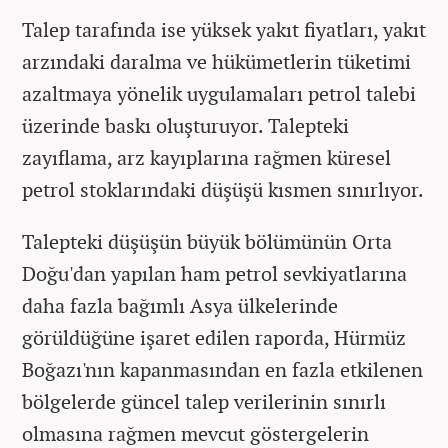
Talep tarafında ise yüksek yakıt fiyatları, yakıt
arzındaki daralma ve hükümetlerin tüketimi
azaltmaya yönelik uygulamaları petrol talebi
üzerinde baskı oluşturuyor. Talepteki
zayıflama, arz kayıplarına rağmen küresel
petrol stoklarındaki düşüşü kısmen sınırlıyor.
Talepteki düşüşün büyük bölümünün Orta
Doğu'dan yapılan ham petrol sevkiyatlarına
daha fazla bağımlı Asya ülkelerinde
görüldüğüne işaret edilen raporda, Hürmüz
Boğazı'nın kapanmasından en fazla etkilenen
bölgelerde güncel talep verilerinin sınırlı
olmasına rağmen mevcut göstergelerin