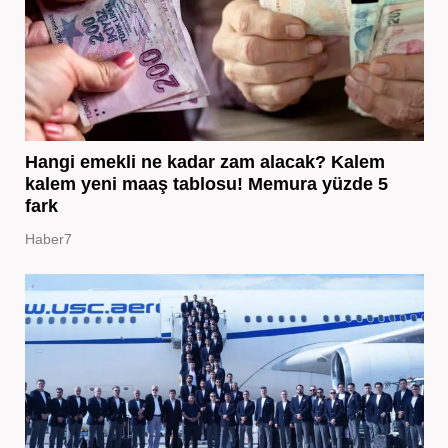
Hangi emekli ne kadar zam alacak? Kalem
kalem yeni maaş tablosu! Memura yüzde 5
fark
Haber7