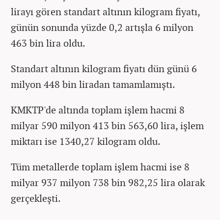
lirayı gören standart altının kilogram fiyatı,
günün sonunda yüzde 0,2 artışla 6 milyon
463 bin lira oldu.
Standart altının kilogram fiyatı dün günü 6
milyon 448 bin liradan tamamlamıştı.
KMKTP'de altında toplam işlem hacmi 8
milyar 590 milyon 413 bin 563,60 lira, işlem
miktarı ise 1340,27 kilogram oldu.
Tüm metallerde toplam işlem hacmi ise 8
milyar 937 milyon 738 bin 982,25 lira olarak
gerçekleşti.