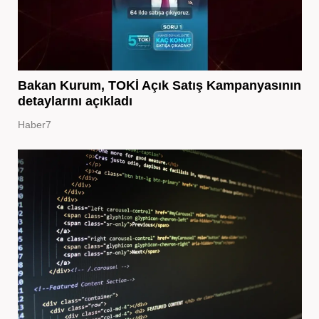
Bakan Kurum, TOKİ Açık Satış Kampanyasının
detaylarını açıkladı
Haber7