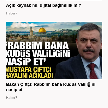
Açık kaynak mı, dijital bağımlılık mı?
Haber7
Bakan Çiftçi: Rabb'im bana Kudüs Valiliğini
nasip et
Haber7