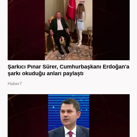
Şarkıcı Pınar Sürer, Cumhurbaşkanı Erdoğan'a
şarkı okuduğu anları paylaştı
Haber7