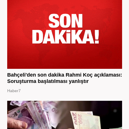
Bahçeli'den son dakika Rahmi Koç açıklaması:
Soruşturma başlatılması yanlıştır
Haber7