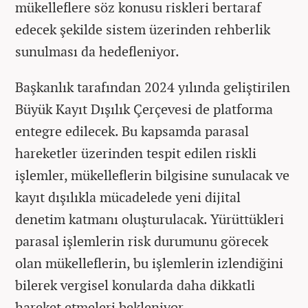
mükelleflere söz konusu riskleri bertaraf
edecek şekilde sistem üzerinden rehberlik
sunulması da hedefleniyor.
Başkanlık tarafından 2024 yılında geliştirilen
Büyük Kayıt Dışılık Çerçevesi de platforma
entegre edilecek. Bu kapsamda parasal
hareketler üzerinden tespit edilen riskli
işlemler, mükelleflerin bilgisine sunulacak ve
kayıt dışılıkla mücadelede yeni dijital
denetim katmanı oluşturulacak. Yürüttükleri
parasal işlemlerin risk durumunu görecek
olan mükelleflerin, bu işlemlerin izlendiğini
bilerek vergisel konularda daha dikkatli
hareket etmeleri bekleniyor.