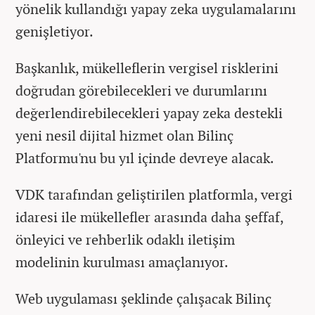
yönelik kullandığı yapay zeka uygulamalarını
genişletiyor.
Başkanlık, mükelleflerin vergisel risklerini
doğrudan görebilecekleri ve durumlarını
değerlendirebilecekleri yapay zeka destekli
yeni nesil dijital hizmet olan Bilinç
Platformu'nu bu yıl içinde devreye alacak.
VDK tarafından geliştirilen platformla, vergi
idaresi ile mükellefler arasında daha şeffaf,
önleyici ve rehberlik odaklı iletişim
modelinin kurulması amaçlanıyor.
Web uygulaması şeklinde çalışacak Bilinç