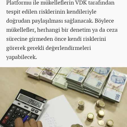
Platformu ile mükelleflerin VDK tarafından
tespit edilen risklerinin kendileriyle
doğrudan paylaşılması sağlanacak. Böylece
mükellefler, herhangi bir denetim ya da ceza
sürecine girmeden önce kendi risklerini
görerek gerekli değerlendirmeleri
yapabilecek.