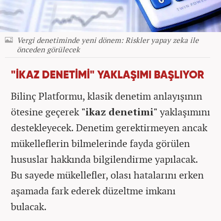
Vergi denetiminde yeni dönem: Riskler yapay zeka ile
önceden görülecek
"İKAZ DENETİMİ" YAKLAŞIMI BAŞLIYOR
Bilinç Platformu, klasik denetim anlayışının
ötesine geçerek
"ikaz denetimi"
yaklaşımını
destekleyecek. Denetim gerektirmeyen ancak
mükelleflerin bilmelerinde fayda görülen
hususlar hakkında bilgilendirme yapılacak.
Bu sayede mükellefler, olası hatalarını erken
aşamada fark ederek düzeltme imkanı
bulacak.