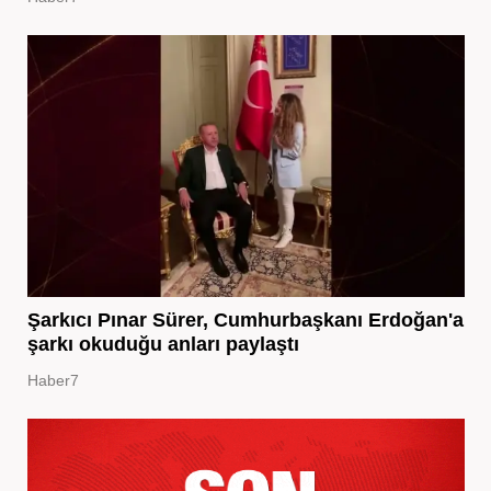
Şarkıcı Pınar Sürer, Cumhurbaşkanı Erdoğan'a
şarkı okuduğu anları paylaştı
Haber7