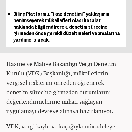
Bilinç Platformu, "ikaz denetimi" yaklaşımını
benimseyerek mükellefleri olası hatalar
hakkında bilgilendirerek, denetim sürecine
girmeden önce gerekli düzeltmeleri yapmalarına
yardımcı olacak.
Hazine ve Maliye Bakanlığı Vergi Denetim
Kurulu (VDK) Başkanlığı, mükelleflerin
vergisel risklerini önceden öğrenerek
denetim sürecine girmeden durumlarını
değerlendirmelerine imkan sağlayan
uygulamayı devreye almaya hazırlanıyor.
VDK, vergi kaybı ve kaçağıyla mücadeleye