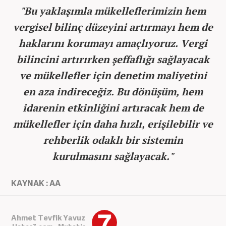
"Bu yaklaşımla mükelleflerimizin hem
vergisel bilinç düzeyini artırmayı hem de
haklarını korumayı amaçlıyoruz. Vergi
bilincini artırırken şeffaflığı sağlayacak
ve mükellefler için denetim maliyetini
en aza indireceğiz. Bu dönüşüm, hem
idarenin etkinliğini artıracak hem de
mükellefler için daha hızlı, erişilebilir ve
rehberlik odaklı bir sistemin
kurulmasını sağlayacak."
KAYNAK : AA
Ahmet Tevfik Yavuz