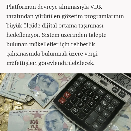
Platformun devreye alınmasıyla VDK
tarafından yürütülen gözetim programlarının
büyük ölçüde dijital ortama taşınması
hedefleniyor. Sistem üzerinden talepte
bulunan mükellefler için rehberlik
çalışmasında bulunmak üzere vergi
müfettişleri görevlendirilebilecek.