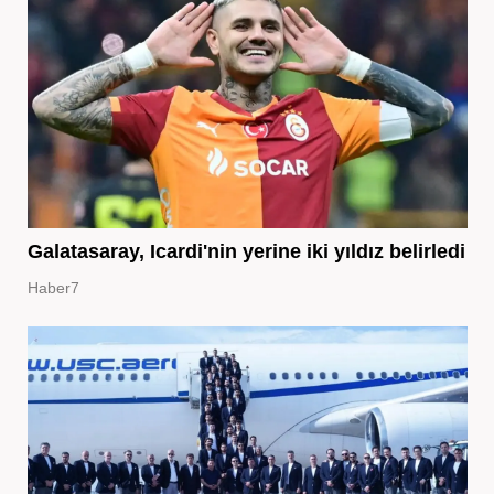
Galatasaray, Icardi'nin yerine iki yıldız belirledi
Haber7