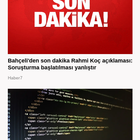
Bahçeli'den son dakika Rahmi Koç açıklaması:
Soruşturma başlatılması yanlıştır
Haber7