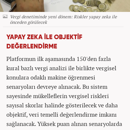
Vergi denetiminde yeni dönem: Riskler yapay zeka ile
önceden görülecek
YAPAY ZEKA İLE OBJEKTİF
DEĞERLENDİRME
Platformun ilk aşamasında 150'den fazla
kural bazlı vergi analizi ile birlikte vergisel
konulara odaklı makine öğrenmesi
senaryoları devreye alınacak. Bu sistem
sayesinde mükelleflerin vergisel riskleri
sayısal skorlar halinde gösterilecek ve daha
objektif, veri temelli değerlendirme imkanı
sağlanacak. Yüksek puan alınan senaryolarda