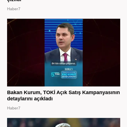
Haber7
Bakan Kurum, TOKİ Açık Satış Kampanyasının
detaylarını açıkladı
Haber7