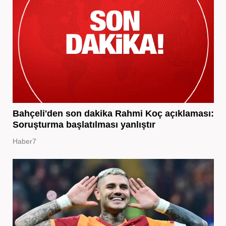
Bahçeli'den son dakika Rahmi Koç açıklaması:
Soruşturma başlatılması yanlıştır
Haber7