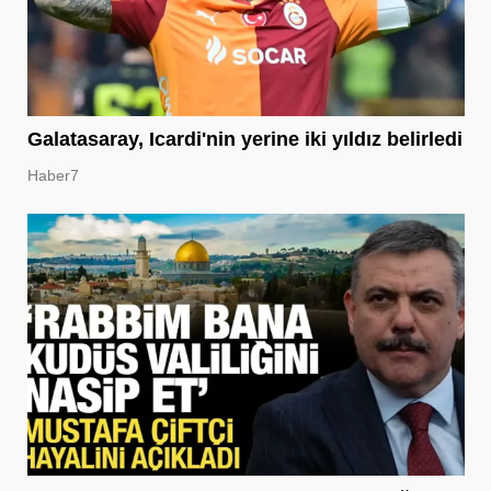
Galatasaray, Icardi'nin yerine iki yıldız belirledi
Haber7