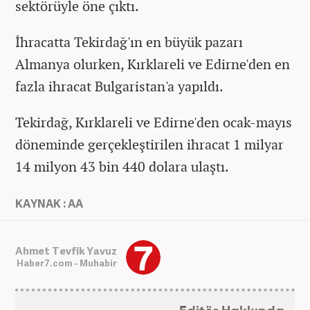
sektörüyle öne çıktı.
İhracatta Tekirdağ'ın en büyük pazarı
Almanya olurken, Kırklareli ve Edirne'den en
fazla ihracat Bulgaristan'a yapıldı.
Tekirdağ, Kırklareli ve Edirne'den ocak-mayıs
döneminde gerçekleştirilen ihracat 1 milyar
14 milyon 43 bin 440 dolara ulaştı.
KAYNAK : AA
Ahmet Tevfik Yavuz
Haber7.com - Muhabir