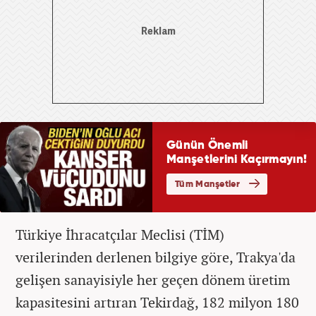
Türkiye İhracatçılar Meclisi (TİM)
verilerinden derlenen bilgiye göre, Trakya'da
gelişen sanayisiyle her geçen dönem üretim
kapasitesini artıran Tekirdağ, 182 milyon 180