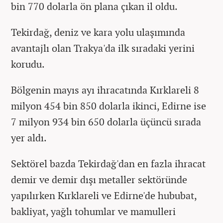
bin 770 dolarla ön plana çıkan il oldu.
Tekirdağ, deniz ve kara yolu ulaşımında
avantajlı olan Trakya'da ilk sıradaki yerini
korudu.
Bölgenin mayıs ayı ihracatında Kırklareli 8
milyon 454 bin 850 dolarla ikinci, Edirne ise
7 milyon 934 bin 650 dolarla üçüncü sırada
yer aldı.
Sektörel bazda Tekirdağ'dan en fazla ihracat
demir ve demir dışı metaller sektöründe
yapılırken Kırklareli ve Edirne'de hububat,
bakliyat, yağlı tohumlar ve mamulleri