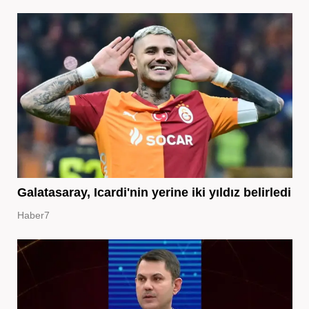
Galatasaray, Icardi'nin yerine iki yıldız belirledi
Haber7