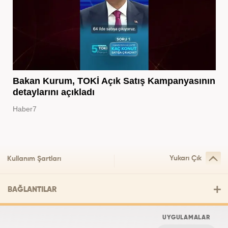
Bakan Kurum, TOKİ Açık Satış Kampanyasının
detaylarını açıkladı
Haber7
Yukarı Çık
Kullanım Şartları
BAĞLANTILAR
UYGULAMALAR