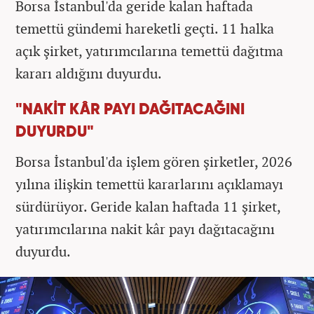
Borsa İstanbul'da geride kalan haftada
temettü gündemi hareketli geçti. 11 halka
açık şirket, yatırımcılarına temettü dağıtma
kararı aldığını duyurdu.
"NAKİT KÂR PAYI DAĞITACAĞINI
DUYURDU"
Borsa İstanbul'da işlem gören şirketler, 2026
yılına ilişkin temettü kararlarını açıklamayı
sürdürüyor. Geride kalan haftada 11 şirket,
yatırımcılarına nakit kâr payı dağıtacağını
duyurdu.