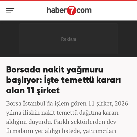
Borsada nakit yağmuru
başlıyor: İşte temettü kararı
alan 11 şirket
Borsa İstanbul'da işlem gören 11 şirket, 2026
yılına ilişkin nakit temettü dağıtma kararı
aldığını duyurdu. Farklı sektörlerden dev
firmaların yer aldığı listede, yatırımcıları