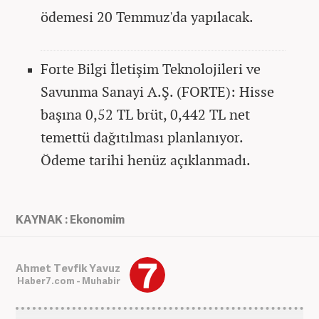
ödemesi 20 Temmuz'da yapılacak.
Forte Bilgi İletişim Teknolojileri ve
Savunma Sanayi A.Ş. (FORTE): Hisse
başına 0,52 TL brüt, 0,442 TL net
temettü dağıtılması planlanıyor.
Ödeme tarihi henüz açıklanmadı.
KAYNAK : Ekonomim
Ahmet Tevfik Yavuz
Haber7.com - Muhabir