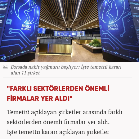
Borsada nakit yağmuru başlıyor: İşte temettü kararı
alan 11 şirket
"FARKLI SEKTÖRLERDEN ÖNEMLİ
FİRMALAR YER ALDI"
Temettü açıklayan şirketler arasında farklı
sektörlerden önemli firmalar yer aldı.
İşte temettü kararı açıklayan şirketler