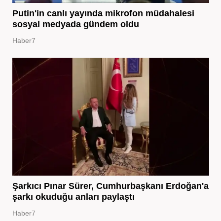
Putin'in canlı yayında mikrofon müdahalesi
sosyal medyada gündem oldu
Haber7
Şarkıcı Pınar Sürer, Cumhurbaşkanı Erdoğan'a
şarkı okuduğu anları paylaştı
Haber7