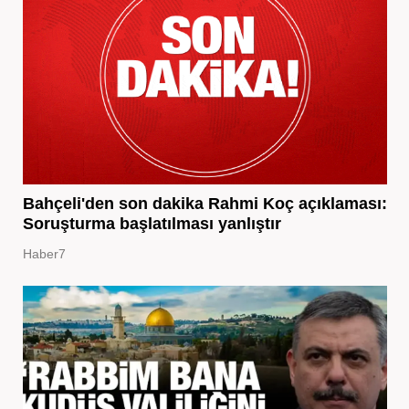
Bahçeli'den son dakika Rahmi Koç açıklaması:
Soruşturma başlatılması yanlıştır
Haber7