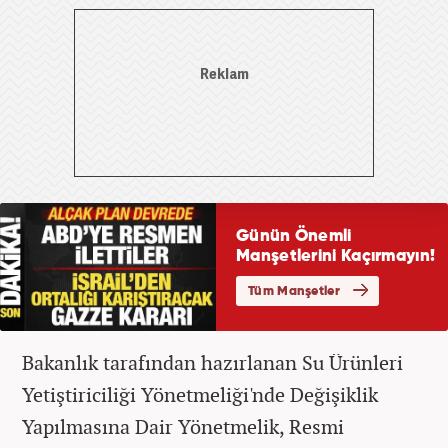
Bakanlık tarafından hazırlanan Su Ürünleri
Yetiştiriciliği Yönetmeliği'nde Değişiklik
Yapılmasına Dair Yönetmelik, Resmi