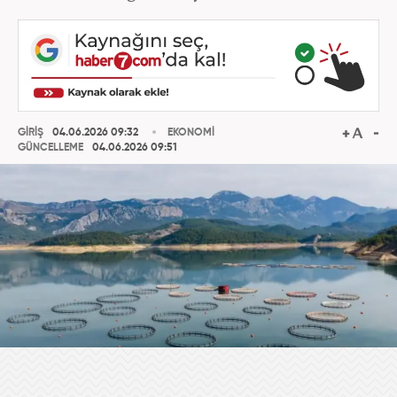
GİRİŞ
04.06.2026 09:32
EKONOMİ
GÜNCELLEME
04.06.2026 09:51