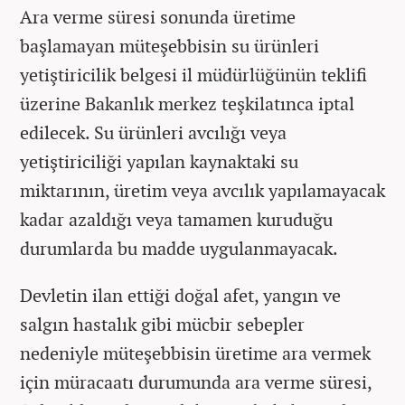
Ara verme süresi sonunda üretime
başlamayan müteşebbisin su ürünleri
yetiştiricilik belgesi il müdürlüğünün teklifi
üzerine Bakanlık merkez teşkilatınca iptal
edilecek. Su ürünleri avcılığı veya
yetiştiriciliği yapılan kaynaktaki su
miktarının, üretim veya avcılık yapılamayacak
kadar azaldığı veya tamamen kuruduğu
durumlarda bu madde uygulanmayacak.
Devletin ilan ettiği doğal afet, yangın ve
salgın hastalık gibi mücbir sebepler
nedeniyle müteşebbisin üretime ara vermek
için müracaatı durumunda ara verme süresi,