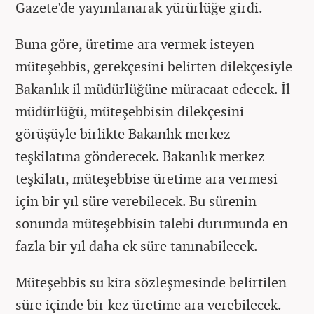
Gazete'de yayımlanarak yürürlüğe girdi.
Buna göre, üretime ara vermek isteyen
müteşebbis, gerekçesini belirten dilekçesiyle
Bakanlık il müdürlüğüne müracaat edecek. İl
müdürlüğü, müteşebbisin dilekçesini
görüşüyle birlikte Bakanlık merkez
teşkilatına gönderecek. Bakanlık merkez
teşkilatı, müteşebbise üretime ara vermesi
için bir yıl süre verebilecek. Bu sürenin
sonunda müteşebbisin talebi durumunda en
fazla bir yıl daha ek süre tanınabilecek.
Müteşebbis su kira sözleşmesinde belirtilen
süre içinde bir kez üretime ara verebilecek.