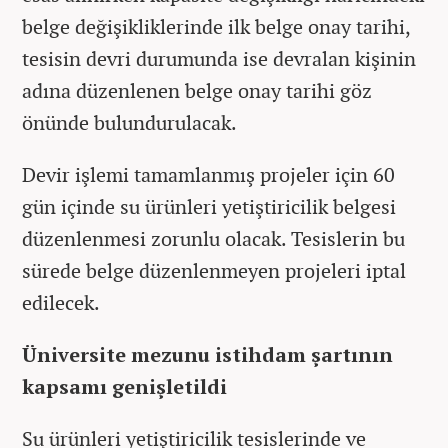
belge değişikliklerinde ilk belge onay tarihi,
tesisin devri durumunda ise devralan kişinin
adına düzenlenen belge onay tarihi göz
önünde bulundurulacak.
Devir işlemi tamamlanmış projeler için 60
gün içinde su ürünleri yetiştiricilik belgesi
düzenlenmesi zorunlu olacak. Tesislerin bu
sürede belge düzenlenmeyen projeleri iptal
edilecek.
Üniversite mezunu istihdam şartının
kapsamı genişletildi
Su ürünleri yetiştiricilik tesislerinde ve