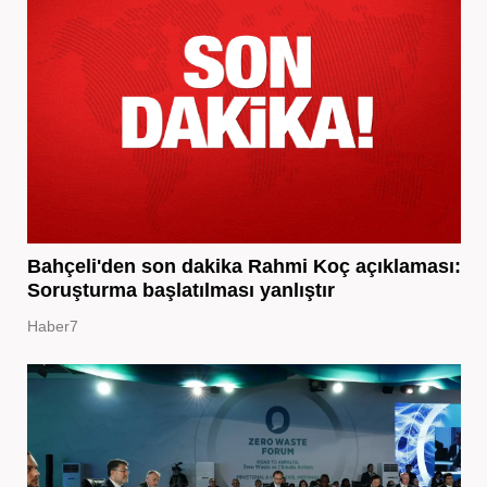
Bahçeli'den son dakika Rahmi Koç açıklaması:
Soruşturma başlatılması yanlıştır
Haber7