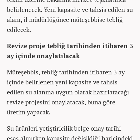
belirlenecek. Yeni kapasite ve tahsis edilen su
alanı, il müdürlüğünce müteşebbise tebliğ
edilecek.
Revize proje tebliğ tarihinden itibaren 3
ay içinde onaylatılacak
Müteşebbis, tebliğ tarihinden itibaren 3 ay
içinde belirlenen yeni kapasite ve tahsis
edilen su alanına uygun olarak hazırlatacağı
revize projesini onaylatacak, buna göre
üretim yapacak.
Su ürünleri yetiştiricilik belge onay tarihi
esas alınırken kapasite değişikliği haricindeki