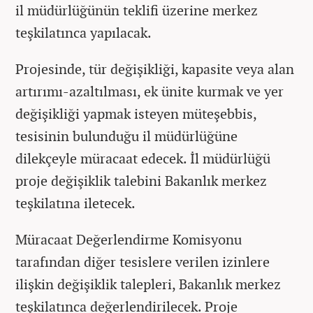
il müdürlüğünün teklifi üzerine merkez
teşkilatınca yapılacak.
Projesinde, tür değişikliği, kapasite veya alan
artırımı-azaltılması, ek ünite kurmak ve yer
değişikliği yapmak isteyen müteşebbis,
tesisinin bulunduğu il müdürlüğüne
dilekçeyle müracaat edecek. İl müdürlüğü
proje değişiklik talebini Bakanlık merkez
teşkilatına iletecek.
Müracaat Değerlendirme Komisyonu
tarafından diğer tesislere verilen izinlere
ilişkin değişiklik talepleri, Bakanlık merkez
teşkilatınca değerlendirilecek. Proje