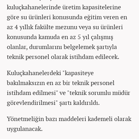
kuluçkahanelerinde üretim kapasitelerine
göre su ürünleri konusunda eğitim veren en
az 4 yıllık fakülte mezunu veya su ürünleri
konusunda kamuda en az 5 yıl çalışmış
olanlar, durumlarını belgelemek şartıyla
teknik personel olarak istihdam edilecek.
Kuluçkahanelerdeki "kapasiteye
bakılmaksızın en az bir teknik personel
istihdam edilmesi" ve "teknik sorumlu müdür
görevlendirilmesi" şartı kaldırıldı.
Yönetmeliğin bazı maddeleri kademeli olarak
uygulanacak.