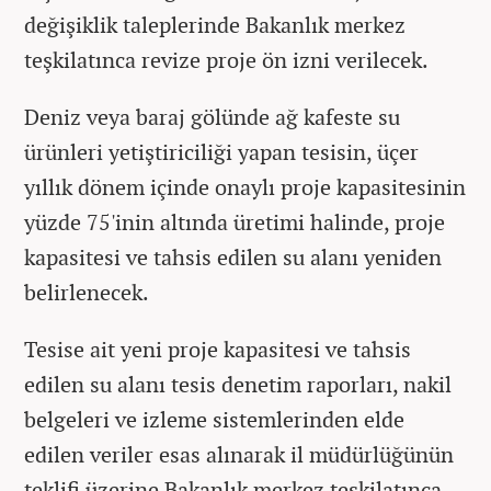
değişiklik taleplerinde Bakanlık merkez
teşkilatınca revize proje ön izni verilecek.
Deniz veya baraj gölünde ağ kafeste su
ürünleri yetiştiriciliği yapan tesisin, üçer
yıllık dönem içinde onaylı proje kapasitesinin
yüzde 75'inin altında üretimi halinde, proje
kapasitesi ve tahsis edilen su alanı yeniden
belirlenecek.
Tesise ait yeni proje kapasitesi ve tahsis
edilen su alanı tesis denetim raporları, nakil
belgeleri ve izleme sistemlerinden elde
edilen veriler esas alınarak il müdürlüğünün
teklifi üzerine Bakanlık merkez teşkilatınca