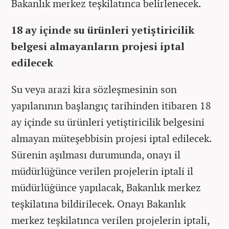
Bakanlık merkez teşkilatınca belirlenecek.
18 ay içinde su ürünleri yetiştiricilik
belgesi almayanların projesi iptal
edilecek
Su veya arazi kira sözleşmesinin son
yapılanının başlangıç tarihinden itibaren 18
ay içinde su ürünleri yetiştiricilik belgesini
almayan müteşebbisin projesi iptal edilecek.
Sürenin aşılması durumunda, onayı il
müdürlüğünce verilen projelerin iptali il
müdürlüğünce yapılacak, Bakanlık merkez
teşkilatına bildirilecek. Onayı Bakanlık
merkez teşkilatınca verilen projelerin iptali,