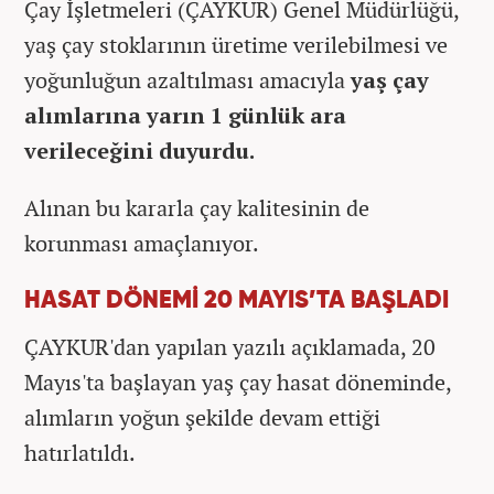
Çay İşletmeleri (ÇAYKUR) Genel Müdürlüğü,
yaş çay stoklarının üretime verilebilmesi ve
yoğunluğun azaltılması amacıyla
yaş çay
alımlarına yarın 1 günlük ara
verileceğini duyurdu.
Alınan bu kararla çay kalitesinin de
korunması amaçlanıyor.
HASAT DÖNEMİ 20 MAYIS’TA BAŞLADI
ÇAYKUR'dan yapılan yazılı açıklamada, 20
Mayıs'ta başlayan yaş çay hasat döneminde,
alımların yoğun şekilde devam ettiği
hatırlatıldı.