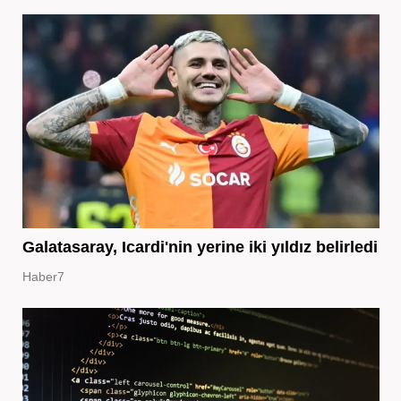
Galatasaray, Icardi'nin yerine iki yıldız belirledi
Haber7