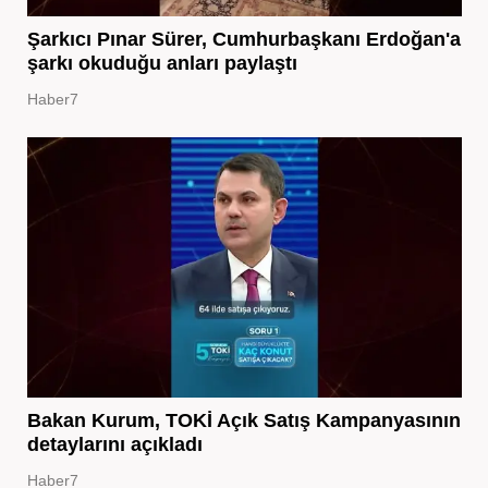
Şarkıcı Pınar Sürer, Cumhurbaşkanı Erdoğan'a
şarkı okuduğu anları paylaştı
Haber7
Bakan Kurum, TOKİ Açık Satış Kampanyasının
detaylarını açıkladı
Haber7