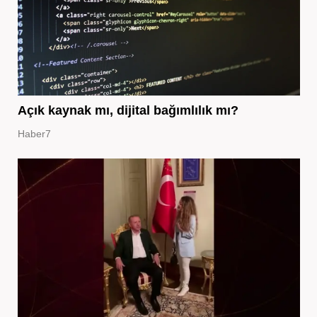
Açık kaynak mı, dijital bağımlılık mı?
Haber7