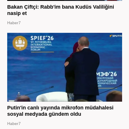
Bakan Çiftçi: Rabb'im bana Kudüs Valiliğini
nasip et
Haber7
Putin'in canlı yayında mikrofon müdahalesi
sosyal medyada gündem oldu
Haber7