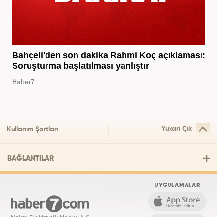
Bahçeli'den son dakika Rahmi Koç açıklaması:
Soruşturma başlatılması yanlıştır
Haber7
Yukarı Çık
Kullanım Şartları
BAĞLANTILAR
UYGULAMALAR