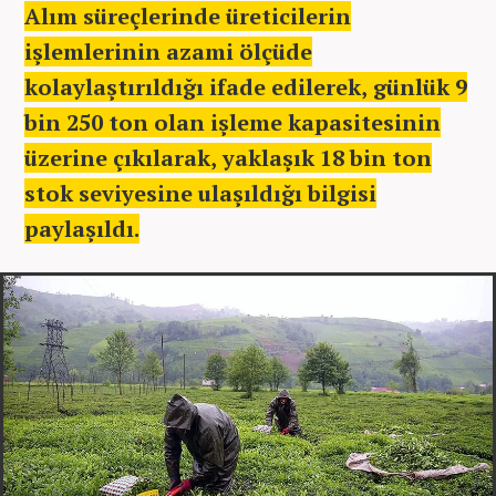
Alım süreçlerinde üreticilerin
işlemlerinin azami ölçüde
kolaylaştırıldığı ifade edilerek, günlük 9
bin 250 ton olan işleme kapasitesinin
üzerine çıkılarak, yaklaşık 18 bin ton
stok seviyesine ulaşıldığı bilgisi
paylaşıldı.