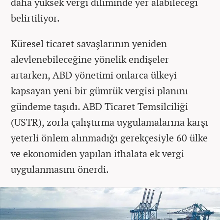
daha yüksek vergi diliminde yer alabileceği
belirtiliyor.
Küresel ticaret savaşlarının yeniden
alevlenebileceğine yönelik endişeler
artarken, ABD yönetimi onlarca ülkeyi
kapsayan yeni bir gümrük vergisi planını
gündeme taşıdı. ABD Ticaret Temsilciliği
(USTR), zorla çalıştırma uygulamalarına karşı
yeterli önlem alınmadığı gerekçesiyle 60 ülke
ve ekonomiden yapılan ithalata ek vergi
uygulanmasını önerdi.