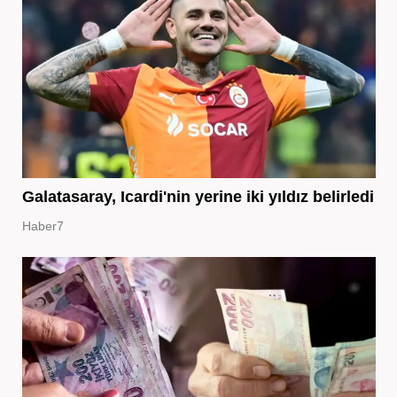
Galatasaray, Icardi'nin yerine iki yıldız belirledi
Haber7