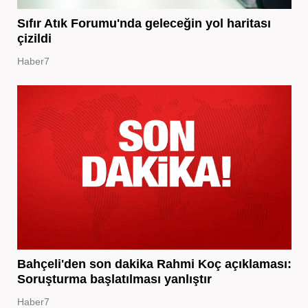
Sıfır Atık Forumu'nda geleceğin yol haritası
çizildi
Haber7
Bahçeli'den son dakika Rahmi Koç açıklaması:
Soruşturma başlatılması yanlıştır
Haber7