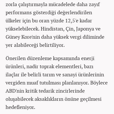
zorla çalıştırmayla mücadelede daha zayıf
performans gösterdiği değerlendirilen
ülkeler için bu oran yüzde 12,5'e kadar
yükselebilecek. Hindistan, Çin, Japonya ve
Güney Kore'nin daha yüksek vergi diliminde
yer alabileceği belirtiliyor.
Önerilen düzenleme kapsamında enerji
ürünleri, nadir toprak elementleri, bazı
ilaçlar ile belirli tarım ve sanayi ürünlerinin
vergiden muaf tutulması planlanıyor. Böylece
ABD'nin kritik tedarik zincirlerinde
oluşabilecek aksaklıkların önüne geçilmesi
hedefleniyor.