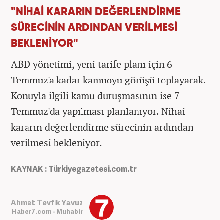
"NİHAİ KARARIN DEĞERLENDİRME
SÜRECİNİN ARDINDAN VERİLMESİ
BEKLENİYOR"
ABD yönetimi, yeni tarife planı için 6
Temmuz'a kadar kamuoyu görüşü toplayacak.
Konuyla ilgili kamu duruşmasının ise 7
Temmuz'da yapılması planlanıyor. Nihai
kararın değerlendirme sürecinin ardından
verilmesi bekleniyor.
KAYNAK : Türkiyegazetesi.com.tr
Ahmet Tevfik Yavuz
Haber7.com - Muhabir