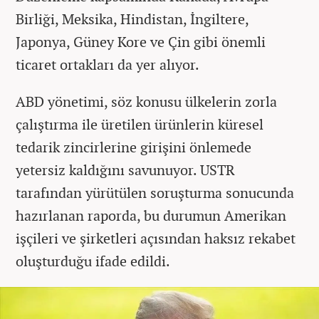
Birliği, Meksika, Hindistan, İngiltere,
Japonya, Güney Kore ve Çin gibi önemli
ticaret ortakları da yer alıyor.
ABD yönetimi, söz konusu ülkelerin zorla
çalıştırma ile üretilen ürünlerin küresel
tedarik zincirlerine girişini önlemede
yetersiz kaldığını savunuyor. USTR
tarafından yürütülen soruşturma sonucunda
hazırlanan raporda, bu durumun Amerikan
işçileri ve şirketleri açısından haksız rekabet
oluşturduğu ifade edildi.