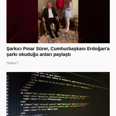
Şarkıcı Pınar Sürer, Cumhurbaşkanı Erdoğan'a
şarkı okuduğu anları paylaştı
Haber7