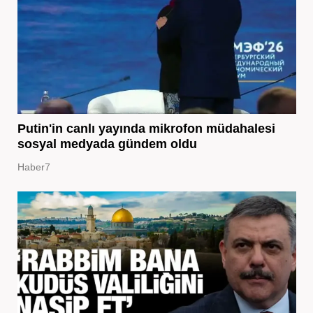
Putin'in canlı yayında mikrofon müdahalesi
sosyal medyada gündem oldu
Haber7