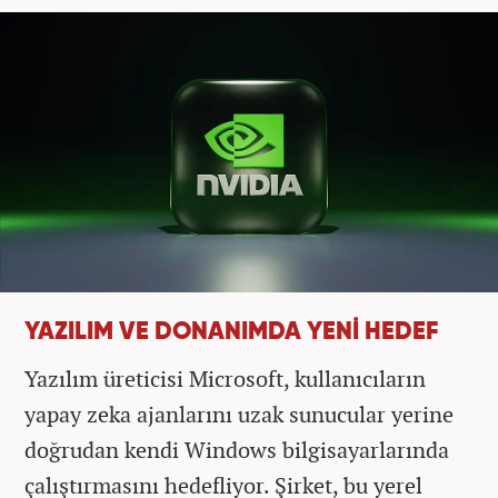
YAZILIM VE DONANIMDA YENİ HEDEF
Yazılım üreticisi Microsoft, kullanıcıların
yapay zeka ajanlarını uzak sunucular yerine
doğrudan kendi Windows bilgisayarlarında
çalıştırmasını hedefliyor. Şirket, bu yerel