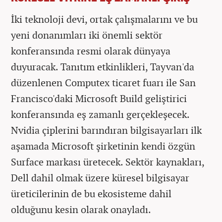
İki teknoloji devi, ortak çalışmalarını ve bu
yeni donanımları iki önemli sektör
konferansında resmi olarak dünyaya
duyuracak. Tanıtım etkinlikleri, Tayvan'da
düzenlenen Computex ticaret fuarı ile San
Francisco'daki Microsoft Build geliştirici
konferansında eş zamanlı gerçekleşecek.
Nvidia çiplerini barındıran bilgisayarları ilk
aşamada Microsoft şirketinin kendi özgün
Surface markası üretecek. Sektör kaynakları,
Dell dahil olmak üzere küresel bilgisayar
üreticilerinin de bu ekosisteme dahil
olduğunu kesin olarak onayladı.