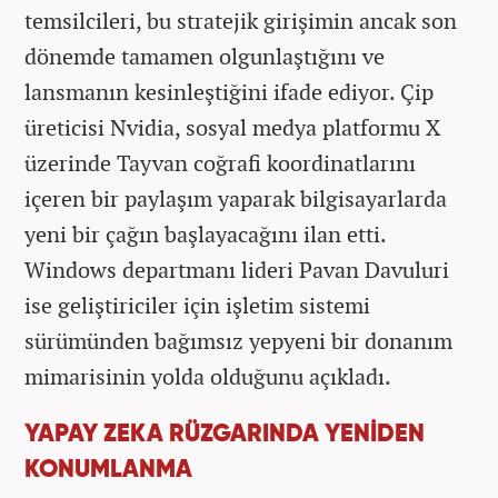
temsilcileri, bu stratejik girişimin ancak son
dönemde tamamen olgunlaştığını ve
lansmanın kesinleştiğini ifade ediyor. Çip
üreticisi Nvidia, sosyal medya platformu X
üzerinde Tayvan coğrafi koordinatlarını
içeren bir paylaşım yaparak bilgisayarlarda
yeni bir çağın başlayacağını ilan etti.
Windows departmanı lideri Pavan Davuluri
ise geliştiriciler için işletim sistemi
sürümünden bağımsız yepyeni bir donanım
mimarisinin yolda olduğunu açıkladı.
YAPAY ZEKA RÜZGARINDA YENİDEN
KONUMLANMA