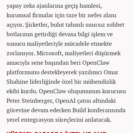
yapay zeka ajanlarına geçiş hamlesi,
kurumsal firmalar için taze bir nefes alanı
açıyor. Şirketler, bulut tabanlı sınırsız sohbet
botlarının getirdiği devasa bilgi işlem ve
sunucu maliyetleriyle mücadele etmekte
zorlanıyor. Microsoft, maliyetleri düşürmek
amacıyla sene başından beri OpenClaw
platformunu destekleyerek yazılımcı Omar
Shahine liderliğinde özel bir mühendislik
ekibi kurdu. OpenClaw oluşumunun kurucusu
Peter Steinberger, OpenAI çatısı altındaki
görevine devam ederken Build konferansında
yerel entegrasyon süreçlerini anlatacak.