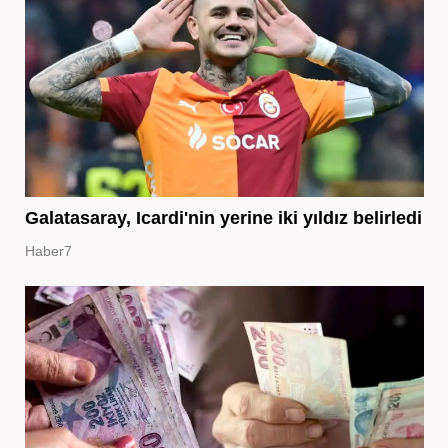
Galatasaray, Icardi'nin yerine iki yıldız belirledi
Haber7