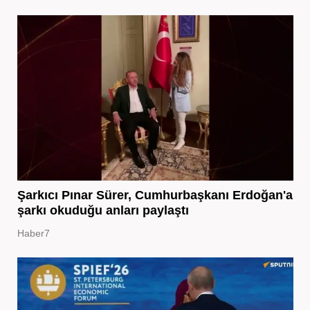
Şarkıcı Pınar Sürer, Cumhurbaşkanı Erdoğan'a
şarkı okuduğu anları paylaştı
Haber7