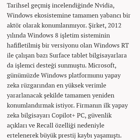
Tarihsel geçmiş incelendiğinde Nvidia,
Windows ekosistemine tamamen yabancı bir
aktör olarak konumlanmıyor. Şirket, 2012
yılında Windows 8 işletim sisteminin
hafifletilmiş bir versiyonu olan Windows RT
ile çalışan bazı Surface tablet bilgisayarlara
da işlemci desteği sunmuştu. Microsoft,
günümüzde Windows platformunu yapay
zeka rüzgarından en yüksek verimle
yararlanacak şekilde tamamen yeniden
konumlandırmak istiyor. Firmanın ilk yapay
zeka bilgisayarı Copilot+ PC, güvenlik
açıkları ve Recall özelliği nedeniyle
ertelenerek büyük prestij kaybı yaşamıştı.