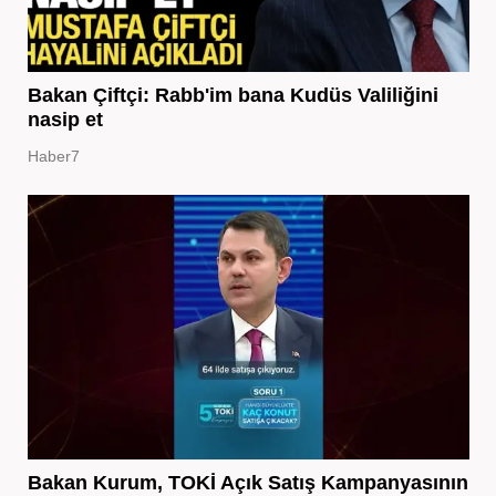
Bakan Çiftçi: Rabb'im bana Kudüs Valiliğini
nasip et
Haber7
Bakan Kurum, TOKİ Açık Satış Kampanyasının