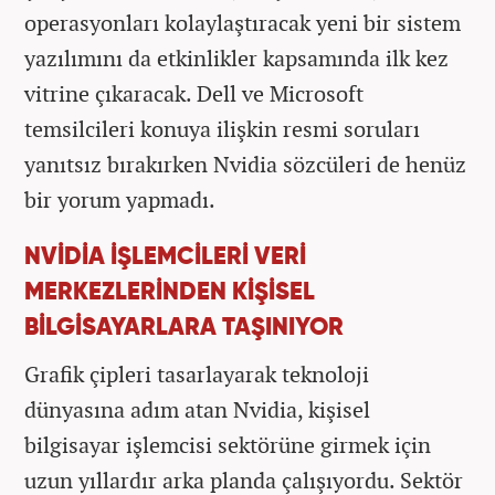
operasyonları kolaylaştıracak yeni bir sistem
yazılımını da etkinlikler kapsamında ilk kez
vitrine çıkaracak. Dell ve Microsoft
temsilcileri konuya ilişkin resmi soruları
yanıtsız bırakırken Nvidia sözcüleri de henüz
bir yorum yapmadı.
NVİDİA İŞLEMCİLERİ VERİ
MERKEZLERİNDEN KİŞİSEL
BİLGİSAYARLARA TAŞINIYOR
Grafik çipleri tasarlayarak teknoloji
dünyasına adım atan Nvidia, kişisel
bilgisayar işlemcisi sektörüne girmek için
uzun yıllardır arka planda çalışıyordu. Sektör