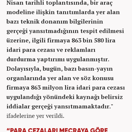
Nisan tarihli toplantısında, bir araç
modeline ilişkin tanıtımlarda yer alan
bazı teknik donanım bilgilerinin
gerçeği yansıtmadığının tespit edilmesi
üzerine, ilgili firmaya 863 bin 580 lira
idari para cezası ve reklamları
durdurma yaptırımı uygulanmıştır.
Dolayısıyla, bugün, bazı basın-yayın
organlarında yer alan ve söz konusu
firmaya 863 milyon lira idari para cezası
uygulandığı yönündeki kaynağı belirsiz
iddialar gerçeği yansıtmamaktadır."
ifadelerine yer verildi.
“PARA CEZALARI MECRAYA GÖRE