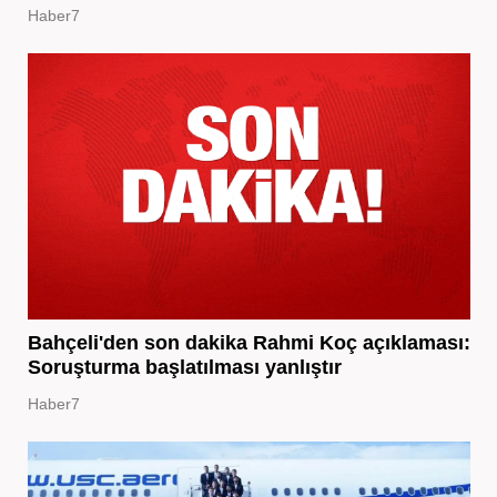
Haber7
Bahçeli'den son dakika Rahmi Koç açıklaması:
Soruşturma başlatılması yanlıştır
Haber7