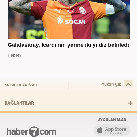
Galatasaray, Icardi'nin yerine iki yıldız belirledi
Haber7
Yukarı Çık
Kullanım Şartları
BAĞLANTILAR
UYGULAMALAR