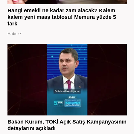
Hangi emekli ne kadar zam alacak? Kalem
kalem yeni maaş tablosu! Memura yüzde 5
fark
Haber7
Bakan Kurum, TOKİ Açık Satış Kampanyasının
detaylarını açıkladı