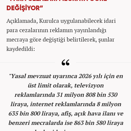
DEĞİŞİYOR”
Açıklamada, Kurulca uygulanabilecek idari
para cezalarının reklamın yayınlandığı
mecraya göre değiştiği belirtilerek, şunlar
kaydedildi:
"Yasal mevzuat uyarınca 2026 yılı için en
üst limit olarak, televizyon
reklamlarında 31 milyon 808 bin 530
liraya, internet reklamlarında 8 milyon
635 bin 800 liraya, afiş, açık hava ilanı ve
benzeri mecralarda ise 863 bin 580 liraya