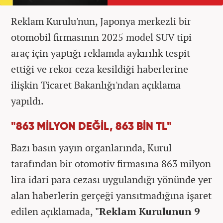
Reklam Kurulu'nun, Japonya merkezli bir
otomobil firmasının 2025 model SUV tipi
araç için yaptığı reklamda aykırılık tespit
ettiği ve rekor ceza kesildiği haberlerine
ilişkin Ticaret Bakanlığı'ndan açıklama
yapıldı.
"863 MİLYON DEĞİL, 863 BİN TL"
Bazı basın yayın organlarında, Kurul
tarafından bir otomotiv firmasına 863 milyon
lira idari para cezası uygulandığı yönünde yer
alan haberlerin gerçeği yansıtmadığına işaret
edilen açıklamada,
"Reklam Kurulunun 9