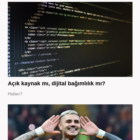
Açık kaynak mı, dijital bağımlılık mı?
Haber7