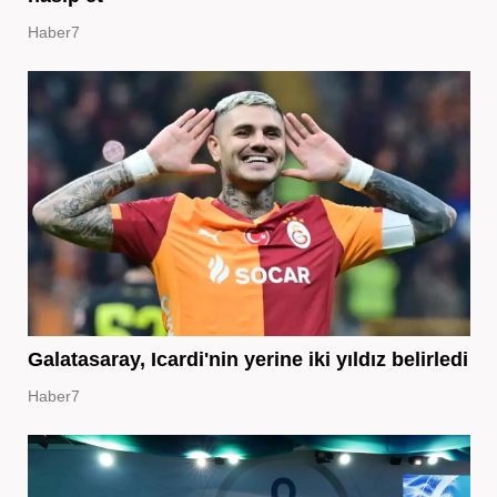
Haber7
Galatasaray, Icardi'nin yerine iki yıldız belirledi
Haber7