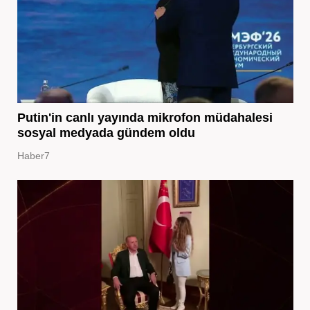
Putin'in canlı yayında mikrofon müdahalesi
sosyal medyada gündem oldu
Haber7