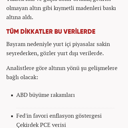
olmayan altın gibi kıymetli madenleri baskı
altına aldı.
TÜM DİKKATLER BU VERİLERDE
Bayram nedeniyle yurt içi piyasalar sakin
seyrederken, gözler yurt dışı verilerde.
Analistlere göre altının yönü şu gelişmelere
bağlı olacak:
ABD büyüme rakamları
Fed'in favori enflasyon göstergesi
Çekirdek PCE verisi