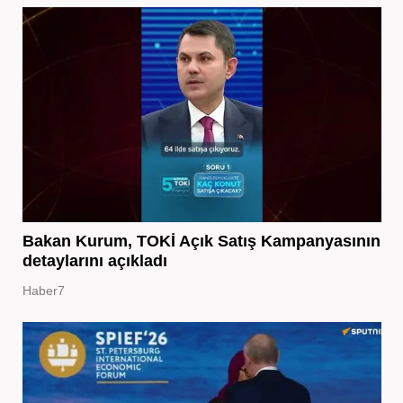
Bakan Kurum, TOKİ Açık Satış Kampanyasının
detaylarını açıkladı
Haber7