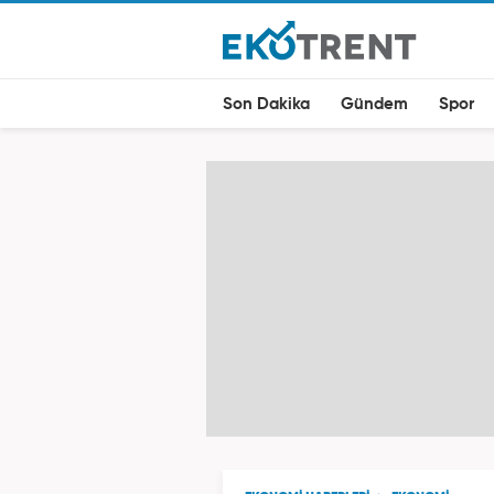
Son Dakika
Gündem
Spor