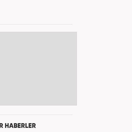
R HABERLER