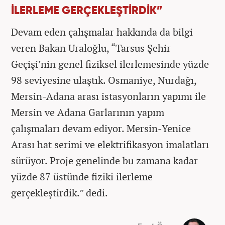
İLERLEME GERÇEKLEŞTİRDİK”
Devam eden çalışmalar hakkında da bilgi
veren Bakan Uraloğlu, “Tarsus Şehir
Geçişi’nin genel fiziksel ilerlemesinde yüzde
98 seviyesine ulaştık. Osmaniye, Nurdağı,
Mersin-Adana arası istasyonların yapımı ile
Mersin ve Adana Garlarının yapım
çalışmaları devam ediyor. Mersin-Yenice
Arası hat serimi ve elektrifikasyon imalatları
sürüyor. Proje genelinde bu zamana kadar
yüzde 87 üstünde fiziki ilerleme
gerçekleştirdik.” dedi.