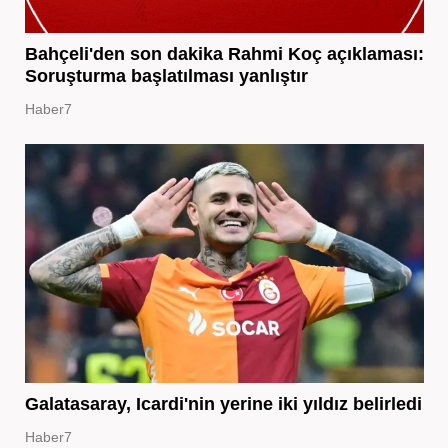
Bahçeli'den son dakika Rahmi Koç açıklaması:
Soruşturma başlatılması yanlıştır
Haber7
Galatasaray, Icardi'nin yerine iki yıldız belirledi
Haber7