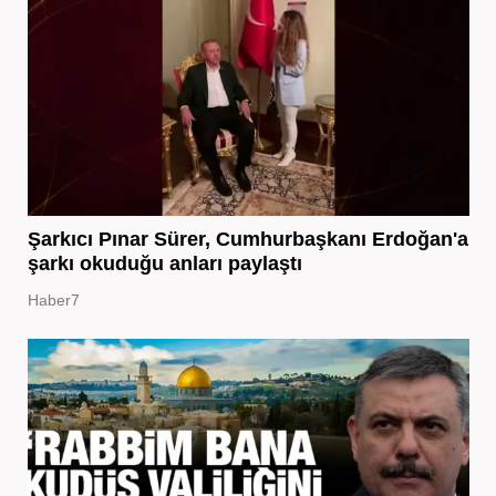
Şarkıcı Pınar Sürer, Cumhurbaşkanı Erdoğan'a
şarkı okuduğu anları paylaştı
Haber7