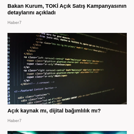
Bakan Kurum, TOKİ Açık Satış Kampanyasının
detaylarını açıkladı
Haber7
Açık kaynak mı, dijital bağımlılık mı?
Haber7