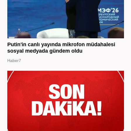
Putin'in canlı yayında mikrofon müdahalesi
sosyal medyada gündem oldu
Haber7