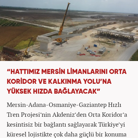
“HATTIMIZ MERSİN LİMANLARINI ORTA
KORİDOR VE KALKINMA YOLU’NA
YÜKSEK HIZDA BAĞLAYACAK”
Mersin-Adana-Osmaniye-Gaziantep Hızlı
Tren Projesi’nin Akdeniz’den Orta Koridor’a
kesintisiz bir bağlantı sağlayarak Türkiye’yi
küresel lojistikte çok daha güçlü bir konuma