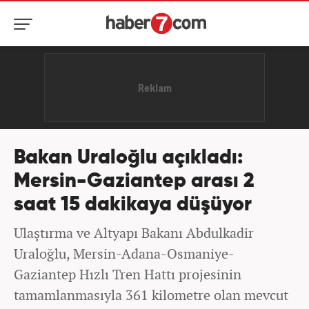
Bakan Uraloğlu açıkladı:
Mersin-Gaziantep arası 2
saat 15 dakikaya düşüyor
Ulaştırma ve Altyapı Bakanı Abdulkadir
Uraloğlu, Mersin-Adana-Osmaniye-
Gaziantep Hızlı Tren Hattı projesinin
tamamlanmasıyla 361 kilometre olan mevcut