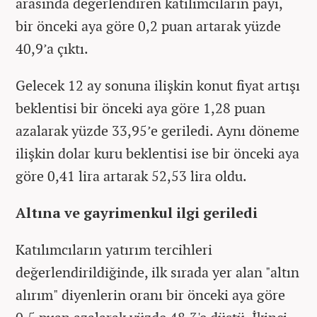
arasında değerlendiren katılımcıların payı,
bir önceki aya göre 0,2 puan artarak yüzde
40,9’a çıktı.
Gelecek 12 ay sonuna ilişkin konut fiyat artışı
beklentisi bir önceki aya göre 1,28 puan
azalarak yüzde 33,95’e geriledi. Aynı döneme
ilişkin dolar kuru beklentisi ise bir önceki aya
göre 0,41 lira artarak 52,53 lira oldu.
Altına ve gayrimenkul ilgi geriledi
Katılımcıların yatırım tercihleri
değerlendirildiğinde, ilk sırada yer alan "altın
alırım" diyenlerin oranı bir önceki aya göre