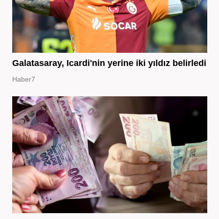
Galatasaray, Icardi'nin yerine iki yıldız belirledi
Haber7