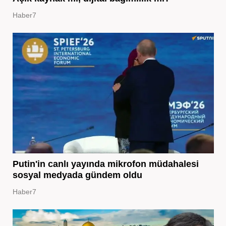
Haber7
Putin'in canlı yayında mikrofon müdahalesi
sosyal medyada gündem oldu
Haber7