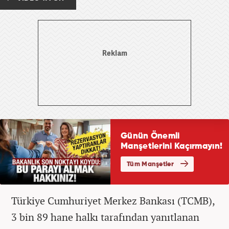
Türkiye Cumhuriyet Merkez Bankası (TCMB),
3 bin 89 hane halkı tarafından yanıtlanan