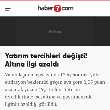
Yatırım tercihleri değişti!
Altına ilgi azaldı
Vatandaşın mayıs ayında 12 ay sonrası yıllık
enflasyon beklentisi geçen aya göre 2,05 puan
azalarak yüzde 49,51 oldu. Yatırım
tercihlerinde ise, altına ve gayrimenkule
ilginin azaldığı görüldü.