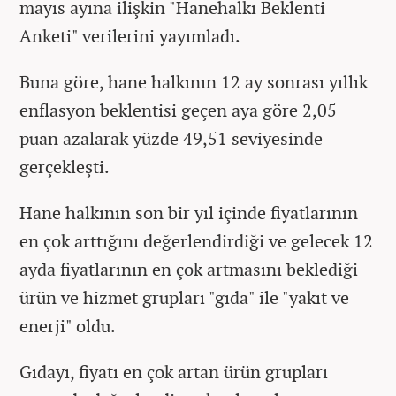
mayıs ayına ilişkin "Hanehalkı Beklenti
Anketi" verilerini yayımladı.
Buna göre, hane halkının 12 ay sonrası yıllık
enflasyon beklentisi geçen aya göre 2,05
puan azalarak yüzde 49,51 seviyesinde
gerçekleşti.
Hane halkının son bir yıl içinde fiyatlarının
en çok arttığını değerlendirdiği ve gelecek 12
ayda fiyatlarının en çok artmasını beklediği
ürün ve hizmet grupları "gıda" ile "yakıt ve
enerji" oldu.
Gıdayı, fiyatı en çok artan ürün grupları