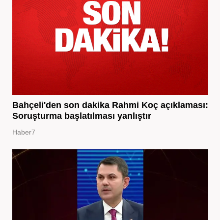
Bahçeli'den son dakika Rahmi Koç açıklaması:
Soruşturma başlatılması yanlıştır
Haber7