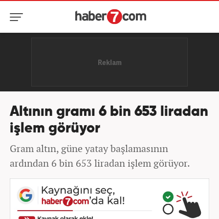
Altının gramı 6 bin 653 liradan
işlem görüyor
Gram altın, güne yatay başlamasının
ardından 6 bin 653 liradan işlem görüyor.