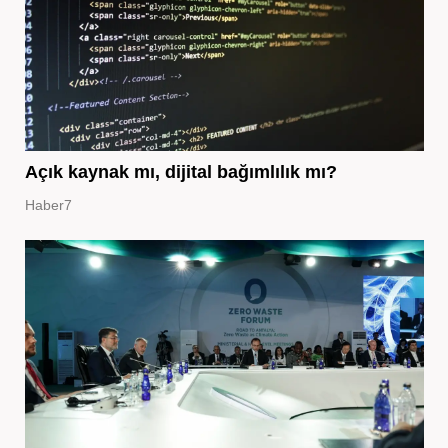
Açık kaynak mı, dijital bağımlılık mı?
Haber7