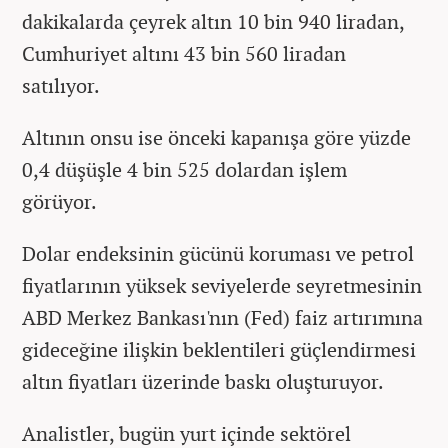
dakikalarda çeyrek altın 10 bin 940 liradan,
Cumhuriyet altını 43 bin 560 liradan
satılıyor.
Altının onsu ise önceki kapanışa göre yüzde
0,4 düşüşle 4 bin 525 dolardan işlem
görüyor.
Dolar endeksinin gücünü koruması ve petrol
fiyatlarının yüksek seviyelerde seyretmesinin
ABD Merkez Bankası'nın (Fed) faiz artırımına
gideceğine ilişkin beklentileri güçlendirmesi
altın fiyatları üzerinde baskı oluşturuyor.
Analistler, bugün yurt içinde sektörel