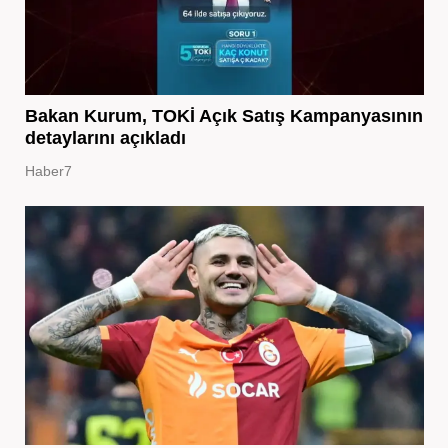
Bakan Kurum, TOKİ Açık Satış Kampanyasının
detaylarını açıkladı
Haber7