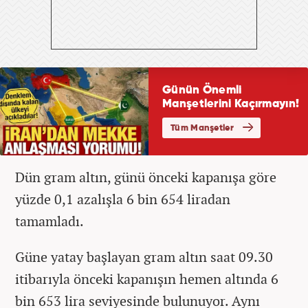
Dün gram altın, günü önceki kapanışa göre
yüzde 0,1 azalışla 6 bin 654 liradan
tamamladı.
Güne yatay başlayan gram altın saat 09.30
itibarıyla önceki kapanışın hemen altında 6
bin 653 lira seviyesinde bulunuyor. Aynı