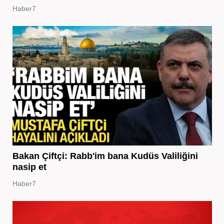
Haber7
Bakan Çiftçi: Rabb'im bana Kudüs Valiliğini
nasip et
Haber7