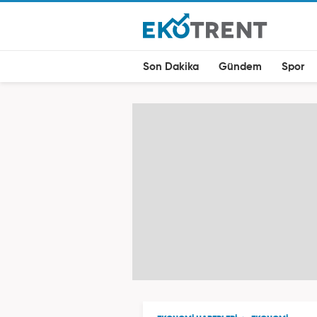
Son Dakika
Gündem
Spor