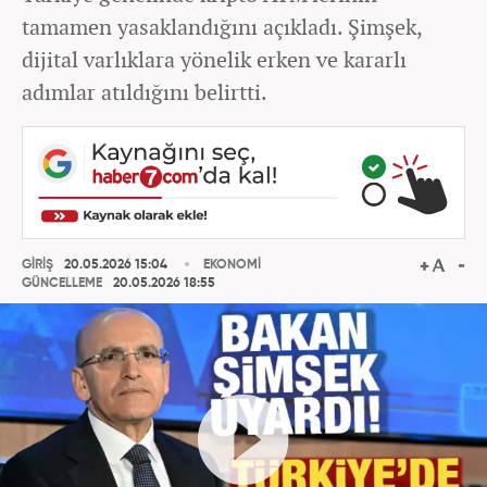
tamamen yasaklandığını açıkladı. Şimşek,
dijital varlıklara yönelik erken ve kararlı
adımlar atıldığını belirtti.
GİRİŞ
20.05.2026 15:04
EKONOMİ
GÜNCELLEME
20.05.2026 18:55