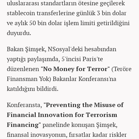
uluslararası standartların ötesine geçilerek
stablecoin transferlerine günlük 3 bin dolar
ve aylık 50 bin dolar işlem limiti getirildiğini
duyurdu.
Bakan Şimşek, NSosyal'deki hesabından
yaptığı paylaşımda, 5'incisi Paris'te
düzenlenen
"No Money for Terror"
(Teröre
Finansman Yok) Bakanlar Konferansı'na
katıldığını bildirdi.
Konferansta,
"Preventing the Misuse of
Financial Innovation for Terrorism
Financing"
panelinde konuşan Şimşek,
finansal inovasyonun, fırsatlar kadar riskler