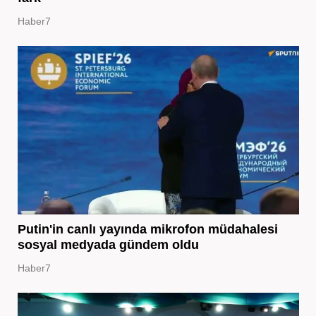
Haber7
Putin'in canlı yayında mikrofon müdahalesi
sosyal medyada gündem oldu
Haber7