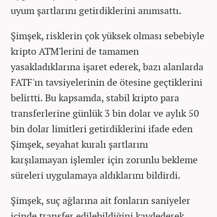
uyum şartlarını getirdiklerini anımsattı.
Şimşek, risklerin çok yüksek olması sebebiyle
kripto ATM'lerini de tamamen
yasakladıklarına işaret ederek, bazı alanlarda
FATF'ın tavsiyelerinin de ötesine geçtiklerini
belirtti. Bu kapsamda, stabil kripto para
transferlerine günlük 3 bin dolar ve aylık 50
bin dolar limitleri getirdiklerini ifade eden
Şimşek, seyahat kuralı şartlarını
karşılamayan işlemler için zorunlu bekleme
süreleri uygulamaya aldıklarını bildirdi.
Şimşek, suç ağlarına ait fonların saniyeler
içinde transfer edilebildiğini kaydederek,