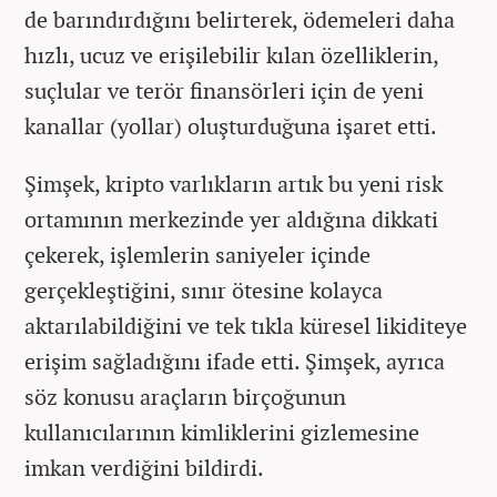
de barındırdığını belirterek, ödemeleri daha
hızlı, ucuz ve erişilebilir kılan özelliklerin,
suçlular ve terör finansörleri için de yeni
kanallar (yollar) oluşturduğuna işaret etti.
Şimşek, kripto varlıkların artık bu yeni risk
ortamının merkezinde yer aldığına dikkati
çekerek, işlemlerin saniyeler içinde
gerçekleştiğini, sınır ötesine kolayca
aktarılabildiğini ve tek tıkla küresel likiditeye
erişim sağladığını ifade etti. Şimşek, ayrıca
söz konusu araçların birçoğunun
kullanıcılarının kimliklerini gizlemesine
imkan verdiğini bildirdi.