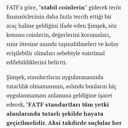
FATF'a göre,
"stabil coinlerin"
giderek terör
finansörlerinin daha fazla tercih ettiği bir
araç haline geldiğini ifade eden Şimşek, söz
konusu coinlerin, değerlerini korumaları,
sınır ötesine anında taşınabilmeleri ve kolay
erişilebilir olmaları sebebiyle suistimal
edilebildiklerini belirtti.
Şimşek, standartların uygulanmasında
tutarlılık olmamasının, aslında bunların hiç
uygulanmaması anlamına geldiğine işaret
ederek,
"FATF standartları tüm yetki
alanlarında tutarlı şekilde hayata
geçirilmelidir. Aksi takdirde suçlular her