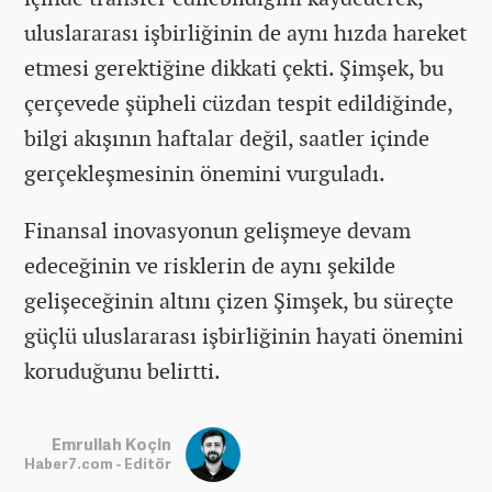
uluslararası işbirliğinin de aynı hızda hareket
etmesi gerektiğine dikkati çekti. Şimşek, bu
çerçevede şüpheli cüzdan tespit edildiğinde,
bilgi akışının haftalar değil, saatler içinde
gerçekleşmesinin önemini vurguladı.
Finansal inovasyonun gelişmeye devam
edeceğinin ve risklerin de aynı şekilde
gelişeceğinin altını çizen Şimşek, bu süreçte
güçlü uluslararası işbirliğinin hayati önemini
koruduğunu belirtti.
Emrullah Koçin
Haber7.com - Editör