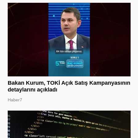
Bakan Kurum, TOKİ Açık Satış Kampanyasının
detaylarını açıkladı
Haber7