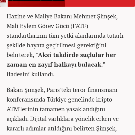
Hazine ve Maliye Bakanı Mehmet Şimşek,
Mali Eylem Görev Gücü (FATF)
standartlarının tüm yetki alanlarında tutarlı
şekilde hayata geçirilmesi gerektiğini
belirterek,
"Aksi takdirde suçlular her
zaman en zayıf halkayı bulacak."
ifadesini kullandı.
Bakan Şimşek, Paris'teki terör finansmanı
konferansında Türkiye genelinde kripto
ATM'lerinin tamamen yasaklandığını
açıkladı. Dijital varlıklara yönelik erken ve
kararlı adımlar atıldığını belirten Şimşek,