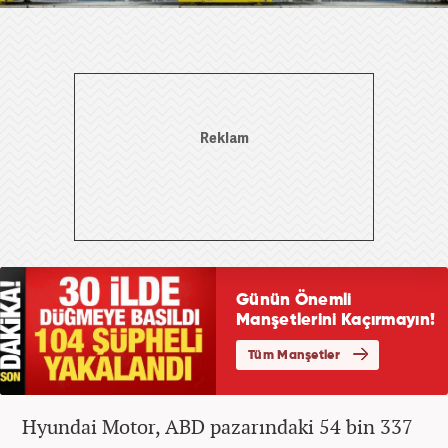
Hyundai Motor, ABD pazarındaki 54 bin 337