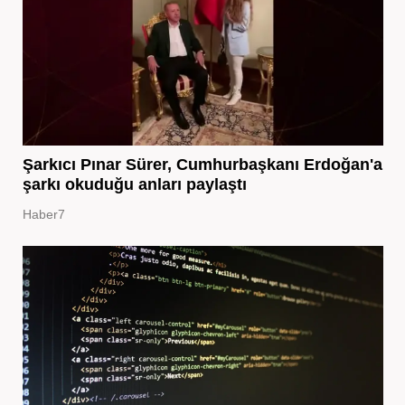
Şarkıcı Pınar Sürer, Cumhurbaşkanı Erdoğan'a
şarkı okuduğu anları paylaştı
Haber7