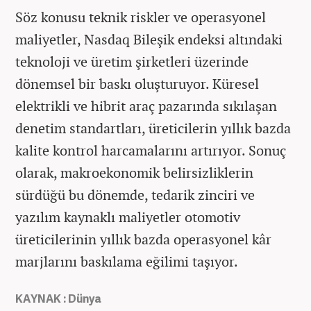
Söz konusu teknik riskler ve operasyonel
maliyetler, Nasdaq Bileşik endeksi altındaki
teknoloji ve üretim şirketleri üzerinde
dönemsel bir baskı oluşturuyor. Küresel
elektrikli ve hibrit araç pazarında sıkılaşan
denetim standartları, üreticilerin yıllık bazda
kalite kontrol harcamalarını artırıyor. Sonuç
olarak, makroekonomik belirsizliklerin
sürdüğü bu dönemde, tedarik zinciri ve
yazılım kaynaklı maliyetler otomotiv
üreticilerinin yıllık bazda operasyonel kâr
marjlarını baskılama eğilimi taşıyor.
KAYNAK : Dünya