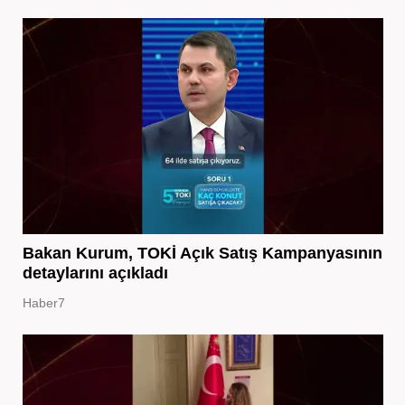
Bakan Kurum, TOKİ Açık Satış Kampanyasının
detaylarını açıkladı
Haber7