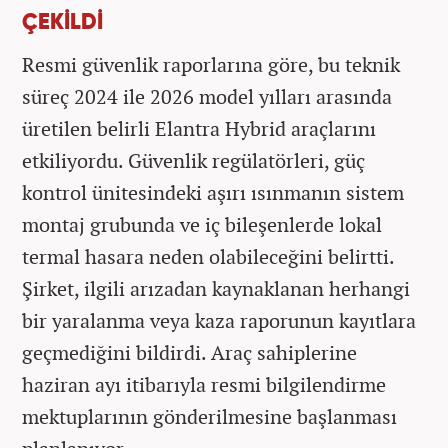
ÇEKİLDİ
Resmi güvenlik raporlarına göre, bu teknik
süreç 2024 ile 2026 model yılları arasında
üretilen belirli Elantra Hybrid araçlarını
etkiliyordu. Güvenlik regülatörleri, güç
kontrol ünitesindeki aşırı ısınmanın sistem
montaj grubunda ve iç bileşenlerde lokal
termal hasara neden olabileceğini belirtti.
Şirket, ilgili arızadan kaynaklanan herhangi
bir yaralanma veya kaza raporunun kayıtlara
geçmediğini bildirdi. Araç sahiplerine
haziran ayı itibarıyla resmi bilgilendirme
mektuplarının gönderilmesine başlanması