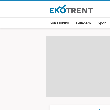
Son Dakika
Gündem
Spor