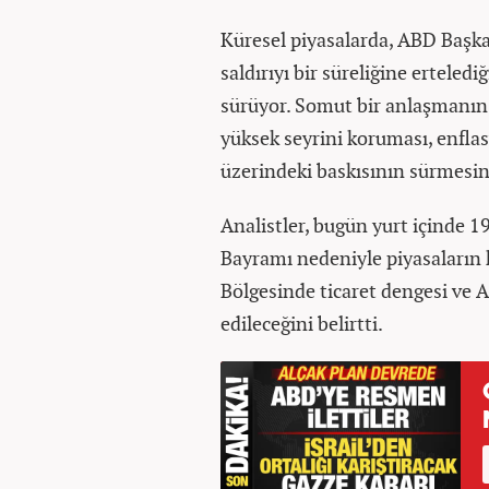
Küresel piyasalarda, ABD Başka
saldırıyı bir süreliğine erteled
sürüyor. Somut bir anlaşmanın
yüksek seyrini koruması, enflas
üzerindeki baskısının sürmesin
Analistler, bugün yurt içinde 
Bayramı nedeniyle piyasaların k
Bölgesinde ticaret dengesi ve A
edileceğini belirtti.