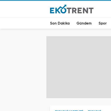
Son Dakika
Gündem
Spor