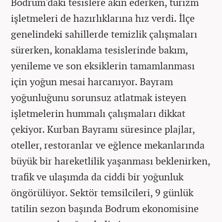
Bodrum'daki tesislere akın ederken, turizm
işletmeleri de hazırlıklarına hız verdi. İlçe
genelindeki sahillerde temizlik çalışmaları
sürerken, konaklama tesislerinde bakım,
yenileme ve son eksiklerin tamamlanması
için yoğun mesai harcanıyor. Bayram
yoğunluğunu sorunsuz atlatmak isteyen
işletmelerin hummalı çalışmaları dikkat
çekiyor. Kurban Bayramı süresince plajlar,
oteller, restoranlar ve eğlence mekanlarında
büyük bir hareketlilik yaşanması beklenirken,
trafik ve ulaşımda da ciddi bir yoğunluk
öngörülüyor. Sektör temsilcileri, 9 günlük
tatilin sezon başında Bodrum ekonomisine