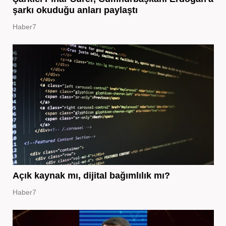
şarkı okuduğu anları paylaştı
Haber7
Açık kaynak mı, dijital bağımlılık mı?
Haber7