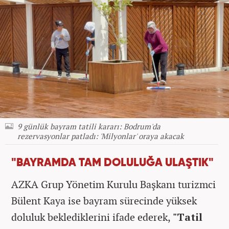
9 günlük bayram tatili kararı: Bodrum'da
rezervasyonlar patladı: 'Milyonlar' oraya akacak
"BAYRAMDA TAM DOLULUĞA ULAŞTIK"
AZKA Grup Yönetim Kurulu Başkanı turizmci
Bülent Kaya ise bayram sürecinde yüksek
doluluk beklediklerini ifade ederek,
"Tatil