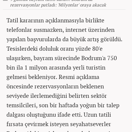
rezervasyonlar patladı: 'Milyonlar' oraya akacak
Tatil kararının açıklanmasıyla birlikte
telefonlar susmazken, internet üzerinden
yapılan başvurularda da büyük artış görüldü.
Tesislerdeki doluluk oranı yüzde 80'e
ulaşırken, bayram sürecinde Bodrum'a 750
bin ila 1 milyon arasında yerli turistin
gelmesi bekleniyor. Resmi açıklama
öncesinde rezervasyonların beklenen
seviyede ilerlemediğini belirten sektör
temsilcileri, son bir haftada yoğun bir talep
dalgası oluştuğunu ifade etti. Uzun tatili
fırsata çevirmek isteyen seyahatseverler