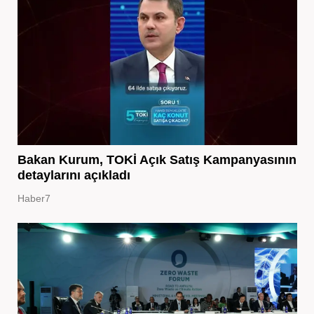
Bakan Kurum, TOKİ Açık Satış Kampanyasının
detaylarını açıkladı
Haber7