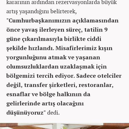
kararının ardından rezervasyonlarda büyük
artış yaşandığını belirterek,
"Cumhurbaşkanımızın açıklamasından
önce yavaş ilerleyen süreç, tatilin 9
güne çıkarılmasıyla birlikte ciddi
şekilde hızlandı. Misafirlerimiz kışın
yorgunluğunu atmak ve yaşanan
olumsuzluklardan uzaklaşmak için
bölgemizi tercih ediyor. Sadece otelciler
değil, transfer şirketleri, restoranlar,
esnaflar ve bölge halkının da
gelirlerinde artış olacağını
düşünüyoruz"
dedi.