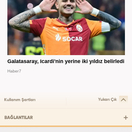
Galatasaray, Icardi'nin yerine iki yıldız belirledi
Haber7
Yukarı Çık
Kullanım Şartları
BAĞLANTILAR