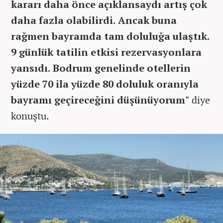
kararı daha önce açıklansaydı artış çok
daha fazla olabilirdi. Ancak buna
rağmen bayramda tam doluluğa ulaştık.
9 günlük tatilin etkisi rezervasyonlara
yansıdı. Bodrum genelinde otellerin
yüzde 70 ila yüzde 80 doluluk oranıyla
bayramı geçireceğini düşünüyorum"
diye
konuştu.