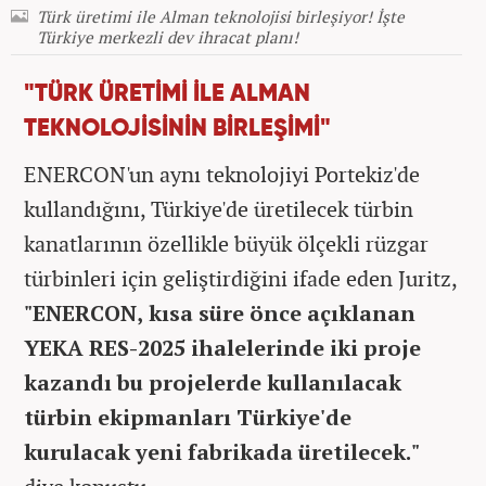
Türk üretimi ile Alman teknolojisi birleşiyor! İşte
Türkiye merkezli dev ihracat planı!
"TÜRK ÜRETİMİ İLE ALMAN
TEKNOLOJİSİNİN BİRLEŞİMİ"
ENERCON'un aynı teknolojiyi Portekiz'de
kullandığını, Türkiye'de üretilecek türbin
kanatlarının özellikle büyük ölçekli rüzgar
türbinleri için geliştirdiğini ifade eden Juritz,
"ENERCON, kısa süre önce açıklanan
YEKA RES-2025 ihalelerinde iki proje
kazandı bu projelerde kullanılacak
türbin ekipmanları Türkiye'de
kurulacak yeni fabrikada üretilecek."