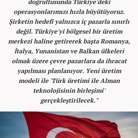
doğrultusunda Türkiye'deki
operasyonlarımızı hızla büyütüyoruz.
Şirketin hedefi yalnızca iç pazarla sınırlı
değil. Türkiye'yi bölgesel bir üretim
merkezi haline getirerek başta Romanya,
İtalya, Yunanistan ve Balkan ülkeleri
olmak üzere çevre pazarlara da ihracat
yapılması planlanıyor. Yeni üretim
modeli ile 'Türk üretimi ile Alman
teknolojisinin birleşimi'
gerçekleştirilecek."