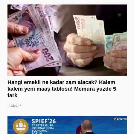
Hangi emekli ne kadar zam alacak? Kalem
kalem yeni maaş tablosu! Memura yüzde 5
fark
Haber7