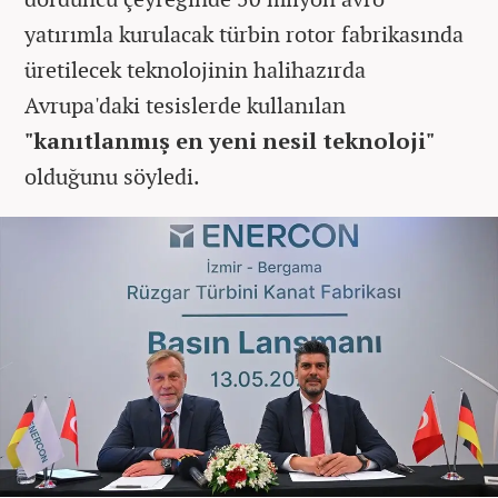
yatırımla kurulacak türbin rotor fabrikasında
üretilecek teknolojinin halihazırda
Avrupa'daki tesislerde kullanılan
"kanıtlanmış en yeni nesil teknoloji"
olduğunu söyledi.