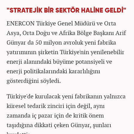
"STRATEJİK BİR SEKTÖR HALİNE GELDİ"
ENERCON Türkiye Genel Müdürü ve Orta
Asya, Orta Doğu ve Afrika Bölge Başkanı Arif
Günyar da 50 milyon avroluk yeni fabrika
yatırımının şirketin Türkiye'nin yenilenebilir
enerji alanındaki büyüme potansiyeli ve
enerji politikalarındaki kararlılığını
gösterdiğini söyledi.
Türkiye'de kurulacak yeni fabrikanın yalnızca
küresel tedarik zinciri için değil, aynı
zamanda iç pazar için de kritik önem
taşıdığına dikkati çeken Günyar, şunları