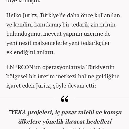
diye konuştu.
Heiko Juritz, Türkiye'de daha önce kullanılan
ve kendini kanıtlamış bir tedarik zincirinin
bulunduğunu, mevcut yapının üzerine de
yeni nesil malzemelerle yeni tedarikçiler
eklendiğini anlattı.
ENERCON'un operasyonlarıyla Türkiye'nin
bölgesel bir üretim merkezi haline geldiğine
işaret eden Juritz, şöyle devam etti:
"YEKA projeleri, iç pazar talebi ve komşu
ülkelere yönelik ihracat hedefleri