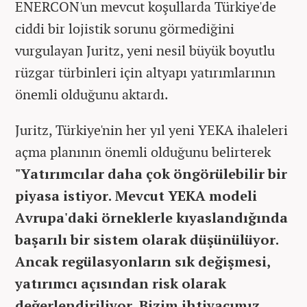
ENERCON'un mevcut koşullarda Türkiye'de
ciddi bir lojistik sorunu görmediğini
vurgulayan Juritz, yeni nesil büyük boyutlu
rüzgar türbinleri için altyapı yatırımlarının
önemli olduğunu aktardı.
Juritz, Türkiye'nin her yıl yeni YEKA ihaleleri
açma planının önemli olduğunu belirterek
"Yatırımcılar daha çok öngörülebilir bir
piyasa istiyor. Mevcut YEKA modeli
Avrupa'daki örneklerle kıyaslandığında
başarılı bir sistem olarak düşünülüyor.
Ancak regülasyonların sık değişmesi,
yatırımcı açısından risk olarak
değerlendiriliyor. Bizim ihtiyacımız