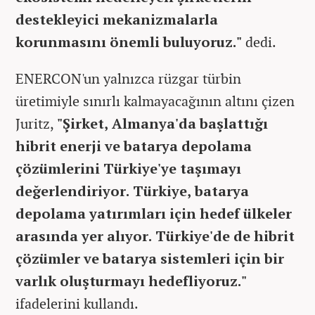
destekleyici mekanizmalarla
korunmasını önemli buluyoruz."
dedi.
ENERCON'un yalnızca rüzgar türbin
üretimiyle sınırlı kalmayacağının altını çizen
Juritz,
"Şirket, Almanya'da başlattığı
hibrit enerji ve batarya depolama
çözümlerini Türkiye'ye taşımayı
değerlendiriyor. Türkiye, batarya
depolama yatırımları için hedef ülkeler
arasında yer alıyor. Türkiye'de de hibrit
çözümler ve batarya sistemleri için bir
varlık oluşturmayı hedefliyoruz."
ifadelerini kullandı.