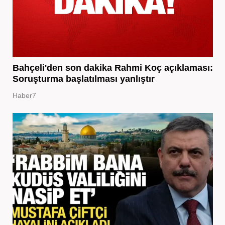
Bahçeli'den son dakika Rahmi Koç açıklaması:
Soruşturma başlatılması yanlıştır
Haber7