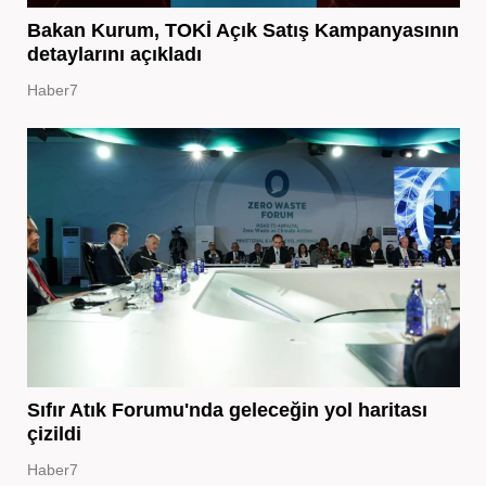
Bakan Kurum, TOKİ Açık Satış Kampanyasının
detaylarını açıkladı
Haber7
Sıfır Atık Forumu'nda geleceğin yol haritası
çizildi
Haber7