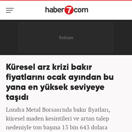
Küresel arz krizi bakır
fiyatlarını ocak ayından bu
yana en yüksek seviyeye
taşıdı
Londra Metal Borsası'nda bakır fiyatları,
küresel maden kesintileri ve artan talep
nedeniyle ton başına 13 bin 643 dolara