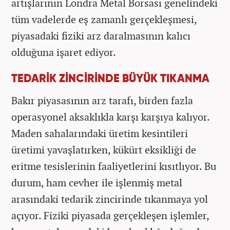
artışlarının Londra Metal Borsası genelindeki
tüm vadelerde eş zamanlı gerçekleşmesi,
piyasadaki fiziki arz daralmasının kalıcı
olduğuna işaret ediyor.
TEDARİK ZİNCİRİNDE BÜYÜK TIKANMA
Bakır piyasasının arz tarafı, birden fazla
operasyonel aksaklıkla karşı karşıya kalıyor.
Maden sahalarındaki üretim kesintileri
üretimi yavaşlatırken, kükürt eksikliği de
eritme tesislerinin faaliyetlerini kısıtlıyor. Bu
durum, ham cevher ile işlenmiş metal
arasındaki tedarik zincirinde tıkanmaya yol
açıyor. Fiziki piyasada gerçekleşen işlemler,