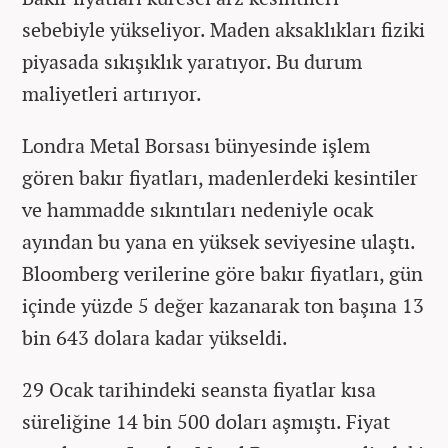
sebebiyle yükseliyor. Maden aksaklıkları fiziki
piyasada sıkışıklık yaratıyor. Bu durum
maliyetleri artırıyor.
Londra Metal Borsası bünyesinde işlem
gören bakır fiyatları, madenlerdeki kesintiler
ve hammadde sıkıntıları nedeniyle ocak
ayından bu yana en yüksek seviyesine ulaştı.
Bloomberg verilerine göre bakır fiyatları, gün
içinde yüzde 5 değer kazanarak ton başına 13
bin 643 dolara kadar yükseldi.
29 Ocak tarihindeki seansta fiyatlar kısa
süreliğine 14 bin 500 doları aşmıştı. Fiyat