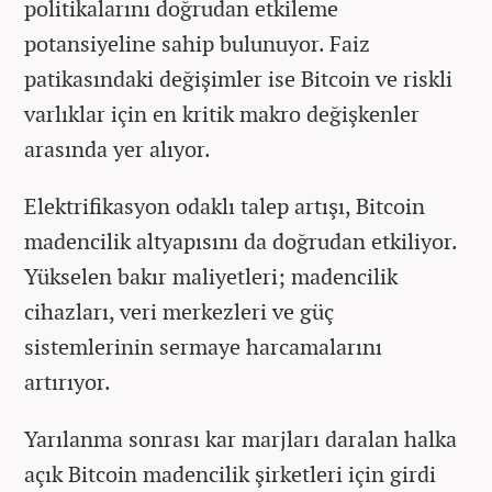
politikalarını doğrudan etkileme
potansiyeline sahip bulunuyor. Faiz
patikasındaki değişimler ise Bitcoin ve riskli
varlıklar için en kritik makro değişkenler
arasında yer alıyor.
Elektrifikasyon odaklı talep artışı, Bitcoin
madencilik altyapısını da doğrudan etkiliyor.
Yükselen bakır maliyetleri; madencilik
cihazları, veri merkezleri ve güç
sistemlerinin sermaye harcamalarını
artırıyor.
Yarılanma sonrası kar marjları daralan halka
açık Bitcoin madencilik şirketleri için girdi