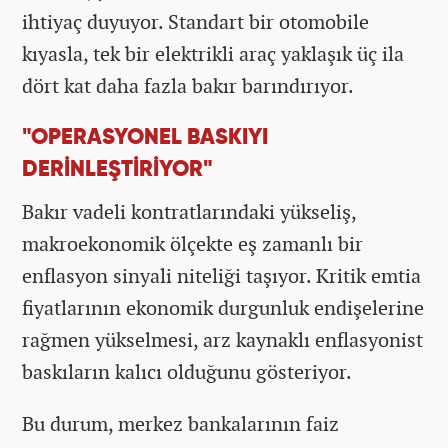
ihtiyaç duyuyor. Standart bir otomobile
kıyasla, tek bir elektrikli araç yaklaşık üç ila
dört kat daha fazla bakır barındırıyor.
"OPERASYONEL BASKIYI
DERİNLEŞTİRİYOR"
Bakır vadeli kontratlarındaki yükseliş,
makroekonomik ölçekte eş zamanlı bir
enflasyon sinyali niteliği taşıyor. Kritik emtia
fiyatlarının ekonomik durgunluk endişelerine
rağmen yükselmesi, arz kaynaklı enflasyonist
baskıların kalıcı olduğunu gösteriyor.
Bu durum, merkez bankalarının faiz