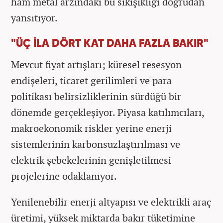
ham metal arzındaki bu sıkışıklığı doğrudan
yansıtıyor.
"ÜÇ İLA DÖRT KAT DAHA FAZLA BAKIR"
Mevcut fiyat artışları; küresel resesyon
endişeleri, ticaret gerilimleri ve para
politikası belirsizliklerinin sürdüğü bir
dönemde gerçekleşiyor. Piyasa katılımcıları,
makroekonomik riskler yerine enerji
sistemlerinin karbonsuzlaştırılması ve
elektrik şebekelerinin genişletilmesi
projelerine odaklanıyor.
Yenilenebilir enerji altyapısı ve elektrikli araç
üretimi, yüksek miktarda bakır tüketimine