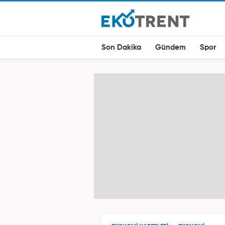
Son Dakika
Gündem
Spor